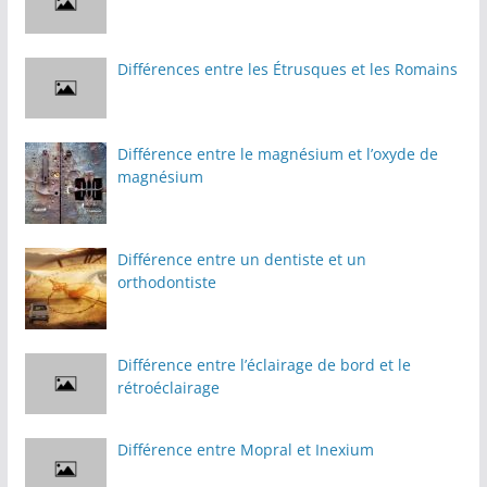
Différences entre les Étrusques et les Romains
Différence entre le magnésium et l’oxyde de
magnésium
Différence entre un dentiste et un
orthodontiste
Différence entre l’éclairage de bord et le
rétroéclairage
Différence entre Mopral et Inexium