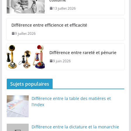
costume
13 juillet 2026
Différence entre efficience et efficacité
9 juillet 2026
Différence entre rareté et pénurie
9 juin 2026
Sujets populaires
Différence entre la table des matières et
l’index
Différence entre la dictature et la monarchie