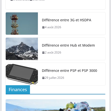
6 août 2026
charlotte
Différence entre 3G et HSDPA
4 août 2026
Différence entre Hub et Modem
2 août 2026
Différence entre PSP et PSP 3000
29 juillet 2026
Finances