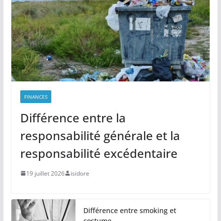
FINANCES
Différence entre la
responsabilité générale et la
responsabilité excédentaire
19 juillet 2026
isidore
Différence entre smoking et