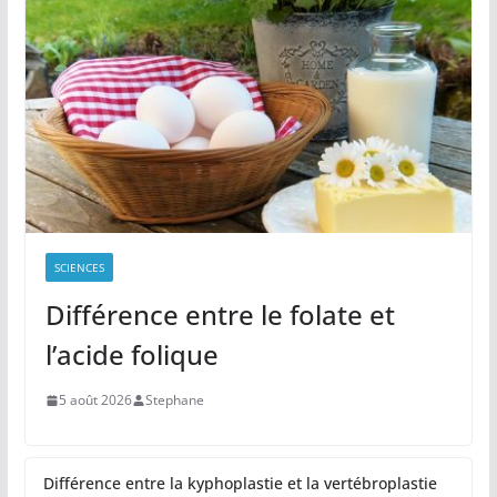
SCIENCES
Différence entre le folate et
l’acide folique
5 août 2026
Stephane
Différence entre la kyphoplastie et la vertébroplastie