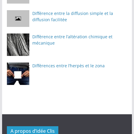
Différence entre la diffusion simple et la
diffusion facilitée
Différence entre l’altération chimique et
mécanique
Différences entre l’herpès et le zona
A propos d’idée Clis