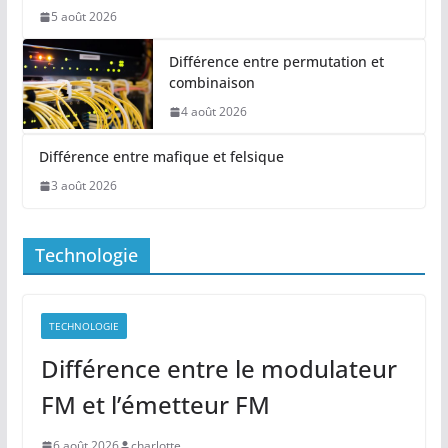
5 août 2026
Différence entre permutation et
combinaison
4 août 2026
Différence entre mafique et felsique
3 août 2026
Technologie
TECHNOLOGIE
Différence entre le modulateur
FM et l’émetteur FM