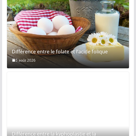
Différence entre le folate et l’acide folique
5 août 2026