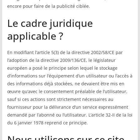
encore pour faire de la publicité ciblée.
Le cadre juridique
applicable ?
En modifiant l’article 5(3) de la directive 2002/58/CE par
l’adoption de la directive 2009/136/CE, le législateur
européen a posé le principe selon lequel le stockage
d’informations sur l’équipement d’un utilisateur ou l’accès à
des informations déjà stockées, ne devaient être mis en
œuvre qu’avec le consentement préalable de l’utilisateur,
sauf si ces actions sont strictement nécessaires au
fournisseur pour la délivrance d’un service expressément
demandé par l’abonné ou l’utilisateur. L’article 32-II de la loi
du 6 janvier 1978 reprend ce principe.
Nous utilisons sur ce site