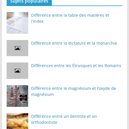
Sujets populaires
Différence entre la table des matières et
l’index
Différence entre la dictature et la monarchie
Différences entre les Étrusques et les Romains
Différence entre le magnésium et l’oxyde de
magnésium
Différence entre un dentiste et un
orthodontiste