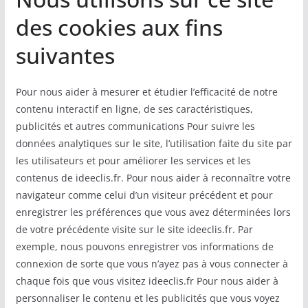
des cookies aux fins
suivantes
Pour nous aider à mesurer et étudier l’efficacité de notre
contenu interactif en ligne, de ses caractéristiques,
publicités et autres communications Pour suivre les
données analytiques sur le site, l’utilisation faite du site par
les utilisateurs et pour améliorer les services et les
contenus de ideeclis.fr. Pour nous aider à reconnaître votre
navigateur comme celui d’un visiteur précédent et pour
enregistrer les préférences que vous avez déterminées lors
de votre précédente visite sur le site ideeclis.fr. Par
exemple, nous pouvons enregistrer vos informations de
connexion de sorte que vous n’ayez pas à vous connecter à
chaque fois que vous visitez ideeclis.fr Pour nous aider à
personnaliser le contenu et les publicités que vous voyez