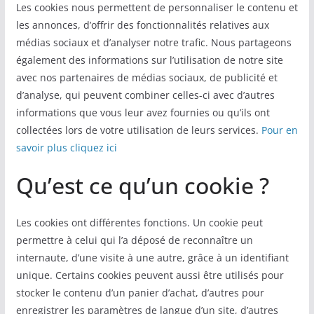
Les cookies nous permettent de personnaliser le contenu et
les annonces, d’offrir des fonctionnalités relatives aux
médias sociaux et d’analyser notre trafic. Nous partageons
également des informations sur l’utilisation de notre site
avec nos partenaires de médias sociaux, de publicité et
d’analyse, qui peuvent combiner celles-ci avec d’autres
informations que vous leur avez fournies ou qu’ils ont
collectées lors de votre utilisation de leurs services.
Pour en
savoir plus cliquez ici
Qu’est ce qu’un cookie ?
Les cookies ont différentes fonctions. Un cookie peut
permettre à celui qui l’a déposé de reconnaître un
internaute, d’une visite à une autre, grâce à un identifiant
unique. Certains cookies peuvent aussi être utilisés pour
stocker le contenu d’un panier d’achat, d’autres pour
enregistrer les paramètres de langue d’un site, d’autres