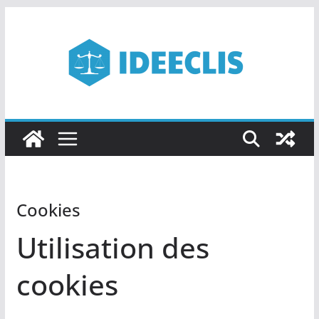
Passer
au
contenu
Cookies
Utilisation des
cookies