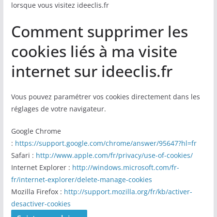
lorsque vous visitez ideeclis.fr
Comment supprimer les
cookies liés à ma visite
internet sur ideeclis.fr
Vous pouvez paramétrer vos cookies directement dans les
réglages de votre navigateur.
Google Chrome
:
https://support.google.com/chrome/answer/95647?hl=fr
Safari :
http://www.apple.com/fr/privacy/use-of-cookies/
Internet Explorer :
http://windows.microsoft.com/fr-
fr/internet-explorer/delete-manage-cookies
Mozilla Firefox :
http://support.mozilla.org/fr/kb/activer-
desactiver-cookies