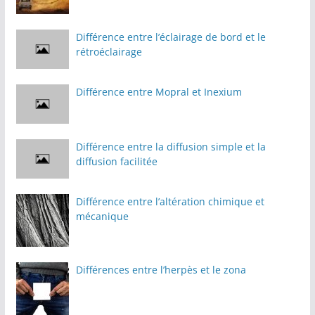
Différence entre l’éclairage de bord et le
rétroéclairage
Différence entre Mopral et Inexium
Différence entre la diffusion simple et la
diffusion facilitée
Différence entre l’altération chimique et
mécanique
Différences entre l’herpès et le zona