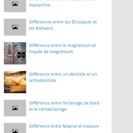
monarchie
Différences entre les Étrusques et
les Romains
Différence entre le magnésium et
l’oxyde de magnésium
Différence entre un dentiste et un
orthodontiste
Différence entre l’éclairage de bord
et le rétroéclairage
Différence entre Mopral et Inexium