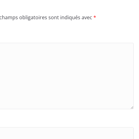
 champs obligatoires sont indiqués avec
*