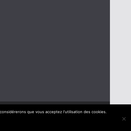
 considérerons que vous acceptez l'utilisation des cookies.