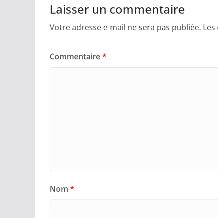
Laisser un commentaire
Votre adresse e-mail ne sera pas publiée.
Les
Commentaire
*
Nom
*