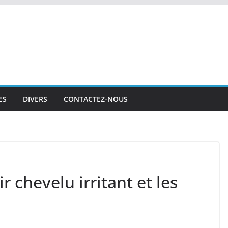
ES
DIVERS
CONTACTEZ-NOUS
r chevelu irritant et les