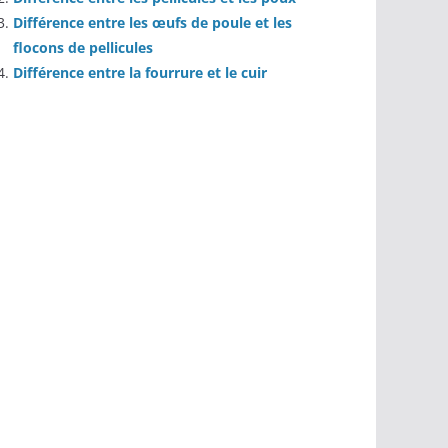
Différence entre les œufs de poule et les
flocons de pellicules
Différence entre la fourrure et le cuir