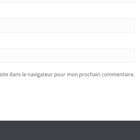
site dans le navigateur pour mon prochain commentaire.