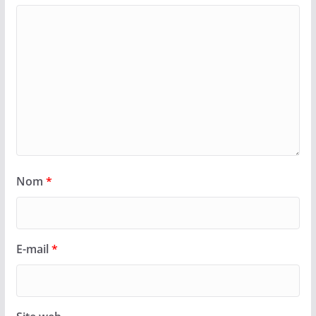
Nom
*
E-mail
*