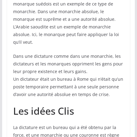
monarque suédois est un exemple de ce type de
monarchie. Dans une monarchie absolue, le
monarque est suprême et a une autorité absolue.
L’Arabie saoudite est un exemple de monarchie
absolue. Ici, le monarque peut faire appliquer la loi
qu’il veut.
Dans une dictature comme dans une monarchie, les
dictateurs et les monarques oppriment les gens pour
leur propre existence et leurs gains.
Un dictateur était un bureau à Rome qui n’était qu’un
poste temporaire permettant à une seule personne
d’avoir une autorité absolue en temps de crise.
Les idées Clis
La dictature est un bureau qui a été obtenu par la
force, et une monarchie ou une couronne est règne