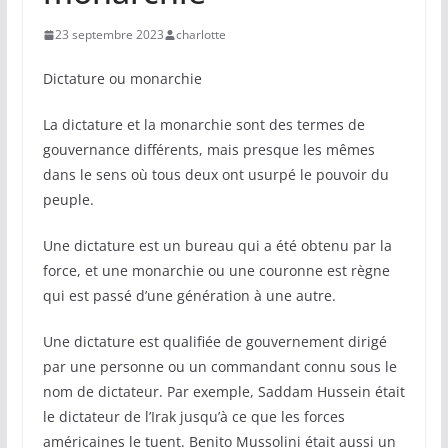
23 septembre 2023
charlotte
Dictature ou monarchie
La dictature et la monarchie sont des termes de
gouvernance différents, mais presque les mêmes
dans le sens où tous deux ont usurpé le pouvoir du
peuple.
Une dictature est un bureau qui a été obtenu par la
force, et une monarchie ou une couronne est règne
qui est passé d’une génération à une autre.
Une dictature est qualifiée de gouvernement dirigé
par une personne ou un commandant connu sous le
nom de dictateur. Par exemple, Saddam Hussein était
le dictateur de l’Irak jusqu’à ce que les forces
américaines le tuent. Benito Mussolini était aussi un