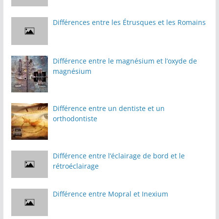
Différences entre les Étrusques et les Romains
Différence entre le magnésium et l’oxyde de
magnésium
Différence entre un dentiste et un
orthodontiste
Différence entre l’éclairage de bord et le
rétroéclairage
Différence entre Mopral et Inexium