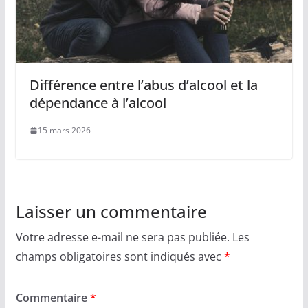
Différence entre l’abus d’alcool et la
dépendance à l’alcool
15 mars 2026
Laisser un commentaire
Votre adresse e-mail ne sera pas publiée.
Les
champs obligatoires sont indiqués avec
*
Commentaire
*