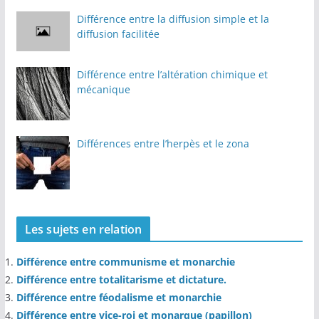
Différence entre la diffusion simple et la
diffusion facilitée
Différence entre l’altération chimique et
mécanique
Différences entre l’herpès et le zona
Les sujets en relation
Différence entre communisme et monarchie
Différence entre totalitarisme et dictature.
Différence entre féodalisme et monarchie
Différence entre vice-roi et monarque (papillon)