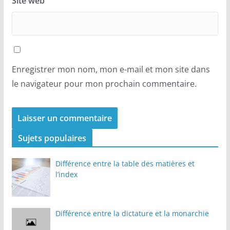
Site web
Enregistrer mon nom, mon e-mail et mon site dans
le navigateur pour mon prochain commentaire.
Sujets populaires
Différence entre la table des matières et
l’index
Différence entre la dictature et la monarchie