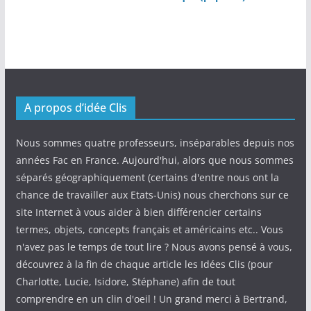
A propos d’idée Clis
Nous sommes quatre professeurs, inséparables depuis nos
années Fac en France. Aujourd'hui, alors que nous sommes
séparés géographiquement (certains d'entre nous ont la
chance de travailler aux Etats-Unis) nous cherchons sur ce
site Internet à vous aider à bien différencier certains
termes, objets, concepts français et américains etc.. Vous
n'avez pas le temps de tout lire ? Nous avons pensé à vous,
découvrez à la fin de chaque article les Idées Clis (pour
Charlotte, Lucie, Isidore, Stéphane) afin de tout
comprendre en un clin d'oeil ! Un grand merci à Bertrand,