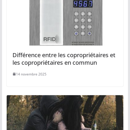
Différence entre les copropriétaires et
les copropriétaires en commun
14 novembre 2025