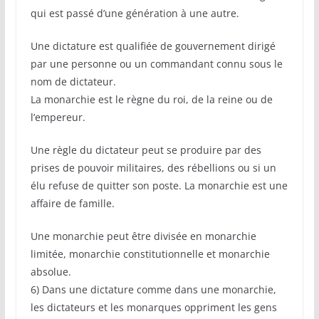
qui est passé d’une génération à une autre.
Une dictature est qualifiée de gouvernement dirigé
par une personne ou un commandant connu sous le
nom de dictateur.
La monarchie est le règne du roi, de la reine ou de
l’empereur.
Une règle du dictateur peut se produire par des
prises de pouvoir militaires, des rébellions ou si un
élu refuse de quitter son poste. La monarchie est une
affaire de famille.
Une monarchie peut être divisée en monarchie
limitée, monarchie constitutionnelle et monarchie
absolue.
6) Dans une dictature comme dans une monarchie,
les dictateurs et les monarques oppriment les gens