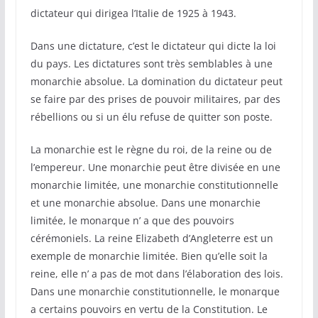
dictateur qui dirigea l’Italie de 1925 à 1943.
Dans une dictature, c’est le dictateur qui dicte la loi
du pays. Les dictatures sont très semblables à une
monarchie absolue. La domination du dictateur peut
se faire par des prises de pouvoir militaires, par des
rébellions ou si un élu refuse de quitter son poste.
La monarchie est le règne du roi, de la reine ou de
l’empereur. Une monarchie peut être divisée en une
monarchie limitée, une monarchie constitutionnelle
et une monarchie absolue. Dans une monarchie
limitée, le monarque n’ a que des pouvoirs
cérémoniels. La reine Elizabeth d’Angleterre est un
exemple de monarchie limitée. Bien qu’elle soit la
reine, elle n’ a pas de mot dans l’élaboration des lois.
Dans une monarchie constitutionnelle, le monarque
a certains pouvoirs en vertu de la Constitution. Le