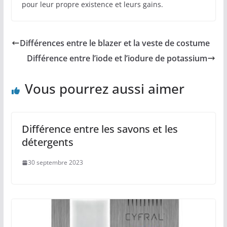
pour leur propre existence et leurs gains.
Différences entre le blazer et la veste de costume
Différence entre l’iode et l’iodure de potassium
Vous pourrez aussi aimer
Différence entre les savons et les
détergents
30 septembre 2023