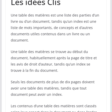
Les idées Clis
Une table des matières est une liste des parties d’un
livre ou d’un document, tandis qu’un index est une
liste de mots importants, de concepts et d’autres
documents utiles contenus dans un livre ou un
document.
Une table des matières se trouve au début du
document, habituellement après la page de titre et
les avis de droit d’auteur, tandis qu’un index se
trouve à la fin du document.
Seuls les documents de plus de dix pages doivent
avoir une table des matières, tandis que tout
document peut avoir un index.
Les contenus d’une table des matières sont classés