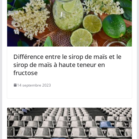
Différence entre le sirop de maïs et le
sirop de maïs à haute teneur en
fructose
14 septembre 2023