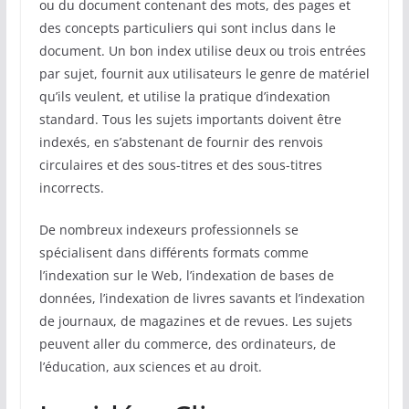
ou du document contenant des mots, des pages et
des concepts particuliers qui sont inclus dans le
document. Un bon index utilise deux ou trois entrées
par sujet, fournit aux utilisateurs le genre de matériel
qu’ils veulent, et utilise la pratique d’indexation
standard. Tous les sujets importants doivent être
indexés, en s’abstenant de fournir des renvois
circulaires et des sous-titres et des sous-titres
incorrects.
De nombreux indexeurs professionnels se
spécialisent dans différents formats comme
l’indexation sur le Web, l’indexation de bases de
données, l’indexation de livres savants et l’indexation
de journaux, de magazines et de revues. Les sujets
peuvent aller du commerce, des ordinateurs, de
l’éducation, aux sciences et au droit.