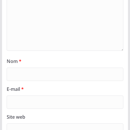
Nom
*
E-mail
*
Site web