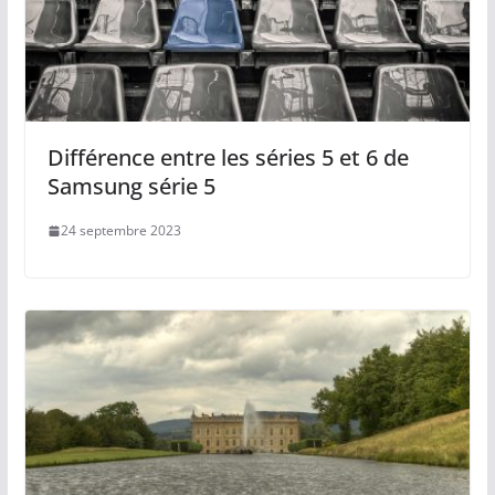
Différence entre les séries 5 et 6 de
Samsung série 5
24 septembre 2023