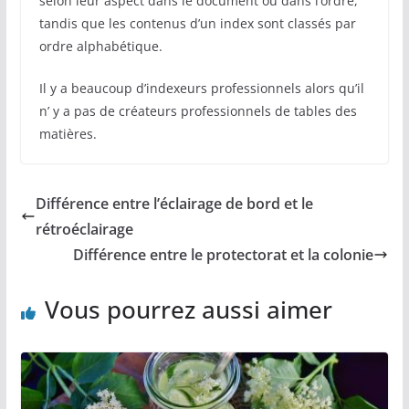
selon leur aspect dans le document ou dans l’ordre,
tandis que les contenus d’un index sont classés par
ordre alphabétique.
Il y a beaucoup d’indexeurs professionnels alors qu’il
n’ y a pas de créateurs professionnels de tables des
matières.
Différence entre l’éclairage de bord et le
rétroéclairage
Différence entre le protectorat et la colonie
Vous pourrez aussi aimer