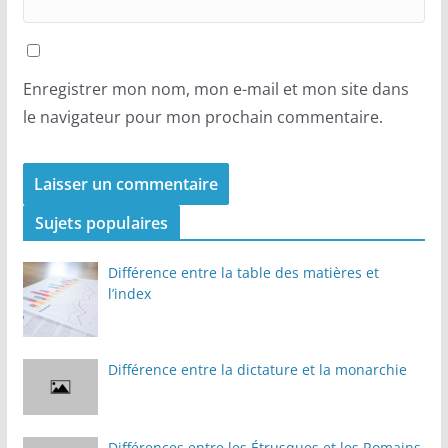
Enregistrer mon nom, mon e-mail et mon site dans
le navigateur pour mon prochain commentaire.
Sujets populaires
Différence entre la table des matières et
l’index
Différence entre la dictature et la monarchie
Différences entre les Étrusques et les Romains