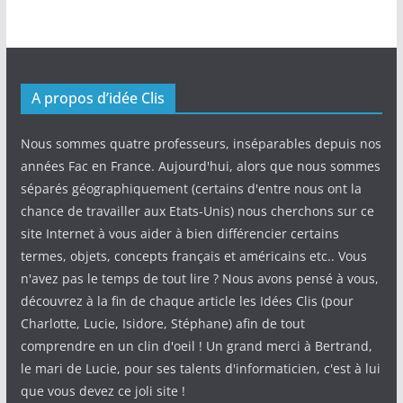
A propos d’idée Clis
Nous sommes quatre professeurs, inséparables depuis nos
années Fac en France. Aujourd'hui, alors que nous sommes
séparés géographiquement (certains d'entre nous ont la
chance de travailler aux Etats-Unis) nous cherchons sur ce
site Internet à vous aider à bien différencier certains
termes, objets, concepts français et américains etc.. Vous
n'avez pas le temps de tout lire ? Nous avons pensé à vous,
découvrez à la fin de chaque article les Idées Clis (pour
Charlotte, Lucie, Isidore, Stéphane) afin de tout
comprendre en un clin d'oeil ! Un grand merci à Bertrand,
le mari de Lucie, pour ses talents d'informaticien, c'est à lui
que vous devez ce joli site !