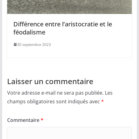
Différence entre l’aristocratie et le
féodalisme
30 septembre 2023
Laisser un commentaire
Votre adresse e-mail ne sera pas publiée.
Les
champs obligatoires sont indiqués avec
*
Commentaire
*