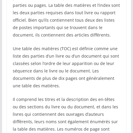
parties ou pages. La table des matières et l’index sont
les deux parties requises dans tout livre ou rapport
officiel. Bien qu’ils contiennent tous deux des listes
de postes importants qui se trouvent dans le
document, ils contiennent des articles différents.
Une table des matières (TOC) est définie comme une
liste des parties d’un livre ou d’un document qui sont
classées selon l’ordre de leur apparition ou de leur
séquence dans le livre ou le document. Les
documents de plus de dix pages ont généralement
une table des matières.
Il comprend les titres et la description des en-têtes
ou des sections du livre ou du document, et dans les
livres qui contiennent des ouvrages d’auteurs
différents, leurs noms sont également énumérés sur
la table des matières. Les numéros de page sont