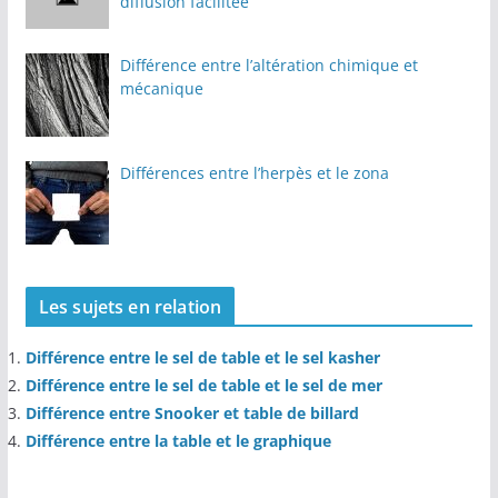
diffusion facilitée
Différence entre l’altération chimique et
mécanique
Différences entre l’herpès et le zona
Les sujets en relation
Différence entre le sel de table et le sel kasher
Différence entre le sel de table et le sel de mer
Différence entre Snooker et table de billard
Différence entre la table et le graphique