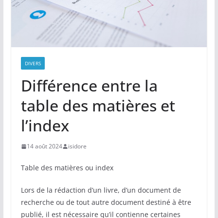
DIVERS
Différence entre la
table des matières et
l’index
14 août 2024
isidore
Table des matières ou index
Lors de la rédaction d’un livre, d’un document de
recherche ou de tout autre document destiné à être
publié, il est nécessaire qu’il contienne certaines