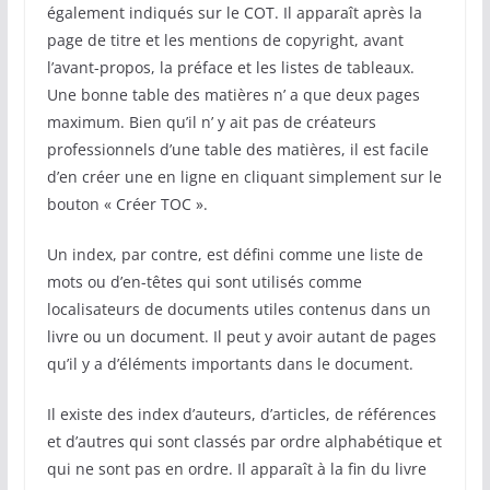
également indiqués sur le COT. Il apparaît après la
page de titre et les mentions de copyright, avant
l’avant-propos, la préface et les listes de tableaux.
Une bonne table des matières n’ a que deux pages
maximum. Bien qu’il n’ y ait pas de créateurs
professionnels d’une table des matières, il est facile
d’en créer une en ligne en cliquant simplement sur le
bouton « Créer TOC ».
Un index, par contre, est défini comme une liste de
mots ou d’en-têtes qui sont utilisés comme
localisateurs de documents utiles contenus dans un
livre ou un document. Il peut y avoir autant de pages
qu’il y a d’éléments importants dans le document.
Il existe des index d’auteurs, d’articles, de références
et d’autres qui sont classés par ordre alphabétique et
qui ne sont pas en ordre. Il apparaît à la fin du livre