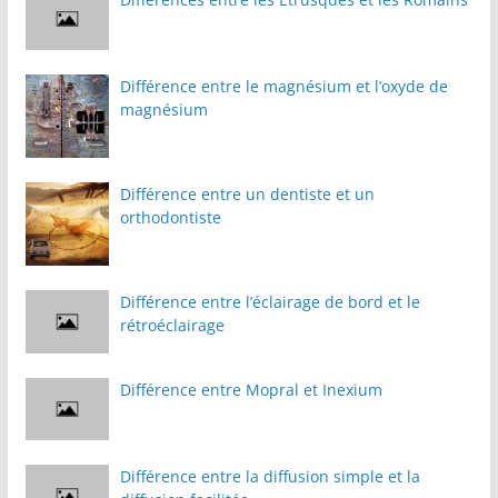
Différence entre le magnésium et l’oxyde de
magnésium
Différence entre un dentiste et un
orthodontiste
Différence entre l’éclairage de bord et le
rétroéclairage
Différence entre Mopral et Inexium
Différence entre la diffusion simple et la