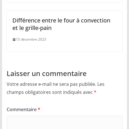
Différence entre le four à convection
et le grille-pain
15 décembre 2023
Laisser un commentaire
Votre adresse e-mail ne sera pas publiée.
Les
champs obligatoires sont indiqués avec
*
Commentaire
*