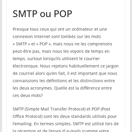
SMTP ou POP
Presque tous ceux qui ont un ordinateur et une
connexion Internet sont tombés sur les mots
« SMTP » et « POP », mais nous ne les comprenons
peut-être pas, mais nous les voyons de temps en
temps, surtout lorsqu’ils utilisent le courrier
électronique. Nous rejetons habituellement ce jargon
de courriel alors qu’en fait, il est important que nous
connaissions les définitions et les distinctions entre
les deux acronymes. Quelle est la différence entre
ces deux mots?
SMTP (Simple Mail Transfer Protocol) et POP (Post
Office Protocol) sont les deux standards utilisés pour
l’emailing. En termes simples, SMTP est utilisé lors de
la réception et de l’envoi d’ e-mails (comme votre