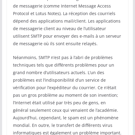
de messagerie (comme Internet Message Access
Protocol et Lotus Notes). La réception des courriels
dépend des applications mail/client. Les applications
de messagerie client au niveau de l’utilisateur
utilisent SMTP pour envoyer des e-mails à un serveur
de messagerie où ils sont ensuite relayés.
Néanmoins, SMTP n’est pas à l’abri de problèmes
techniques tels que différents problèmes pour un
grand nombre d’utilisateurs actuels. L’un des
problèmes est l’indisponibilité d’un service de
vérification pour l’expéditeur du courrier. Ce n’était
pas un gros problème au moment de son invention;
l’Internet était utilisé par très peu de gens, en
général seulement ceux qui venaient de l’académie.
Aujourd’hui, cependant, le spam est un phénomène
mondial. En outre, le transfert de différents virus
informatiques est également un problème important.