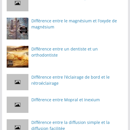
Différence entre le magnésium et l’oxyde de
magnésium
Différence entre un dentiste et un
orthodontiste
Différence entre l’éclairage de bord et le
rétroéclairage
Différence entre Mopral et Inexium
Différence entre la diffusion simple et la
diffusion facilitée