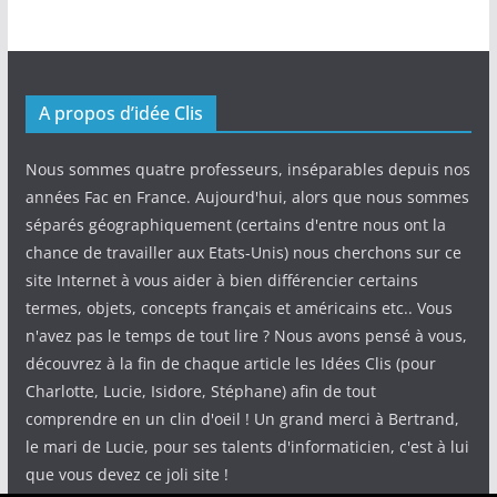
A propos d’idée Clis
Nous sommes quatre professeurs, inséparables depuis nos
années Fac en France. Aujourd'hui, alors que nous sommes
séparés géographiquement (certains d'entre nous ont la
chance de travailler aux Etats-Unis) nous cherchons sur ce
site Internet à vous aider à bien différencier certains
termes, objets, concepts français et américains etc.. Vous
n'avez pas le temps de tout lire ? Nous avons pensé à vous,
découvrez à la fin de chaque article les Idées Clis (pour
Charlotte, Lucie, Isidore, Stéphane) afin de tout
comprendre en un clin d'oeil ! Un grand merci à Bertrand,
le mari de Lucie, pour ses talents d'informaticien, c'est à lui
que vous devez ce joli site !