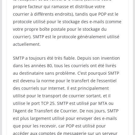
propre facteur qui ramasse et distribue votre
courrier à différents endroits), tandis que POP est le
protocole utilisé pour le stockage des e-mails (comme
votre propre boîte postale pour le stockage du
courrier). SMTP est le protocole généralement utilisé
actuellement.
SMTP a toujours été très fiable. Depuis son invention
dans les années 80, tous les courriels ont été livrés
au destinataire sans problème. C’est pourquoi SMTP
est devenu la norme pour le transfert de l’essentiel
des courriels sur Internet. Il est principalement
utilisé pour le transport de courrier sortant, et il
utilise le port TCP 25. SMTP est utilisé par MTA ou
l’Agent de Transfert de Courrier. De nos jours, SMTP
est plus largement utilisé pour envoyer des e-mails
que pour les recevoir, car POP est utilisé pour
accéder aux comptes de messagerie sur un serveur