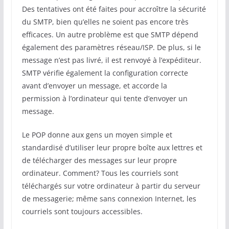
Des tentatives ont été faites pour accroître la sécurité
du SMTP, bien qu’elles ne soient pas encore très
efficaces. Un autre problème est que SMTP dépend
également des paramètres réseau/ISP. De plus, si le
message n’est pas livré, il est renvoyé à l’expéditeur.
SMTP vérifie également la configuration correcte
avant d’envoyer un message, et accorde la
permission à l’ordinateur qui tente d’envoyer un
message.
Le POP donne aux gens un moyen simple et
standardisé d’utiliser leur propre boîte aux lettres et
de télécharger des messages sur leur propre
ordinateur. Comment? Tous les courriels sont
téléchargés sur votre ordinateur à partir du serveur
de messagerie; même sans connexion Internet, les
courriels sont toujours accessibles.