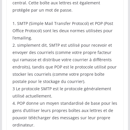
central. Cette boîte aux lettres est également
protégée par un mot de passe.
1. SMTP (Simple Mail Transfer Protocol) et POP (Post
Office Protocol) sont les deux normes utilisées pour
l’emailing.
2. simplement dit, SMTP est utilisé pour recevoir et
envoyer des courriels (comme votre propre facteur
qui ramasse et distribue votre courrier à différents
endroits), tandis que POP est le protocole utilisé pour
stocker les courriels (comme votre propre boîte
postale pour le stockage du courrier).
3 Le protocole SMTP est le protocole généralement
utilisé actuellement.
4. POP donne un moyen standardisé de base pour les
gens d’utiliser leurs propres boîtes aux lettres et de
pouvoir télécharger des messages sur leur propre
ordinateur.