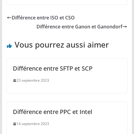
Différence entre ISO et CSO
Différence entre Ganon et Ganondorf
Vous pourrez aussi aimer
Différence entre SFTP et SCP
23 septembre 2023
Différence entre PPC et Intel
14 septembre 2023