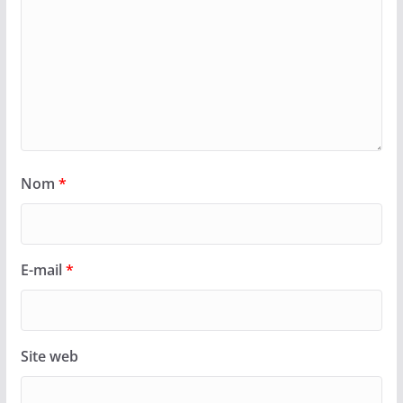
Nom
*
E-mail
*
Site web