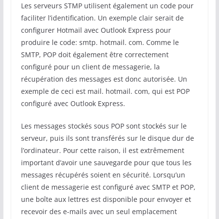
Les serveurs STMP utilisent également un code pour
faciliter l’identification. Un exemple clair serait de
configurer Hotmail avec Outlook Express pour
produire le code: smtp. hotmail. com. Comme le
SMTP, POP doit également être correctement
configuré pour un client de messagerie, la
récupération des messages est donc autorisée. Un
exemple de ceci est mail. hotmail. com, qui est POP
configuré avec Outlook Express.
Les messages stockés sous POP sont stockés sur le
serveur, puis ils sont transférés sur le disque dur de
l’ordinateur. Pour cette raison, il est extrêmement
important d’avoir une sauvegarde pour que tous les
messages récupérés soient en sécurité. Lorsqu’un
client de messagerie est configuré avec SMTP et POP,
une boîte aux lettres est disponible pour envoyer et
recevoir des e-mails avec un seul emplacement