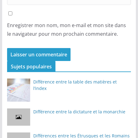
Enregistrer mon nom, mon e-mail et mon site dans
le navigateur pour mon prochain commentaire.
Sujets populaires
Différence entre la table des matières et
l’index
Différence entre la dictature et la monarchie
Différences entre les Étrusques et les Romains