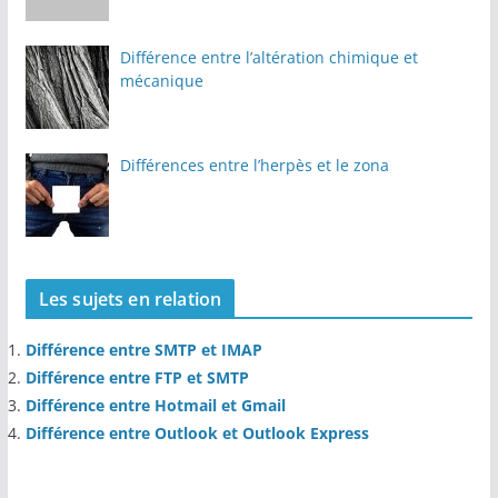
Différence entre l’altération chimique et
mécanique
Différences entre l’herpès et le zona
Les sujets en relation
Différence entre SMTP et IMAP
Différence entre FTP et SMTP
Différence entre Hotmail et Gmail
Différence entre Outlook et Outlook Express