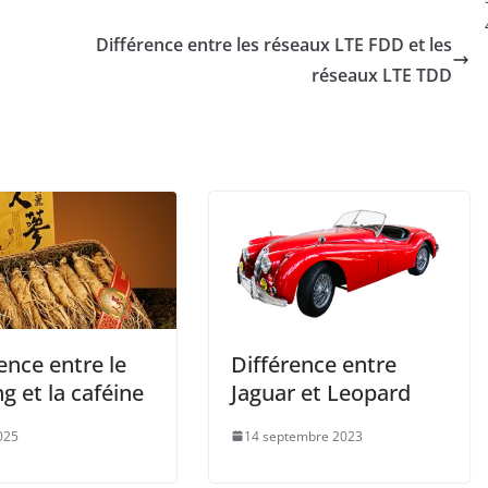
Différence entre les réseaux LTE FDD et les
réseaux LTE TDD
ence entre le
Différence entre
g et la caféine
Jaguar et Leopard
025
14 septembre 2023