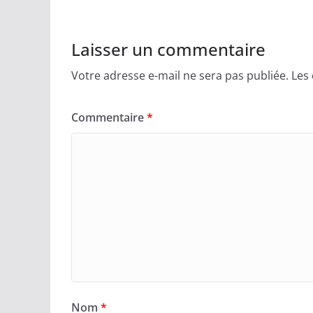
Laisser un commentaire
Votre adresse e-mail ne sera pas publiée.
Les
Commentaire
*
Nom
*