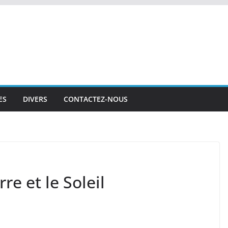
ES
DIVERS
CONTACTEZ-NOUS
re et le Soleil