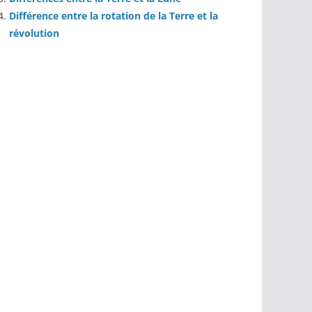
Différence entre la rotation de la Terre et la
révolution