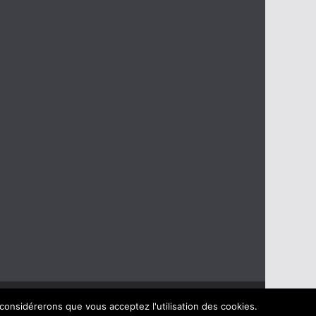
 considérerons que vous acceptez l'utilisation des cookies.