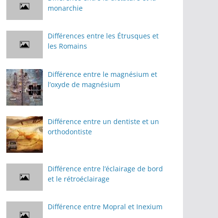
monarchie
Différences entre les Étrusques et
les Romains
Différence entre le magnésium et
l’oxyde de magnésium
Différence entre un dentiste et un
orthodontiste
Différence entre l’éclairage de bord
et le rétroéclairage
Différence entre Mopral et Inexium