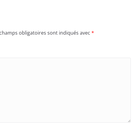
 champs obligatoires sont indiqués avec
*