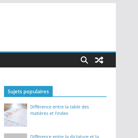
Sujets populaires
Différence entre la table des
matières et l’index
Différence entre la dictature et la