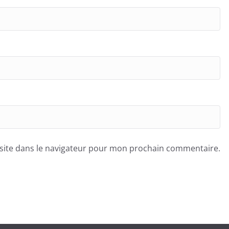
site dans le navigateur pour mon prochain commentaire.