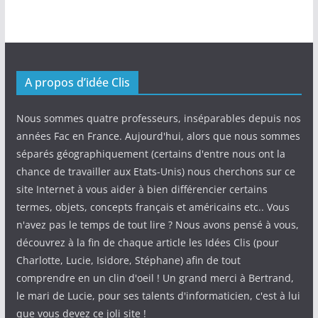
A propos d’idée Clis
Nous sommes quatre professeurs, inséparables depuis nos
années Fac en France. Aujourd'hui, alors que nous sommes
séparés géographiquement (certains d'entre nous ont la
chance de travailler aux Etats-Unis) nous cherchons sur ce
site Internet à vous aider à bien différencier certains
termes, objets, concepts français et américains etc.. Vous
n'avez pas le temps de tout lire ? Nous avons pensé à vous,
découvrez à la fin de chaque article les Idées Clis (pour
Charlotte, Lucie, Isidore, Stéphane) afin de tout
comprendre en un clin d'oeil ! Un grand merci à Bertrand,
le mari de Lucie, pour ses talents d'informaticien, c'est à lui
que vous devez ce joli site !