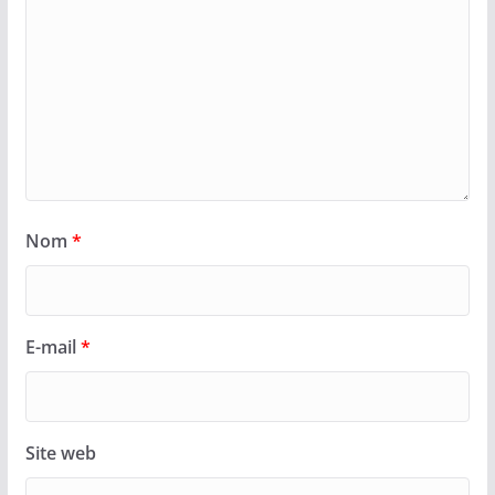
Nom
*
E-mail
*
Site web