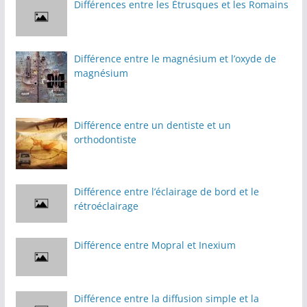
Différences entre les Étrusques et les Romains
Différence entre le magnésium et l’oxyde de
magnésium
Différence entre un dentiste et un
orthodontiste
Différence entre l’éclairage de bord et le
rétroéclairage
Différence entre Mopral et Inexium
Différence entre la diffusion simple et la