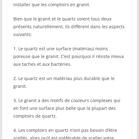
installer que les comptoirs en granit.
Bien que le granit et le quartz soient tous deux
présents naturellement, ils diffèrent dans les aspects
suivants:
1. Le quartz est une surface (matériau) moins
poreuse que le granit. C’est pourquoi il résiste mieux
aux taches et aux bactéries.
2. Le quartz est un matériau plus durable que le
granit.
3. Le granit a des motifs de couleurs complexes qui
en font une surface plus belle que la plupart des
comptoirs de quartz.
4. Les comptoirs en quartz n’ont pas besoin d’être
scellés, alors qu’il est préférable de sceller votre