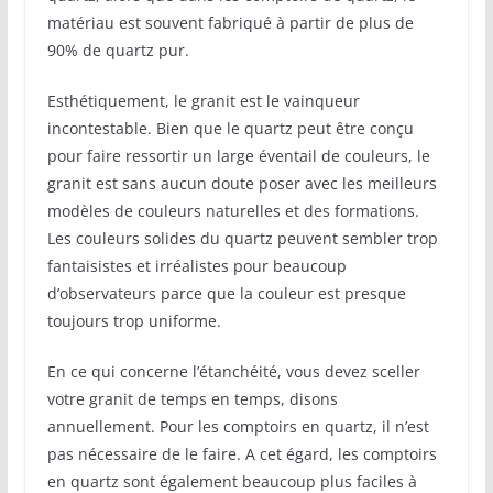
matériau est souvent fabriqué à partir de plus de
90% de quartz pur.
Esthétiquement, le granit est le vainqueur
incontestable. Bien que le quartz peut être conçu
pour faire ressortir un large éventail de couleurs, le
granit est sans aucun doute poser avec les meilleurs
modèles de couleurs naturelles et des formations.
Les couleurs solides du quartz peuvent sembler trop
fantaisistes et irréalistes pour beaucoup
d’observateurs parce que la couleur est presque
toujours trop uniforme.
En ce qui concerne l’étanchéité, vous devez sceller
votre granit de temps en temps, disons
annuellement. Pour les comptoirs en quartz, il n’est
pas nécessaire de le faire. A cet égard, les comptoirs
en quartz sont également beaucoup plus faciles à