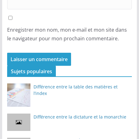
Enregistrer mon nom, mon e-mail et mon site dans
le navigateur pour mon prochain commentaire.
Sujets populaires
Différence entre la table des matières et
l’index
Différence entre la dictature et la monarchie