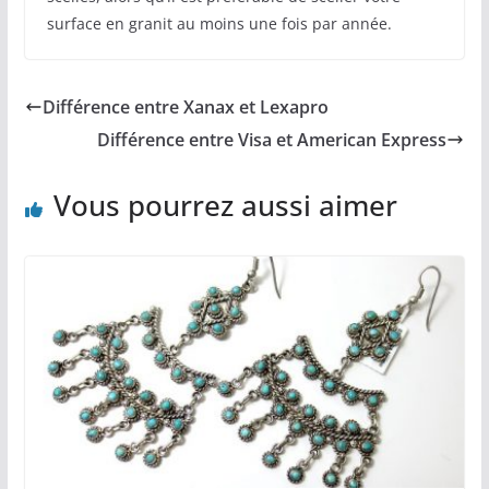
surface en granit au moins une fois par année.
Différence entre Xanax et Lexapro
Différence entre Visa et American Express
Vous pourrez aussi aimer