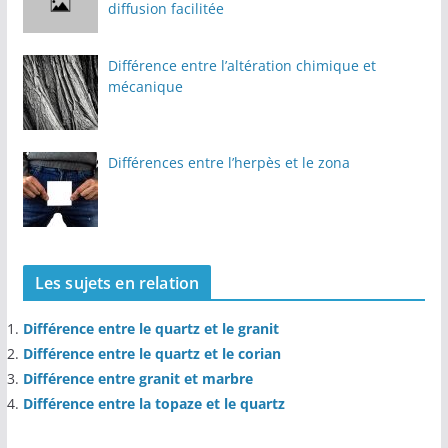
diffusion facilitée
Différence entre l’altération chimique et
mécanique
Différences entre l’herpès et le zona
Les sujets en relation
Différence entre le quartz et le granit
Différence entre le quartz et le corian
Différence entre granit et marbre
Différence entre la topaze et le quartz