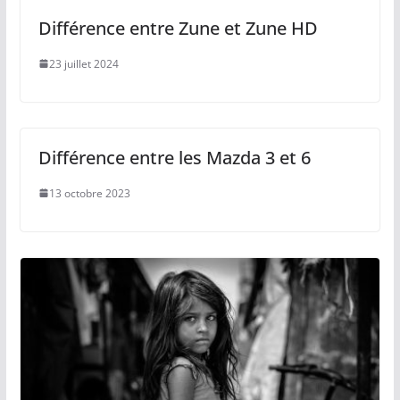
Différence entre Zune et Zune HD
23 juillet 2024
Différence entre les Mazda 3 et 6
13 octobre 2023