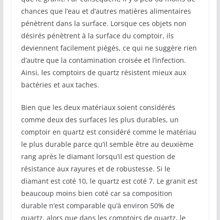
chances que l’eau et d’autres matières alimentaires
pénètrent dans la surface. Lorsque ces objets non
désirés pénètrent à la surface du comptoir, ils
deviennent facilement piégés, ce qui ne suggère rien
d’autre que la contamination croisée et l’infection.
Ainsi, les comptoirs de quartz résistent mieux aux
bactéries et aux taches.
Bien que les deux matériaux soient considérés
comme deux des surfaces les plus durables, un
comptoir en quartz est considéré comme le matériau
le plus durable parce qu’il semble être au deuxième
rang après le diamant lorsqu’il est question de
résistance aux rayures et de robustesse. Si le
diamant est coté 10, le quartz est coté 7. Le granit est
beaucoup moins bien coté car sa composition
durable n’est comparable qu’à environ 50% de
quartz, alors que dans les comptoirs de quartz, le