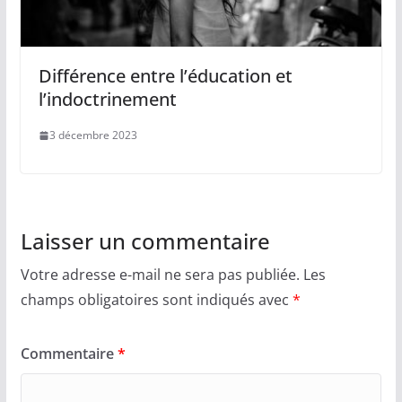
Différence entre l’éducation et
l’indoctrinement
3 décembre 2023
Laisser un commentaire
Votre adresse e-mail ne sera pas publiée.
Les
champs obligatoires sont indiqués avec
*
Commentaire
*