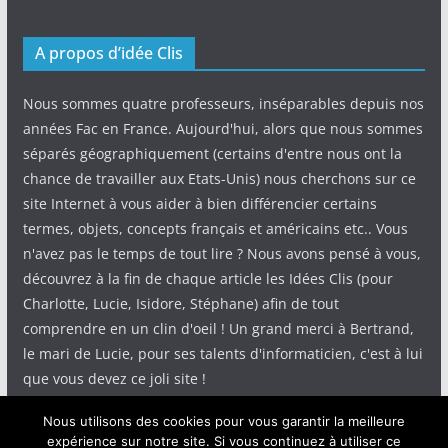
A propos d’idée Clis
Nous sommes quatre professeurs, inséparables depuis nos
années Fac en France. Aujourd'hui, alors que nous sommes
séparés géographiquement (certains d'entre nous ont la
chance de travailler aux Etats-Unis) nous cherchons sur ce
site Internet à vous aider à bien différencier certains
termes, objets, concepts français et américains etc.. Vous
n'avez pas le temps de tout lire ? Nous avons pensé à vous,
découvrez à la fin de chaque article les Idées Clis (pour
Charlotte, Lucie, Isidore, Stéphane) afin de tout
comprendre en un clin d'oeil ! Un grand merci à Bertrand,
le mari de Lucie, pour ses talents d'informaticien, c'est à lui
que vous devez ce joli site !
Nous utilisons des cookies pour vous garantir la meilleure
expérience sur notre site. Si vous continuez à utiliser ce