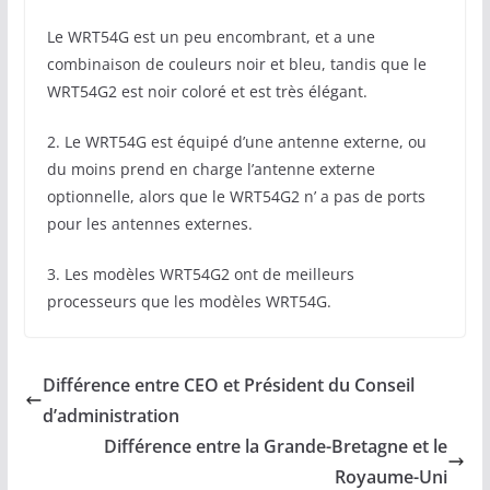
Le WRT54G est un peu encombrant, et a une
combinaison de couleurs noir et bleu, tandis que le
WRT54G2 est noir coloré et est très élégant.
2. Le WRT54G est équipé d’une antenne externe, ou
du moins prend en charge l’antenne externe
optionnelle, alors que le WRT54G2 n’ a pas de ports
pour les antennes externes.
3. Les modèles WRT54G2 ont de meilleurs
processeurs que les modèles WRT54G.
Différence entre CEO et Président du Conseil
d’administration
Différence entre la Grande-Bretagne et le
Royaume-Uni