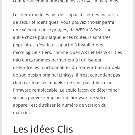
comparativement aux modèles WRT54G plus faibles.
Les deux modèles ont des capacités et des mesures
de sécurité identiques. Vous pouvez choisir parmi
une sélection de cryptages, de WEP à WPA2. Une
autre chose pour laquelle ces routeurs sont très
populaires, c’est leur capacité à installer des
micrologiciels tiers, comme OpenWRT et DD-WRT. Ces
microprogrammes permettent à l’utilisateur
d’étendre les fonctionnalités du routeur bien au-delà
de son design original Linksys. Il n’est cependant pas
clair, car tous les modèles ne sont pas dotés d’un
firmware remplaçable. La seule façon de déterminer
si vous pouvez remplacer le firmware de votre
appareil est d’utiliser le numéro de version du
matériel.
Les idées Clis