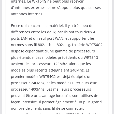
internes. Le WRT54G ne peut plus recevoir
d’antennes externes, et ne s’appuie plus que sur ses
antennes internes.
En ce qui concerne le matériel, il y a très peu de
différences entre les deux, car ils ont tous deux 4
ports LAN et un seul port WAN, et supportent les
normes sans fil 802.11b et 802.11g. La série WRT54G2
dispose cependant d’une gamme de processeurs
plus étendue. Les modèles précédents du WRT54G
avaient des processeurs 125Mhz, alors que les
modèles plus récents atteignaient 240Mhz. Le
premier modèle WRT54G2 est déjà équipé d’un
processeur 240Mhz, et les modèles ultérieurs d’un
processeur 400Mhz. Les meilleurs processeurs
peuvent être un avantage lorsqu’ils sont utilisés de
façon intensive. Il permet également à un plus grand
nombre de clients sans fil de se connecter,