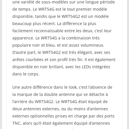
une variété de sous-modèles sur une longue période
de temps. Le WRT54G est le tout premier modèle
disponible, tandis que le WRT54G2 est un modèle
beaucoup plus récent. La différence la plus
facilement reconnaissable entre les deux, c’est leur
apparence. Le WRT54G a la combinaison très
populaire noir et bleu, et est assez volumineux.
D’autre part, le WRT54G2 est très élégant, avec ses
arêtes courbées et son profil très fin. Il est également
disponible en noir brillant, avec les LEDs intégrées
dans le corps.
Une autre différence dans le look, c’est l’absence de
la marque de la double antenne qui se détache à
l’arrière du WRT54G2. Le WRT54G était équipé de
deux antennes externes, ou du moins d’antennes
externes optionnelles prises en charge par des ports
TNC, alors qu’il était également équipé d’antennes