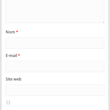
Nom
*
E-mail
*
Site web