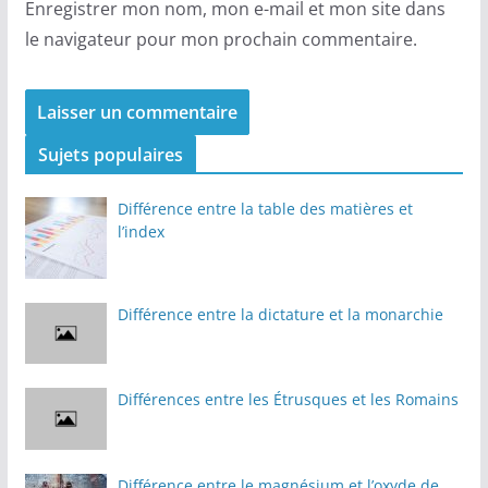
Enregistrer mon nom, mon e-mail et mon site dans
le navigateur pour mon prochain commentaire.
Sujets populaires
Différence entre la table des matières et
l’index
Différence entre la dictature et la monarchie
Différences entre les Étrusques et les Romains
Différence entre le magnésium et l’oxyde de