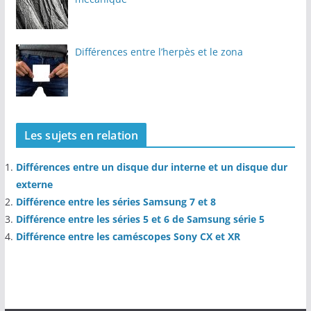
Différences entre l’herpès et le zona
Les sujets en relation
Différences entre un disque dur interne et un disque dur
externe
Différence entre les séries Samsung 7 et 8
Différence entre les séries 5 et 6 de Samsung série 5
Différence entre les caméscopes Sony CX et XR