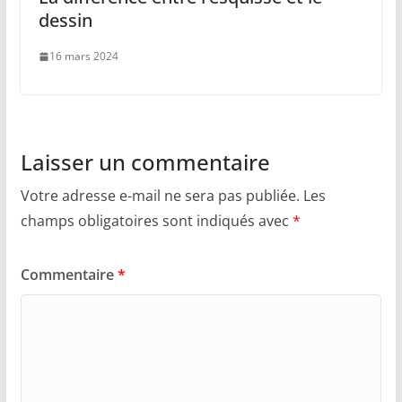
dessin
16 mars 2024
Laisser un commentaire
Votre adresse e-mail ne sera pas publiée.
Les
champs obligatoires sont indiqués avec
*
Commentaire
*