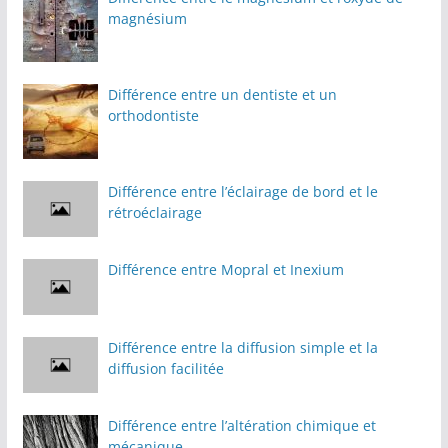
magnésium
Différence entre un dentiste et un
orthodontiste
Différence entre l’éclairage de bord et le
rétroéclairage
Différence entre Mopral et Inexium
Différence entre la diffusion simple et la
diffusion facilitée
Différence entre l’altération chimique et
mécanique