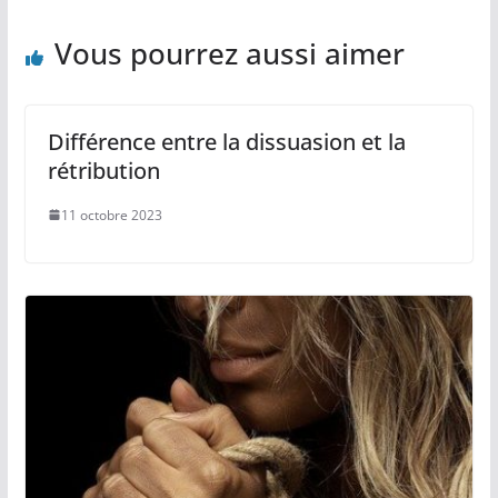
Vous pourrez aussi aimer
Différence entre la dissuasion et la
rétribution
11 octobre 2023