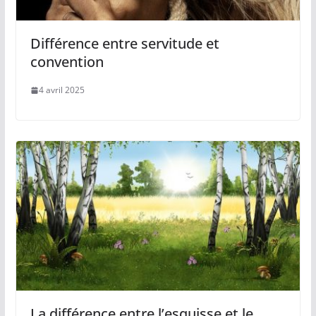
Différence entre servitude et
convention
4 avril 2025
La différence entre l’esquisse et le