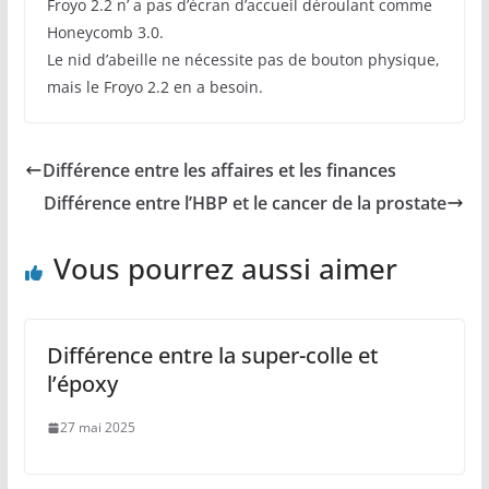
Froyo 2.2 n’ a pas d’écran d’accueil déroulant comme
Honeycomb 3.0.
Le nid d’abeille ne nécessite pas de bouton physique,
mais le Froyo 2.2 en a besoin.
Différence entre les affaires et les finances
Différence entre l’HBP et le cancer de la prostate
Vous pourrez aussi aimer
Différence entre la super-colle et
l’époxy
27 mai 2025