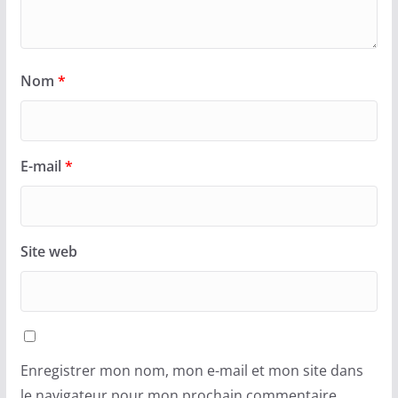
Nom
*
E-mail
*
Site web
Enregistrer mon nom, mon e-mail et mon site dans
le navigateur pour mon prochain commentaire.