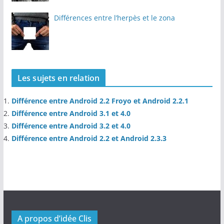
Différences entre l’herpès et le zona
Les sujets en relation
Différence entre Android 2.2 Froyo et Android 2.2.1
Différence entre Android 3.1 et 4.0
Différence entre Android 3.2 et 4.0
Différence entre Android 2.2 et Android 2.3.3
A propos d’idée Clis