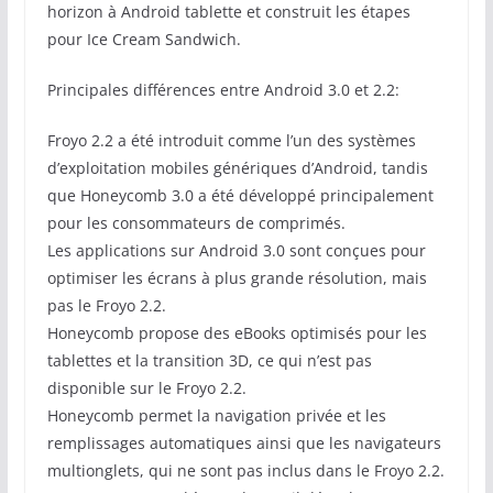
horizon à Android tablette et construit les étapes
pour Ice Cream Sandwich.
Principales différences entre Android 3.0 et 2.2:
Froyo 2.2 a été introduit comme l’un des systèmes
d’exploitation mobiles génériques d’Android, tandis
que Honeycomb 3.0 a été développé principalement
pour les consommateurs de comprimés.
Les applications sur Android 3.0 sont conçues pour
optimiser les écrans à plus grande résolution, mais
pas le Froyo 2.2.
Honeycomb propose des eBooks optimisés pour les
tablettes et la transition 3D, ce qui n’est pas
disponible sur le Froyo 2.2.
Honeycomb permet la navigation privée et les
remplissages automatiques ainsi que les navigateurs
multionglets, qui ne sont pas inclus dans le Froyo 2.2.