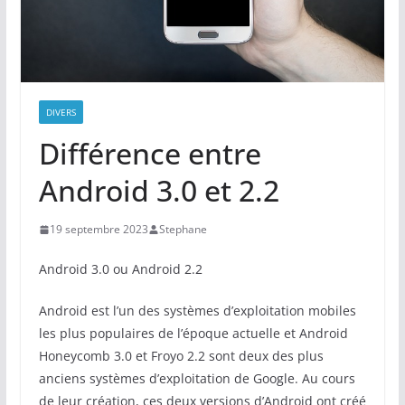
DIVERS
Différence entre
Android 3.0 et 2.2
19 septembre 2023
Stephane
Android 3.0 ou Android 2.2
Android est l’un des systèmes d’exploitation mobiles
les plus populaires de l’époque actuelle et Android
Honeycomb 3.0 et Froyo 2.2 sont deux des plus
anciens systèmes d’exploitation de Google. Au cours
de leur création, ces deux versions d’Android ont créé