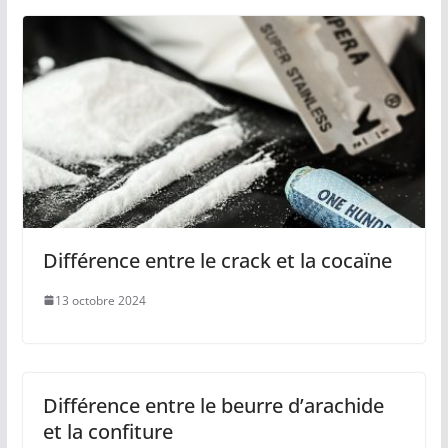
Différence entre le crack et la cocaïne
13 octobre 2024
Différence entre le beurre d’arachide
et la confiture