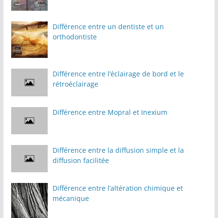
Différence entre un dentiste et un
orthodontiste
Différence entre l’éclairage de bord et le
rétroéclairage
Différence entre Mopral et Inexium
Différence entre la diffusion simple et la
diffusion facilitée
Différence entre l’altération chimique et
mécanique