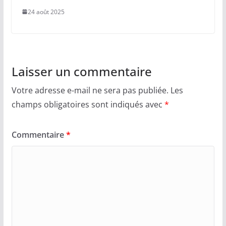
24 août 2025
Laisser un commentaire
Votre adresse e-mail ne sera pas publiée.
Les
champs obligatoires sont indiqués avec
*
Commentaire
*