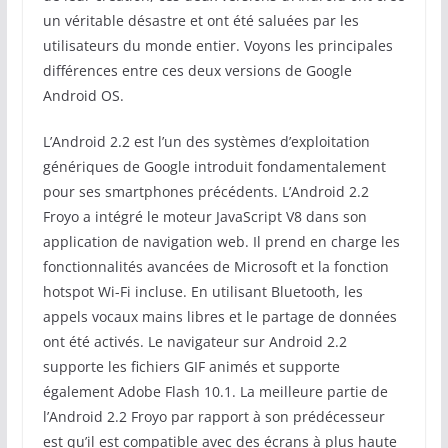
un véritable désastre et ont été saluées par les
utilisateurs du monde entier. Voyons les principales
différences entre ces deux versions de Google
Android OS.
L’Android 2.2 est l’un des systèmes d’exploitation
génériques de Google introduit fondamentalement
pour ses smartphones précédents. L’Android 2.2
Froyo a intégré le moteur JavaScript V8 dans son
application de navigation web. Il prend en charge les
fonctionnalités avancées de Microsoft et la fonction
hotspot Wi-Fi incluse. En utilisant Bluetooth, les
appels vocaux mains libres et le partage de données
ont été activés. Le navigateur sur Android 2.2
supporte les fichiers GIF animés et supporte
également Adobe Flash 10.1. La meilleure partie de
l’Android 2.2 Froyo par rapport à son prédécesseur
est qu’il est compatible avec des écrans à plus haute