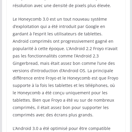
résolution avec une densité de pixels plus élevée.
Le Honeycomb 3.0 est un tout nouveau système
d’exploitation qui a été introduit par Google en
gardant à l’esprit les utilisateurs de tablettes.
Android comprimés ont progressivement gagné en
popularité à cette époque. L’Android 2.2 Froyo n’avait
pas les fonctionnalités comme l’Android 2.3
Gingerbread, mais était assez bon comme l’une des
versions d’introduction d’Android OS. La principale
différence entre Froyo et le Honeycomb est que Froyo
supporte à la fois les tablettes et les téléphones, où
le Honeycomb a été conçu uniquement pour les
tablettes. Bien que Froyo a été vu sur de nombreux
comprimés, il était assez bon pour supporter les
comprimés avec des écrans plus grands.
L’Android 3.0 a été optimisé pour être compatible