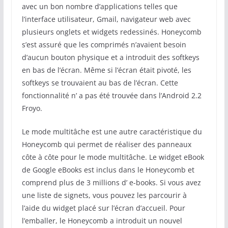
avec un bon nombre d’applications telles que
l’interface utilisateur, Gmail, navigateur web avec
plusieurs onglets et widgets redessinés. Honeycomb
s’est assuré que les comprimés n’avaient besoin
d’aucun bouton physique et a introduit des softkeys
en bas de l’écran. Même si l’écran était pivoté, les
softkeys se trouvaient au bas de l’écran. Cette
fonctionnalité n’ a pas été trouvée dans l’Android 2.2
Froyo.
Le mode multitâche est une autre caractéristique du
Honeycomb qui permet de réaliser des panneaux
côte à côte pour le mode multitâche. Le widget eBook
de Google eBooks est inclus dans le Honeycomb et
comprend plus de 3 millions d’ e-books. Si vous avez
une liste de signets, vous pouvez les parcourir à
l’aide du widget placé sur l’écran d’accueil. Pour
l’emballer, le Honeycomb a introduit un nouvel