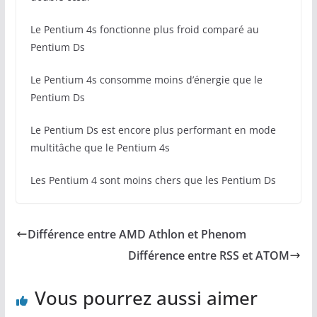
Le Pentium 4s fonctionne plus froid comparé au
Pentium Ds
Le Pentium 4s consomme moins d’énergie que le
Pentium Ds
Le Pentium Ds est encore plus performant en mode
multitâche que le Pentium 4s
Les Pentium 4 sont moins chers que les Pentium Ds
Différence entre AMD Athlon et Phenom
Différence entre RSS et ATOM
Vous pourrez aussi aimer