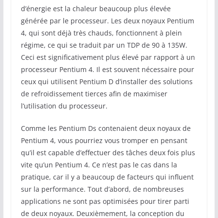
d’énergie est la chaleur beaucoup plus élevée
générée par le processeur. Les deux noyaux Pentium
4, qui sont déjà très chauds, fonctionnent à plein
régime, ce qui se traduit par un TDP de 90 à 135W.
Ceci est significativement plus élevé par rapport à un
processeur Pentium 4. Il est souvent nécessaire pour
ceux qui utilisent Pentium D d’installer des solutions
de refroidissement tierces afin de maximiser
l’utilisation du processeur.
Comme les Pentium Ds contenaient deux noyaux de
Pentium 4, vous pourriez vous tromper en pensant
qu’il est capable d’effectuer des tâches deux fois plus
vite qu’un Pentium 4. Ce n’est pas le cas dans la
pratique, car il y a beaucoup de facteurs qui influent
sur la performance. Tout d’abord, de nombreuses
applications ne sont pas optimisées pour tirer parti
de deux noyaux. Deuxièmement, la conception du