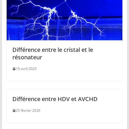
Différence entre le cristal et le
résonateur
19 avril 2025
Différence entre HDV et AVCHD
25 février 2026