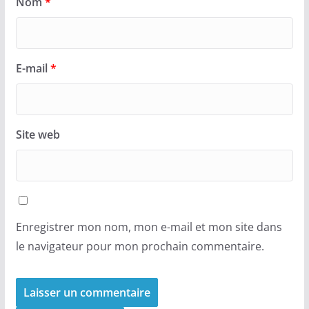
Nom
*
E-mail
*
Site web
Enregistrer mon nom, mon e-mail et mon site dans
le navigateur pour mon prochain commentaire.