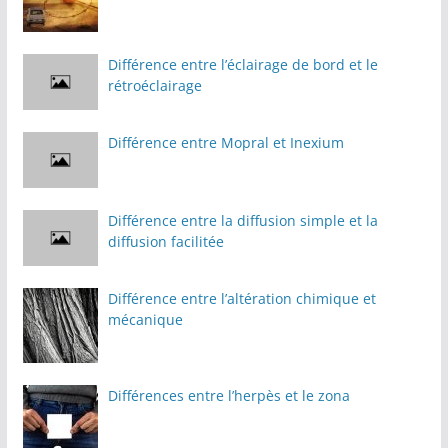
Différence entre l’éclairage de bord et le
rétroéclairage
Différence entre Mopral et Inexium
Différence entre la diffusion simple et la
diffusion facilitée
Différence entre l’altération chimique et
mécanique
Différences entre l’herpès et le zona