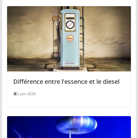
Différence entre l’essence et le diesel
2 juin 2026