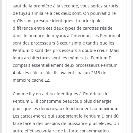
saut de la première à la seconde, vous seriez surpris
de tuyau similaire à ces deux sont. On pourrait dire
qu’ils sont presque identiques. La principale
différence entre ces deux types de carottes réside
dans le nombre de noyaux à l’intérieur. Les Pentium 4
sont des processeurs à cœur simple tandis que les
Pentium D sont des processeurs à double cœur. Mais
leurs architectures sont les mêmes. Le Pentium D
comptait essentiellement deux processeurs Pentium
4 placés côte à côte. Ils avaient chacun 2MB de
mémoire cache L2.
Comme il y en a deux identiques à l’intérieur du
Pentium D, il consomme beaucoup plus d’énergie
pour que les deux noyaux fonctionnent au maximum.
Les cartes-mères qui supportent le Pentium D ont dû
faire face à des besoins de puissance plus élevés. Un
autre effet secondaire de la forte consommation