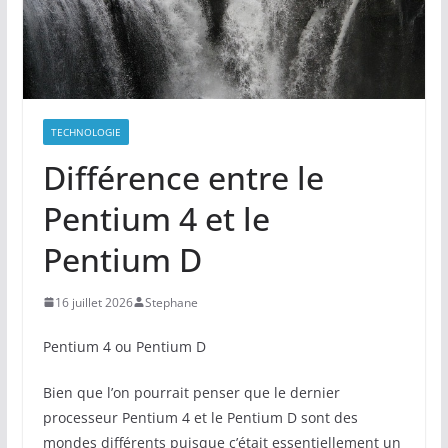
TECHNOLOGIE
Différence entre le
Pentium 4 et le
Pentium D
16 juillet 2026
Stephane
Pentium 4 ou Pentium D
Bien que l’on pourrait penser que le dernier
processeur Pentium 4 et le Pentium D sont des
mondes différents puisque c’était essentiellement un