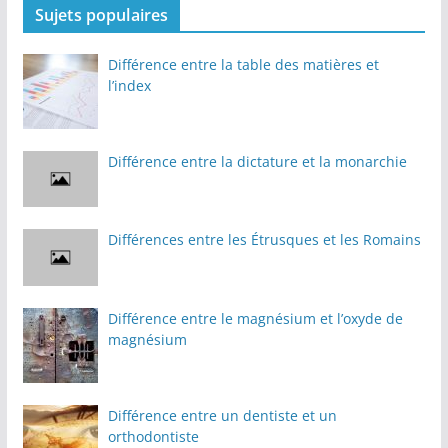
Sujets populaires
Différence entre la table des matières et
l’index
Différence entre la dictature et la monarchie
Différences entre les Étrusques et les Romains
Différence entre le magnésium et l’oxyde de
magnésium
Différence entre un dentiste et un
orthodontiste