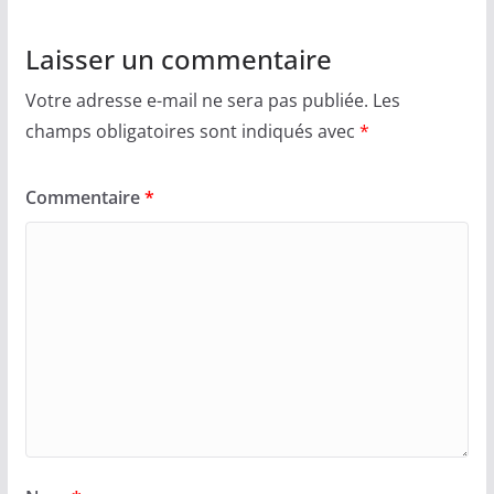
Laisser un commentaire
Votre adresse e-mail ne sera pas publiée.
Les
champs obligatoires sont indiqués avec
*
Commentaire
*