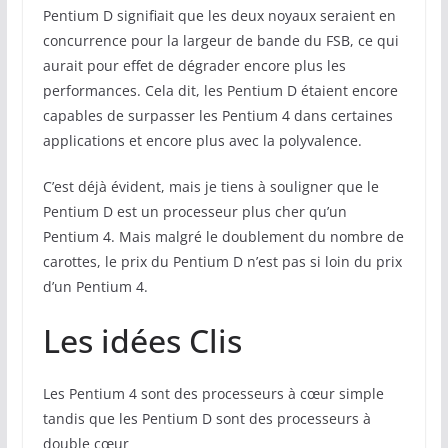
Pentium D signifiait que les deux noyaux seraient en
concurrence pour la largeur de bande du FSB, ce qui
aurait pour effet de dégrader encore plus les
performances. Cela dit, les Pentium D étaient encore
capables de surpasser les Pentium 4 dans certaines
applications et encore plus avec la polyvalence.
C’est déjà évident, mais je tiens à souligner que le
Pentium D est un processeur plus cher qu’un
Pentium 4. Mais malgré le doublement du nombre de
carottes, le prix du Pentium D n’est pas si loin du prix
d’un Pentium 4.
Les idées Clis
Les Pentium 4 sont des processeurs à cœur simple
tandis que les Pentium D sont des processeurs à
double cœur