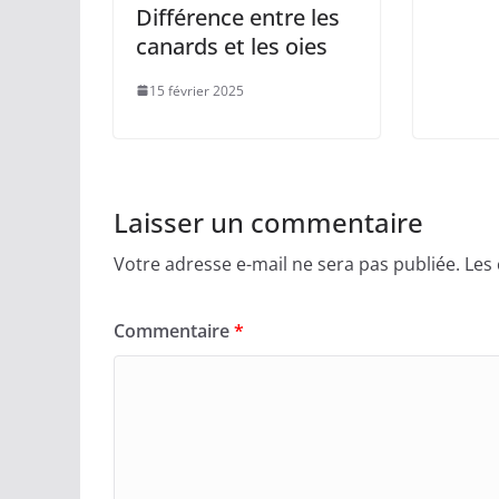
Différence entre les
canards et les oies
15 février 2025
Laisser un commentaire
Votre adresse e-mail ne sera pas publiée.
Les
Commentaire
*