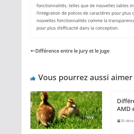
fonctionnalités, telles que de nouvelles tables 
l’intégration de polices de caractères pour plus 
nouvelles fonctionnalités comme la transparence
pour plus d’efficacité dans la conception.
Différence entre le jury et le juge
Vous pourrez aussi aimer
Différ
AMD e
30 déc