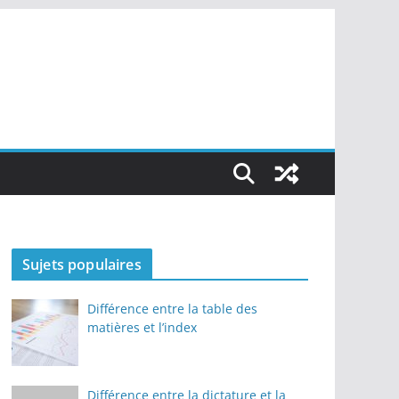
Sujets populaires
Différence entre la table des
matières et l’index
Différence entre la dictature et la