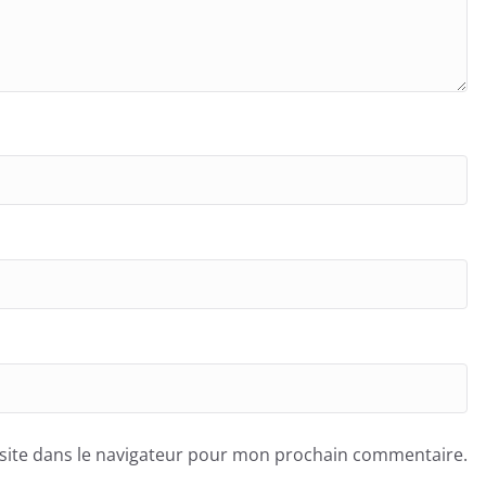
site dans le navigateur pour mon prochain commentaire.