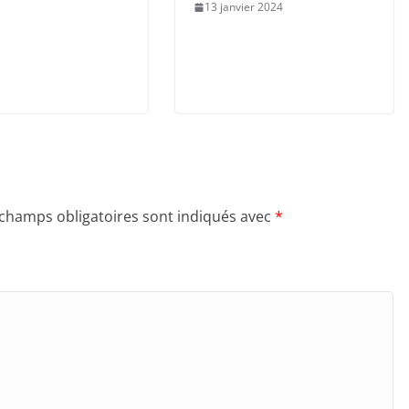
13 janvier 2024
 champs obligatoires sont indiqués avec
*