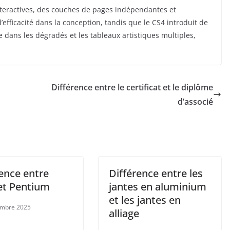
interactives, des couches de pages indépendantes et
d’efficacité dans la conception, tandis que le CS4 introduit de
 dans les dégradés et les tableaux artistiques multiples,
Différence entre le certificat et le diplôme
d’associé
ence entre
Différence entre les
t Pentium
jantes en aluminium
et les jantes en
embre 2025
alliage