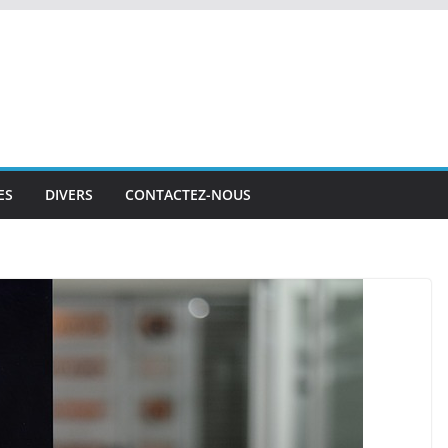
ES
DIVERS
CONTACTEZ-NOUS