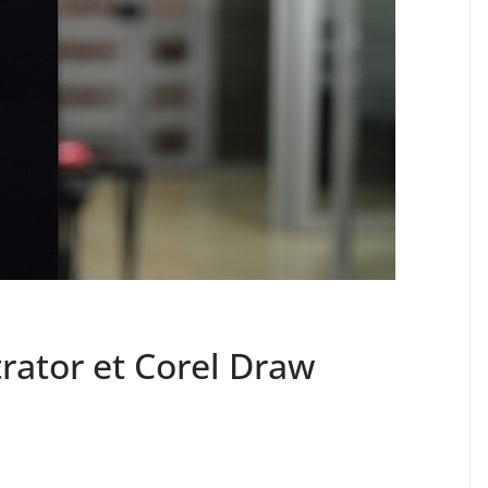
trator et Corel Draw