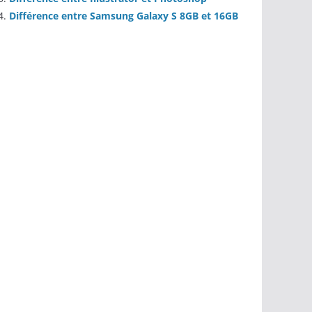
Différence entre Samsung Galaxy S 8GB et 16GB