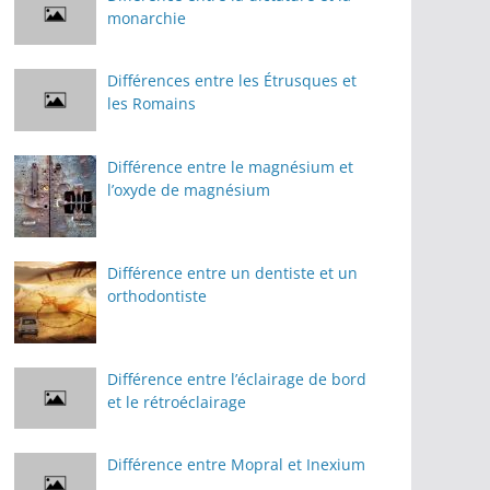
monarchie
Différences entre les Étrusques et
les Romains
Différence entre le magnésium et
l’oxyde de magnésium
Différence entre un dentiste et un
orthodontiste
Différence entre l’éclairage de bord
et le rétroéclairage
Différence entre Mopral et Inexium