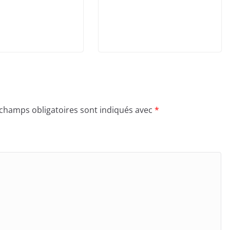
 champs obligatoires sont indiqués avec
*