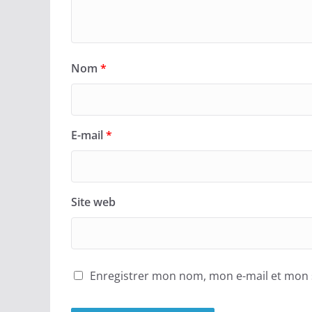
Nom
*
E-mail
*
Site web
Enregistrer mon nom, mon e-mail et mon 