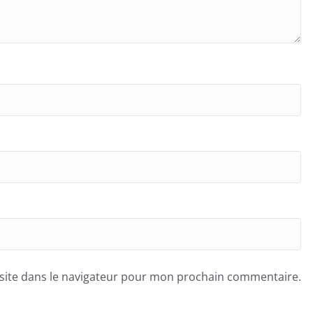
site dans le navigateur pour mon prochain commentaire.