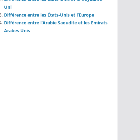
Uni
Différence entre les États-Unis et l’Europe
Différence entre l’Arabie Saoudite et les Emirats
Arabes Unis