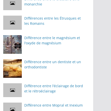
monarchie
Différences entre les Étrusques et
les Romains
Différence entre le magnésium et
l’oxyde de magnésium
Différence entre un dentiste et un
orthodontiste
Différence entre l’éclairage de bord
et le rétroéclairage
Différence entre Mopral et Inexium