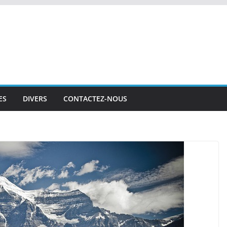
ES
DIVERS
CONTACTEZ-NOUS