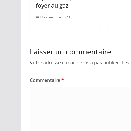
foyer au gaz
27 novembre 2023
Laisser un commentaire
Votre adresse e-mail ne sera pas publiée.
Les
Commentaire
*