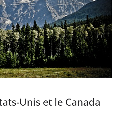
tats-Unis et le Canada