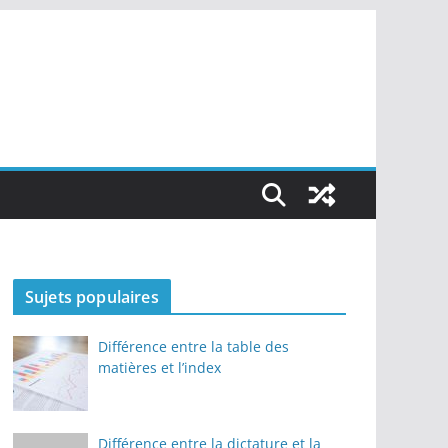
Sujets populaires
Différence entre la table des
matières et l’index
Différence entre la dictature et la