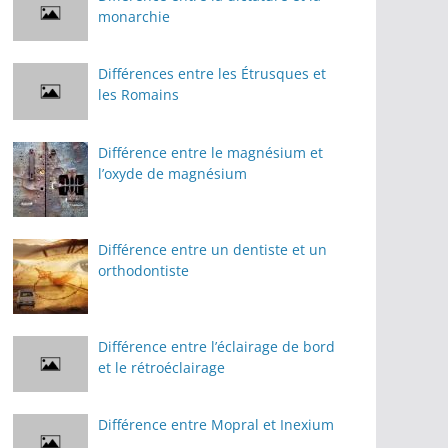
monarchie
Différences entre les Étrusques et
les Romains
Différence entre le magnésium et
l’oxyde de magnésium
Différence entre un dentiste et un
orthodontiste
Différence entre l’éclairage de bord
et le rétroéclairage
Différence entre Mopral et Inexium