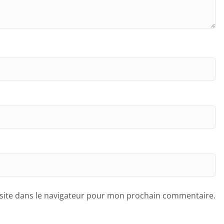
site dans le navigateur pour mon prochain commentaire.