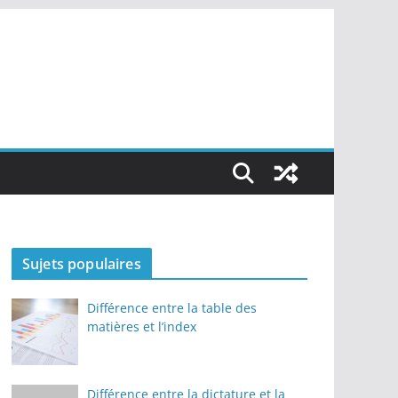
Sujets populaires
Différence entre la table des
matières et l’index
Différence entre la dictature et la