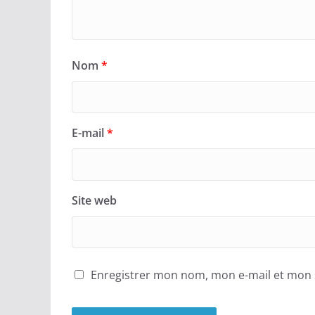
Nom
*
E-mail
*
Site web
Enregistrer mon nom, mon e-mail et mon 