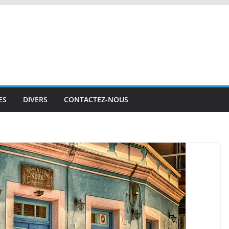
ES
DIVERS
CONTACTEZ-NOUS