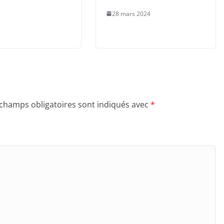
28 mars 2024
 champs obligatoires sont indiqués avec
*