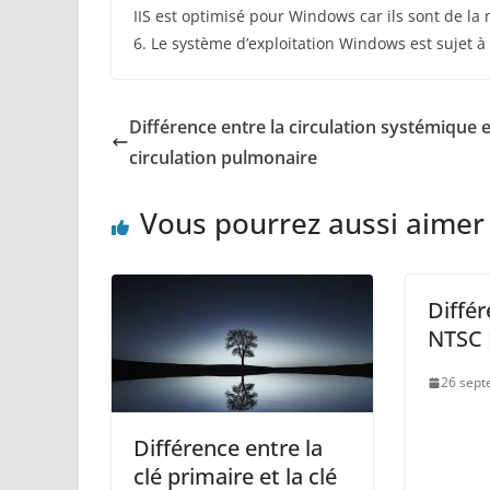
IIS est optimisé pour Windows car ils sont de la
6. Le système d’exploitation Windows est sujet à
Différence entre la circulation systémique e
circulation pulmonaire
Vous pourrez aussi aimer
Différ
NTSC 
26 sept
Différence entre la
clé primaire et la clé