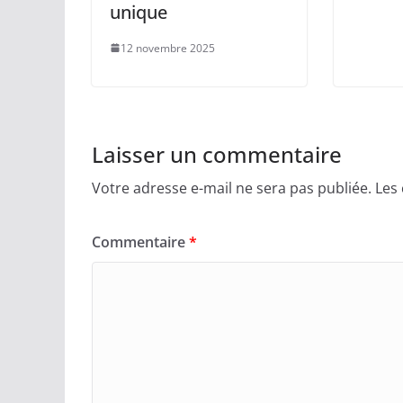
unique
12 novembre 2025
Laisser un commentaire
Votre adresse e-mail ne sera pas publiée.
Les
Commentaire
*