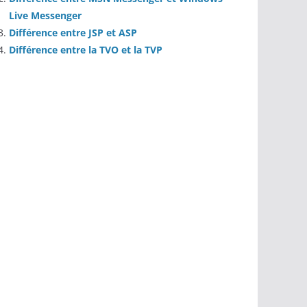
Live Messenger
Différence entre JSP et ASP
Différence entre la TVO et la TVP