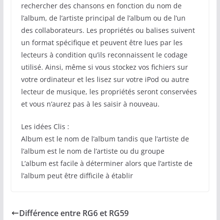
rechercher des chansons en fonction du nom de
l’album, de l’artiste principal de l’album ou de l’un
des collaborateurs. Les propriétés ou balises suivent
un format spécifique et peuvent être lues par les
lecteurs à condition qu’ils reconnaissent le codage
utilisé. Ainsi, même si vous stockez vos fichiers sur
votre ordinateur et les lisez sur votre iPod ou autre
lecteur de musique, les propriétés seront conservées
et vous n’aurez pas à les saisir à nouveau.
Les idées Clis :
Album est le nom de l’album tandis que l’artiste de
l’album est le nom de l’artiste ou du groupe
L’album est facile à déterminer alors que l’artiste de
l’album peut être difficile à établir
Différence entre RG6 et RG59