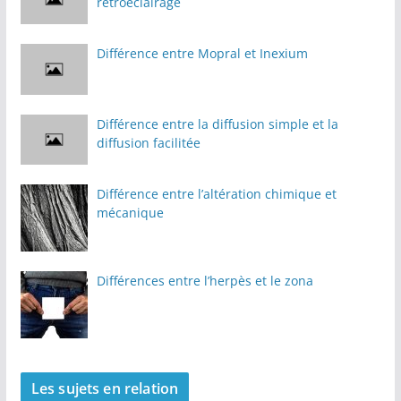
rétroéclairage
Différence entre Mopral et Inexium
Différence entre la diffusion simple et la
diffusion facilitée
Différence entre l’altération chimique et
mécanique
Différences entre l’herpès et le zona
Les sujets en relation