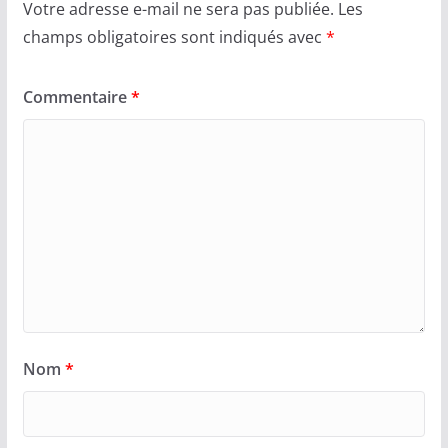
Votre adresse e-mail ne sera pas publiée.
Les
champs obligatoires sont indiqués avec
*
Commentaire
*
Nom
*