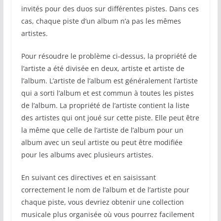
invités pour des duos sur différentes pistes. Dans ces
cas, chaque piste d’un album n’a pas les mêmes
artistes.
Pour résoudre le problème ci-dessus, la propriété de
l’artiste a été divisée en deux, artiste et artiste de
l’album. L’artiste de l’album est généralement l’artiste
qui a sorti l’album et est commun à toutes les pistes
de l’album. La propriété de l’artiste contient la liste
des artistes qui ont joué sur cette piste. Elle peut être
la même que celle de l’artiste de l’album pour un
album avec un seul artiste ou peut être modifiée
pour les albums avec plusieurs artistes.
En suivant ces directives et en saisissant
correctement le nom de l’album et de l’artiste pour
chaque piste, vous devriez obtenir une collection
musicale plus organisée où vous pourrez facilement