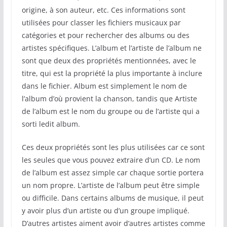
origine, à son auteur, etc. Ces informations sont
utilisées pour classer les fichiers musicaux par
catégories et pour rechercher des albums ou des
artistes spécifiques. L’album et l’artiste de l’album ne
sont que deux des propriétés mentionnées, avec le
titre, qui est la propriété la plus importante à inclure
dans le fichier. Album est simplement le nom de
l’album d’où provient la chanson, tandis que Artiste
de l’album est le nom du groupe ou de l’artiste qui a
sorti ledit album.
Ces deux propriétés sont les plus utilisées car ce sont
les seules que vous pouvez extraire d’un CD. Le nom
de l’album est assez simple car chaque sortie portera
un nom propre. L’artiste de l’album peut être simple
ou difficile. Dans certains albums de musique, il peut
y avoir plus d’un artiste ou d’un groupe impliqué.
D’autres artistes aiment avoir d’autres artistes comme