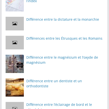
l’index
Différence entre la dictature et la monarchie
Différences entre les Étrusques et les Romains
Différence entre le magnésium et l’oxyde de
magnésium
Différence entre un dentiste et un
orthodontiste
Différence entre l’éclairage de bord et le