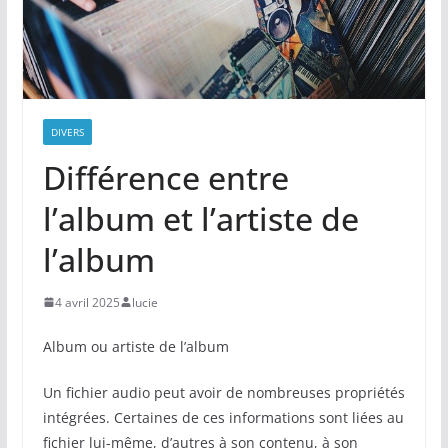
DIVERS
Différence entre
l’album et l’artiste de
l’album
4 avril 2025
lucie
Album ou artiste de l’album
Un fichier audio peut avoir de nombreuses propriétés
intégrées. Certaines de ces informations sont liées au
fichier lui-même, d’autres à son contenu, à son