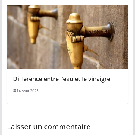
Différence entre l’eau et le vinaigre
14 août 2025
Laisser un commentaire