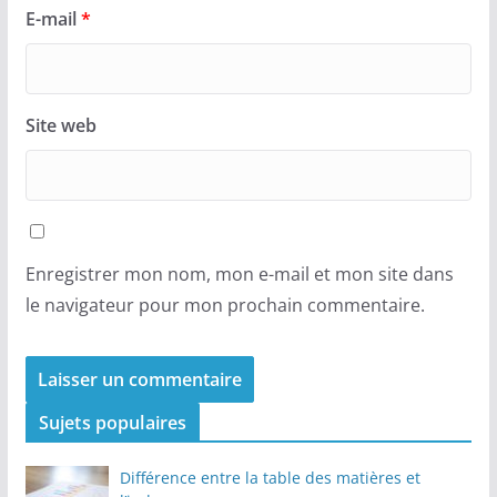
E-mail
*
Site web
Enregistrer mon nom, mon e-mail et mon site dans
le navigateur pour mon prochain commentaire.
Sujets populaires
Différence entre la table des matières et