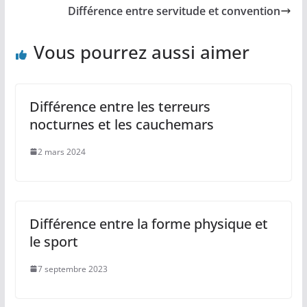
Différence entre servitude et convention
Vous pourrez aussi aimer
Différence entre les terreurs
nocturnes et les cauchemars
2 mars 2024
Différence entre la forme physique et
le sport
7 septembre 2023