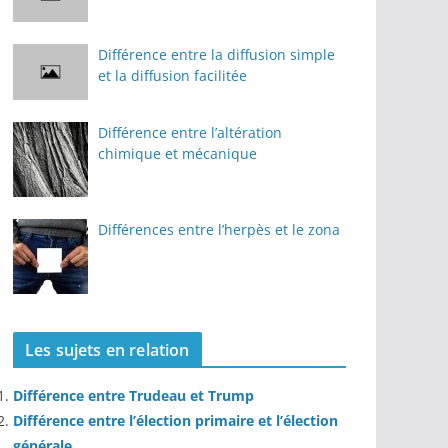
Différence entre la diffusion simple
et la diffusion facilitée
Différence entre l’altération
chimique et mécanique
Différences entre l’herpès et le zona
Les sujets en relation
Différence entre Trudeau et Trump
Différence entre l’élection primaire et l’élection
générale