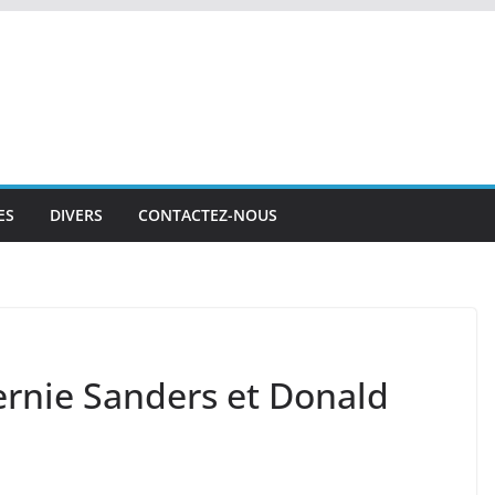
ES
DIVERS
CONTACTEZ-NOUS
ernie Sanders et Donald