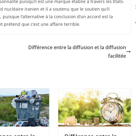
nnalité puisqu’il est une marque établie à travers les États-
 nucléaire iranien et il a soutenu que le soutien qu’il
puisque l’alternative à la conclusion d’un accord est la
 prétend que c’est une affaire terrible.
Différence entre la diffusion et la diffusion
facilitée