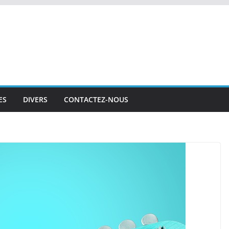
ES
DIVERS
CONTACTEZ-NOUS