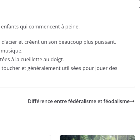
x enfants qui commencent à peine.
 d’acier et créent un son beaucoup plus puissant.
e musique.
es à la cueillette au doigt.
 à toucher et généralement utilisées pour jouer des
Différence entre fédéralisme et féodalisme