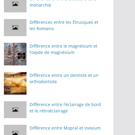
monarchie
Différences entre les Étrusques et
les Romains
Différence entre le magnésium et
l’oxyde de magnésium
Différence entre un dentiste et un
orthodontiste
Différence entre l’éclairage de bord
et le rétroéclairage
Différence entre Mopral et Inexium