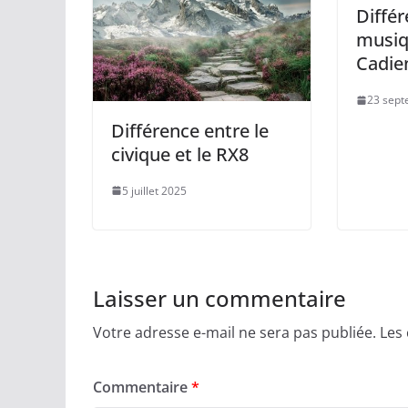
Différ
musiq
Cadie
23 sept
Différence entre le
civique et le RX8
5 juillet 2025
Laisser un commentaire
Votre adresse e-mail ne sera pas publiée.
Les
Commentaire
*