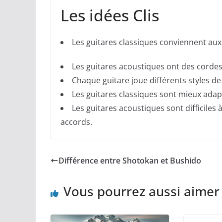
Les idées Clis
Les guitares classiques conviennent au
Les guitares acoustiques ont des cordes
Chaque guitare joue différents styles d
Les guitares classiques sont mieux adapté
Les guitares acoustiques sont difficiles
accords.
Différence entre Shotokan et Bushido
Vous pourrez aussi aimer