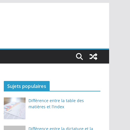
Sujets populaires
Différence entre la table des
matières et l’index
Différence entre la dictature et la