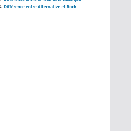
Différence entre Alternative et Rock