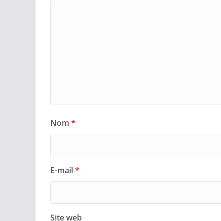
Nom
*
E-mail
*
Site web