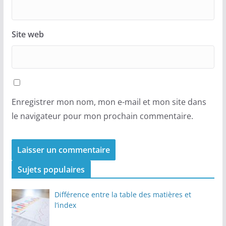
Site web
Enregistrer mon nom, mon e-mail et mon site dans
le navigateur pour mon prochain commentaire.
Sujets populaires
Différence entre la table des matières et
l’index