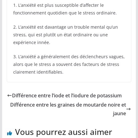
1. L’anxiété est plus susceptible d’affecter le
fonctionnement quotidien que le stress ordinaire.
2. L’anxiété est davantage un trouble mental qu’un
stress, qui est plutôt un état ordinaire ou une
expérience innée.
3. L’anxiété a généralement des déclencheurs vagues,
alors que le stress a souvent des facteurs de stress
clairement identifiables.
Différence entre l’iode et l’iodure de potassium
Différence entre les graines de moutarde noire et
jaune
Vous pourrez aussi aimer