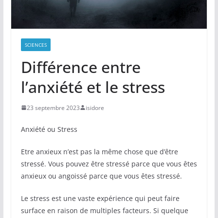
SCIENCES
Différence entre
l’anxiété et le stress
23 septembre 2023
isidore
Anxiété ou Stress
Etre anxieux n’est pas la même chose que d’être
stressé. Vous pouvez être stressé parce que vous êtes
anxieux ou angoissé parce que vous êtes stressé.
Le stress est une vaste expérience qui peut faire
surface en raison de multiples facteurs. Si quelque