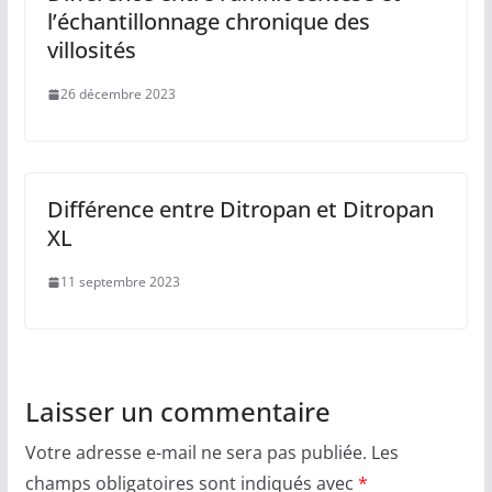
l’échantillonnage chronique des
villosités
26 décembre 2023
Différence entre Ditropan et Ditropan
XL
11 septembre 2023
Laisser un commentaire
Votre adresse e-mail ne sera pas publiée.
Les
champs obligatoires sont indiqués avec
*