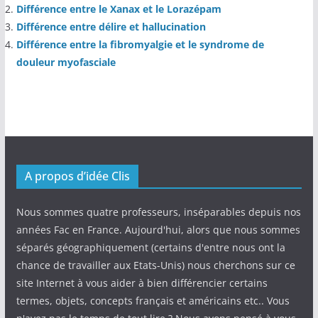
Différence entre le Xanax et le Lorazépam
Différence entre délire et hallucination
Différence entre la fibromyalgie et le syndrome de
douleur myofasciale
A propos d’idée Clis
Nous sommes quatre professeurs, inséparables depuis nos
années Fac en France. Aujourd'hui, alors que nous sommes
séparés géographiquement (certains d'entre nous ont la
chance de travailler aux Etats-Unis) nous cherchons sur ce
site Internet à vous aider à bien différencier certains
termes, objets, concepts français et américains etc.. Vous