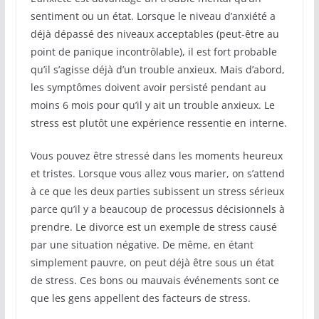
sentiment ou un état. Lorsque le niveau d’anxiété a
déjà dépassé des niveaux acceptables (peut-être au
point de panique incontrôlable), il est fort probable
qu’il s’agisse déjà d’un trouble anxieux. Mais d’abord,
les symptômes doivent avoir persisté pendant au
moins 6 mois pour qu’il y ait un trouble anxieux. Le
stress est plutôt une expérience ressentie en interne.
Vous pouvez être stressé dans les moments heureux
et tristes. Lorsque vous allez vous marier, on s’attend
à ce que les deux parties subissent un stress sérieux
parce qu’il y a beaucoup de processus décisionnels à
prendre. Le divorce est un exemple de stress causé
par une situation négative. De même, en étant
simplement pauvre, on peut déjà être sous un état
de stress. Ces bons ou mauvais événements sont ce
que les gens appellent des facteurs de stress.