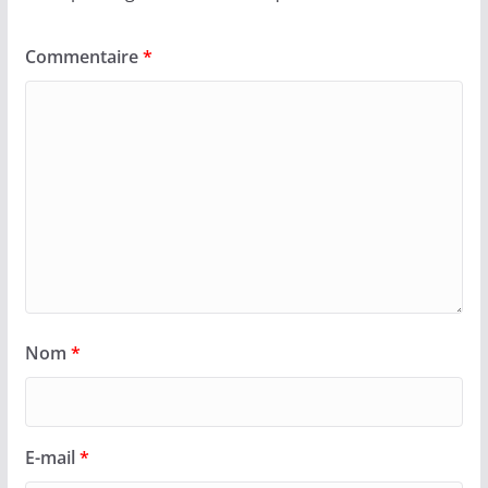
Commentaire
*
Nom
*
E-mail
*