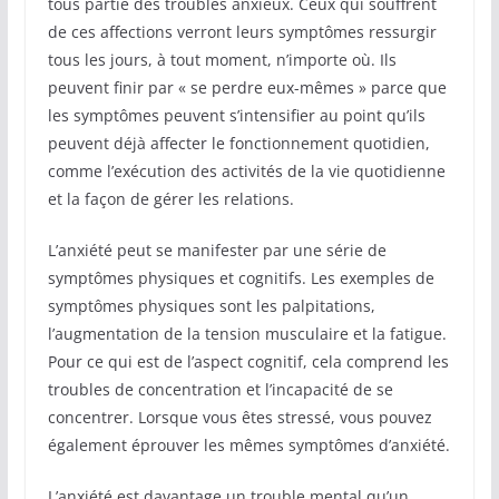
tous partie des troubles anxieux. Ceux qui souffrent
de ces affections verront leurs symptômes ressurgir
tous les jours, à tout moment, n’importe où. Ils
peuvent finir par « se perdre eux-mêmes » parce que
les symptômes peuvent s’intensifier au point qu’ils
peuvent déjà affecter le fonctionnement quotidien,
comme l’exécution des activités de la vie quotidienne
et la façon de gérer les relations.
L’anxiété peut se manifester par une série de
symptômes physiques et cognitifs. Les exemples de
symptômes physiques sont les palpitations,
l’augmentation de la tension musculaire et la fatigue.
Pour ce qui est de l’aspect cognitif, cela comprend les
troubles de concentration et l’incapacité de se
concentrer. Lorsque vous êtes stressé, vous pouvez
également éprouver les mêmes symptômes d’anxiété.
L’anxiété est davantage un trouble mental qu’un