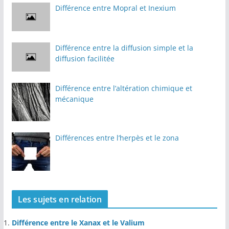
Différence entre Mopral et Inexium
Différence entre la diffusion simple et la
diffusion facilitée
Différence entre l’altération chimique et
mécanique
Différences entre l’herpès et le zona
Les sujets en relation
Différence entre le Xanax et le Valium