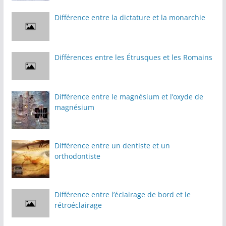
Différence entre la dictature et la monarchie
Différences entre les Étrusques et les Romains
Différence entre le magnésium et l’oxyde de
magnésium
Différence entre un dentiste et un
orthodontiste
Différence entre l’éclairage de bord et le
rétroéclairage