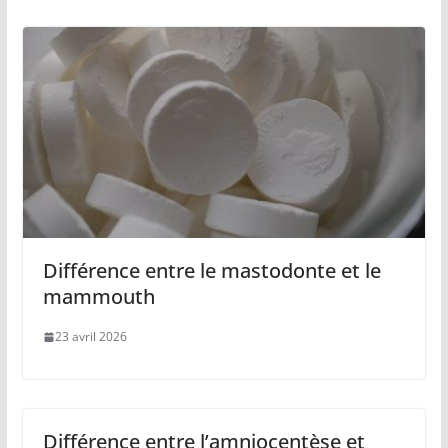
Différence entre le mastodonte et le
mammouth
23 avril 2026
Différence entre l’amniocentèse et