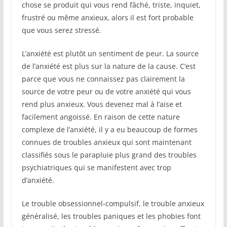
chose se produit qui vous rend fâché, triste, inquiet,
frustré ou même anxieux, alors il est fort probable
que vous serez stressé.
L’anxiété est plutôt un sentiment de peur. La source
de l’anxiété est plus sur la nature de la cause. C’est
parce que vous ne connaissez pas clairement la
source de votre peur ou de votre anxiété qui vous
rend plus anxieux. Vous devenez mal à l’aise et
facilement angoissé. En raison de cette nature
complexe de l’anxiété, il y a eu beaucoup de formes
connues de troubles anxieux qui sont maintenant
classifiés sous le parapluie plus grand des troubles
psychiatriques qui se manifestent avec trop
d’anxiété.
Le trouble obsessionnel-compulsif, le trouble anxieux
généralisé, les troubles paniques et les phobies font