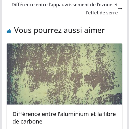
Différence entre l’appauvrissement de l’ozone et
l’effet de serre
Vous pourrez aussi aimer
Différence entre l’aluminium et la fibre
de carbone