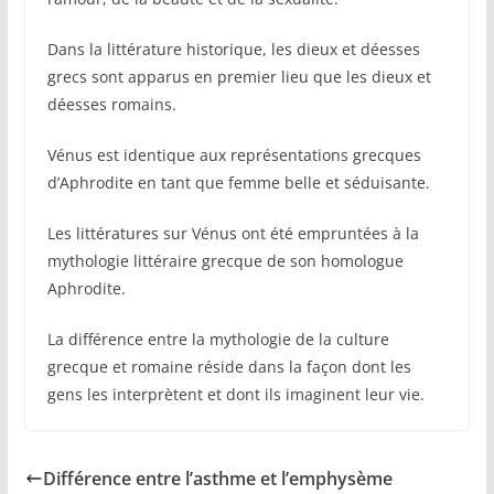
Dans la littérature historique, les dieux et déesses
grecs sont apparus en premier lieu que les dieux et
déesses romains.
Vénus est identique aux représentations grecques
d’Aphrodite en tant que femme belle et séduisante.
Les littératures sur Vénus ont été empruntées à la
mythologie littéraire grecque de son homologue
Aphrodite.
La différence entre la mythologie de la culture
grecque et romaine réside dans la façon dont les
gens les interprètent et dont ils imaginent leur vie.
Différence entre l’asthme et l’emphysème