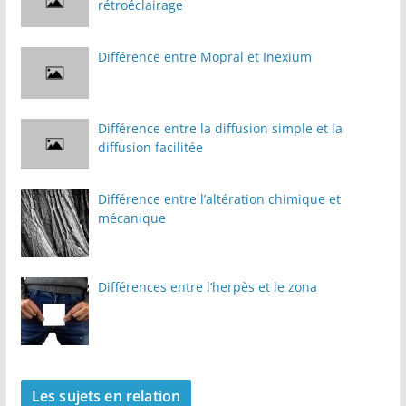
rétroéclairage
Différence entre Mopral et Inexium
Différence entre la diffusion simple et la
diffusion facilitée
Différence entre l’altération chimique et
mécanique
Différences entre l’herpès et le zona
Les sujets en relation