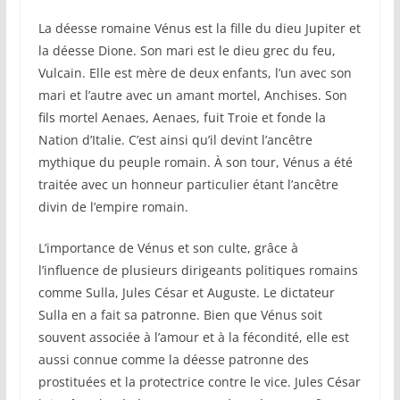
La déesse romaine Vénus est la fille du dieu Jupiter et
la déesse Dione. Son mari est le dieu grec du feu,
Vulcain. Elle est mère de deux enfants, l’un avec son
mari et l’autre avec un amant mortel, Anchises. Son
fils mortel Aenaes, Aenaes, fuit Troie et fonde la
Nation d’Italie. C’est ainsi qu’il devint l’ancêtre
mythique du peuple romain. À son tour, Vénus a été
traitée avec un honneur particulier étant l’ancêtre
divin de l’empire romain.
L’importance de Vénus et son culte, grâce à
l’influence de plusieurs dirigeants politiques romains
comme Sulla, Jules César et Auguste. Le dictateur
Sulla en a fait sa patronne. Bien que Vénus soit
souvent associée à l’amour et à la fécondité, elle est
aussi connue comme la déesse patronne des
prostituées et la protectrice contre le vice. Jules César