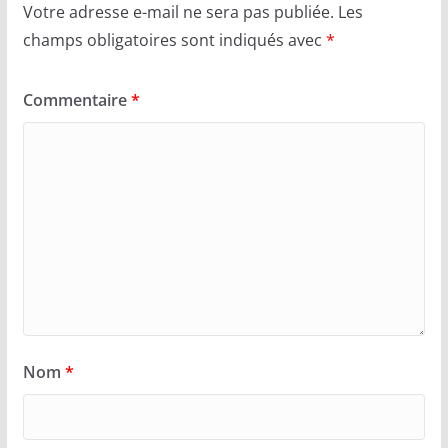
Votre adresse e-mail ne sera pas publiée.
Les
champs obligatoires sont indiqués avec
*
Commentaire
*
Nom
*