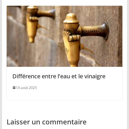
Différence entre l’eau et le vinaigre
14 août 2025
Laisser un commentaire