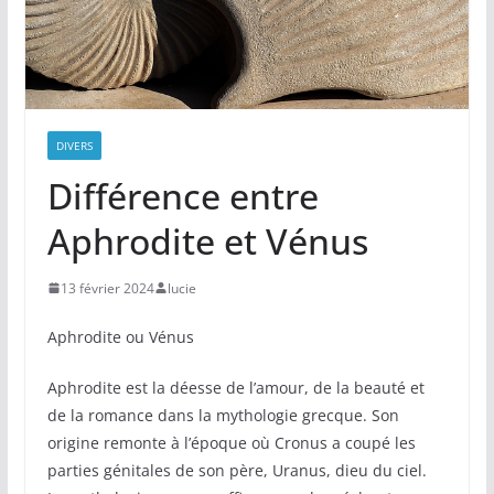
DIVERS
Différence entre
Aphrodite et Vénus
13 février 2024
lucie
Aphrodite ou Vénus
Aphrodite est la déesse de l’amour, de la beauté et
de la romance dans la mythologie grecque. Son
origine remonte à l’époque où Cronus a coupé les
parties génitales de son père, Uranus, dieu du ciel.