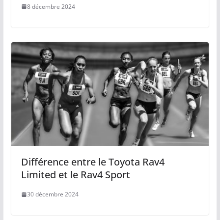
8 décembre 2024
Différence entre le Toyota Rav4
Limited et le Rav4 Sport
30 décembre 2024