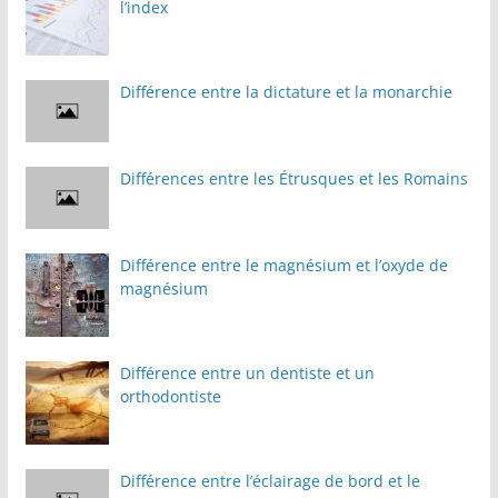
l’index
Différence entre la dictature et la monarchie
Différences entre les Étrusques et les Romains
Différence entre le magnésium et l’oxyde de
magnésium
Différence entre un dentiste et un
orthodontiste
Différence entre l’éclairage de bord et le