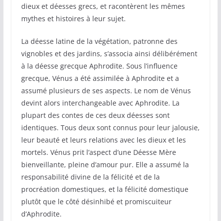
dieux et déesses grecs, et racontèrent les mêmes
mythes et histoires à leur sujet.
La déesse latine de la végétation, patronne des
vignobles et des jardins, s’associa ainsi délibérément
à la déesse grecque Aphrodite. Sous l’influence
grecque, Vénus a été assimilée à Aphrodite et a
assumé plusieurs de ses aspects. Le nom de Vénus
devint alors interchangeable avec Aphrodite. La
plupart des contes de ces deux déesses sont
identiques. Tous deux sont connus pour leur jalousie,
leur beauté et leurs relations avec les dieux et les
mortels. Vénus prit l’aspect d’une Déesse Mère
bienveillante, pleine d’amour pur. Elle a assumé la
responsabilité divine de la félicité et de la
procréation domestiques, et la félicité domestique
plutôt que le côté désinhibé et promiscuiteur
d’Aphrodite.