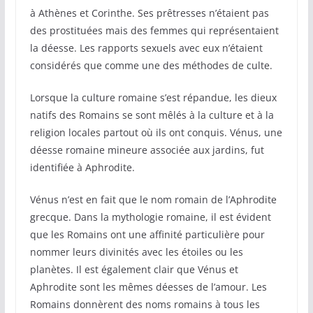
à Athènes et Corinthe. Ses prêtresses n’étaient pas
des prostituées mais des femmes qui représentaient
la déesse. Les rapports sexuels avec eux n’étaient
considérés que comme une des méthodes de culte.
Lorsque la culture romaine s’est répandue, les dieux
natifs des Romains se sont mêlés à la culture et à la
religion locales partout où ils ont conquis. Vénus, une
déesse romaine mineure associée aux jardins, fut
identifiée à Aphrodite.
Vénus n’est en fait que le nom romain de l’Aphrodite
grecque. Dans la mythologie romaine, il est évident
que les Romains ont une affinité particulière pour
nommer leurs divinités avec les étoiles ou les
planètes. Il est également clair que Vénus et
Aphrodite sont les mêmes déesses de l’amour. Les
Romains donnèrent des noms romains à tous les