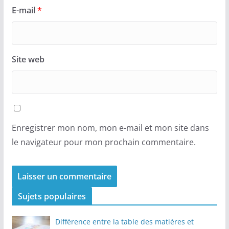
E-mail
*
Site web
Enregistrer mon nom, mon e-mail et mon site dans
le navigateur pour mon prochain commentaire.
Sujets populaires
Différence entre la table des matières et