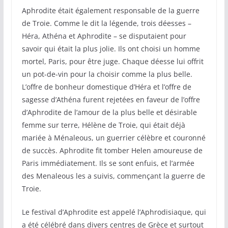
Aphrodite était également responsable de la guerre
de Troie. Comme le dit la légende, trois déesses –
Héra, Athéna et Aphrodite – se disputaient pour
savoir qui était la plus jolie. Ils ont choisi un homme
mortel, Paris, pour être juge. Chaque déesse lui offrit
un pot-de-vin pour la choisir comme la plus belle.
L’offre de bonheur domestique d’Héra et l’offre de
sagesse d’Athéna furent rejetées en faveur de l’offre
d’Aphrodite de l’amour de la plus belle et désirable
femme sur terre, Hélène de Troie, qui était déjà
mariée à Ménaleous, un guerrier célèbre et couronné
de succès. Aphrodite fit tomber Helen amoureuse de
Paris immédiatement. Ils se sont enfuis, et l’armée
des Menaleous les a suivis, commençant la guerre de
Troie.
Le festival d’Aphrodite est appelé l’Aphrodisiaque, qui
a été célébré dans divers centres de Grèce et surtout