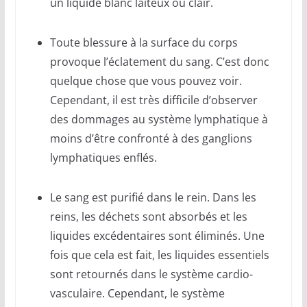
un liquide blanc laiteux ou clair.
Toute blessure à la surface du corps
provoque l’éclatement du sang. C’est donc
quelque chose que vous pouvez voir.
Cependant, il est très difficile d’observer
des dommages au système lymphatique à
moins d’être confronté à des ganglions
lymphatiques enflés.
Le sang est purifié dans le rein. Dans les
reins, les déchets sont absorbés et les
liquides excédentaires sont éliminés. Une
fois que cela est fait, les liquides essentiels
sont retournés dans le système cardio-
vasculaire. Cependant, le système