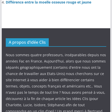
Différence entre la moelle osseuse rouge et jaune
A propos d’idée Clis
Nous sommes quatre professeurs, inséparables depuis nos
années Fac en France. Aujourd'hui, alors que nous sommes
séparés géographiquement (certains d'entre nous ont la
chance de travailler aux Etats-Unis) nous cherchons sur ce
site Internet à vous aider à bien différencier certains
termes, objets, concepts français et américains etc.. Vous
n'avez pas le temps de tout lire ? Nous avons pensé à vous,
découvrez à la fin de chaque article les Idées Clis (pour
Charlotte, Lucie, Isidore, Stéphane) afin de tout
comprendre en un clin d'oeil ! Un grand merci à Bertrand,