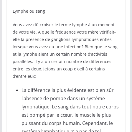
Lymphe ou sang
Vous avez dû croiser le terme lymphe à un moment
de votre vie. À quelle fréquence votre mère vérifiait-
elle la présence de ganglions lymphatiques enflés
lorsque vous avez eu une infection? Bien que le sang
et la lymphe aient un certain nombre d’activités
parallèles, il y a un certain nombre de différences
entre les deux. Jetons un coup d’oeil à certains
d’entre eux:
La différence la plus évidente est bien sûr
l’absence de pompe dans un système
lymphatique. Le sang dans tout notre corps
est pompé par le cœur, le muscle le plus
puissant du corps humain. Cependant, le
système lymphatique n’ a pas de tel