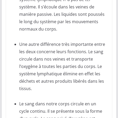
système. Il s’écoule dans les veines de
manière passive. Les liquides sont poussés
le long du système par les mouvements
normaux du corps.
Une autre différence très importante entre
les deux concerne leurs fonctions. Le sang
circule dans nos veines et transporte
l’oxygène à toutes les parties du corps. Le
système lymphatique élimine en effet les
déchets et autres produits libérés dans les
tissus.
Le sang dans notre corps circule en un
cycle continu. Il se présente sous la forme