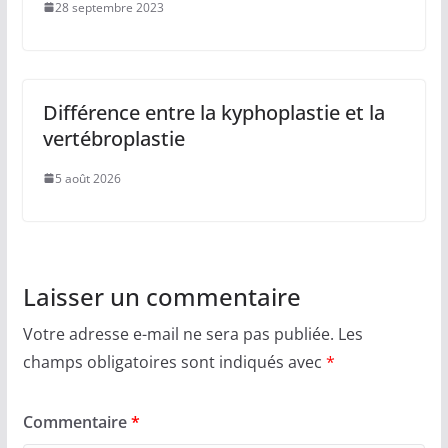
28 septembre 2023
Différence entre la kyphoplastie et la
vertébroplastie
5 août 2026
Laisser un commentaire
Votre adresse e-mail ne sera pas publiée.
Les
champs obligatoires sont indiqués avec
*
Commentaire
*