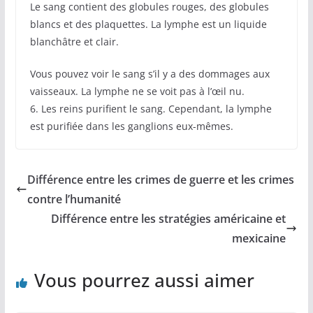
Le sang contient des globules rouges, des globules
blancs et des plaquettes. La lymphe est un liquide
blanchâtre et clair.
Vous pouvez voir le sang s’il y a des dommages aux
vaisseaux. La lymphe ne se voit pas à l’œil nu.
6. Les reins purifient le sang. Cependant, la lymphe
est purifiée dans les ganglions eux-mêmes.
Différence entre les crimes de guerre et les crimes
contre l’humanité
Différence entre les stratégies américaine et
mexicaine
Vous pourrez aussi aimer