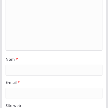
Nom
*
E-mail
*
Site web