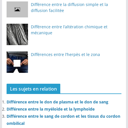
Différence entre la diffusion simple et la
diffusion facilitée
Différence entre l’altération chimique et
mécanique
Différences entre l’herpès et le zona
Les sujets en relation
Différence entre le don de plasma et le don de sang
Différence entre la myéloïde et la lymphoïde
Différence entre le sang de cordon et les tissus du cordon
ombilical