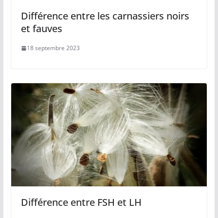
Différence entre les carnassiers noirs
et fauves
18 septembre 2023
Différence entre FSH et LH