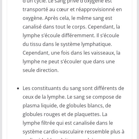
d’un cycle. Le sang privé d’oxygène est
transporté au cœur et réapprovisionné en
oxygène. Après cela, le même sang est
canalisé dans tout le corps. Cependant, la
lymphe s’écoule différemment. Il s’écoule
du tissu dans le système lymphatique.
Cependant, une fois dans les vaisseaux, la
lymphe ne peut s’écouler que dans une
seule direction.
Les constituants du sang sont différents de
ceux de la lymphe. Le sang se compose de
plasma liquide, de globules blancs, de
globules rouges et de plaquettes. La
lymphe filtrée qui est canalisée dans le
système cardio-vasculaire ressemble plus à