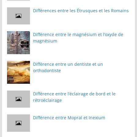
Différences entre les Étrusques et les Romains
Différence entre le magnésium et l’oxyde de
magnésium
Différence entre un dentiste et un
orthodontiste
Différence entre l’éclairage de bord et le
rétroéclairage
Différence entre Mopral et Inexium