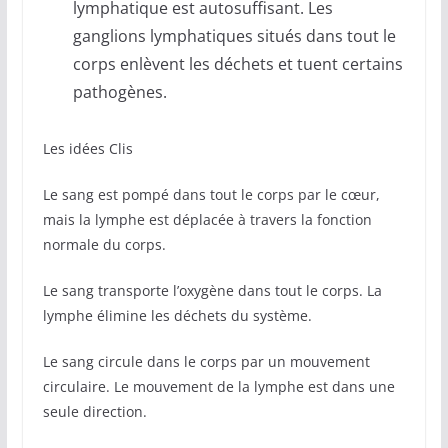
lymphatique est autosuffisant. Les
ganglions lymphatiques situés dans tout le
corps enlèvent les déchets et tuent certains
pathogènes.
Les idées Clis
Le sang est pompé dans tout le corps par le cœur,
mais la lymphe est déplacée à travers la fonction
normale du corps.
Le sang transporte l’oxygène dans tout le corps. La
lymphe élimine les déchets du système.
Le sang circule dans le corps par un mouvement
circulaire. Le mouvement de la lymphe est dans une
seule direction.