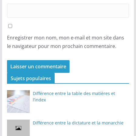
Enregistrer mon nom, mon e-mail et mon site dans
le navigateur pour mon prochain commentaire.
Sujets populaires
Différence entre la table des matières et
l’index
Différence entre la dictature et la monarchie