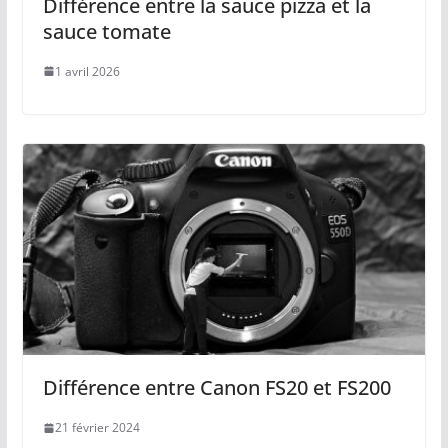
Différence entre la sauce pizza et la
sauce tomate
1 avril 2026
Différence entre Canon FS20 et FS200
21 février 2024