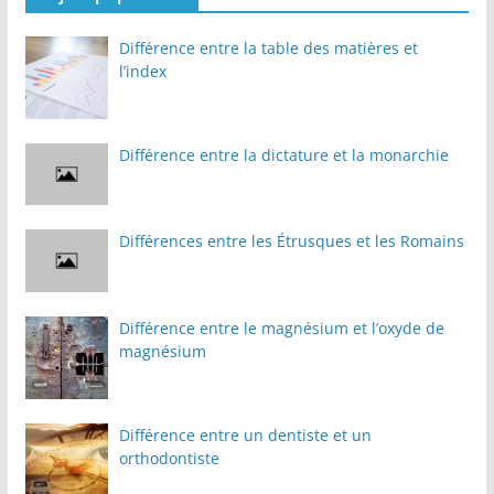
Différence entre la table des matières et
l’index
Différence entre la dictature et la monarchie
Différences entre les Étrusques et les Romains
Différence entre le magnésium et l’oxyde de
magnésium
Différence entre un dentiste et un
orthodontiste