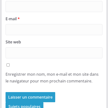
E-mail
*
Site web
Enregistrer mon nom, mon e-mail et mon site dans
le navigateur pour mon prochain commentaire.
Sujets populaires