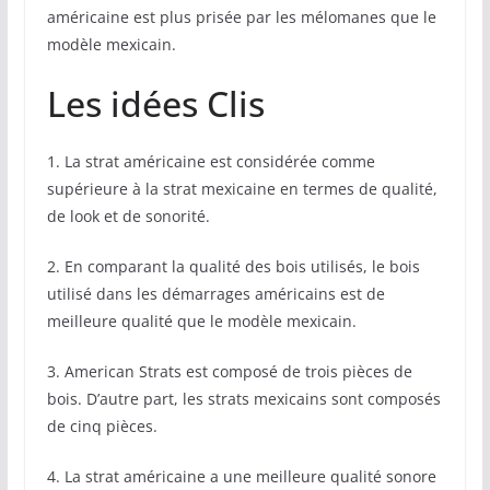
américaine est plus prisée par les mélomanes que le
modèle mexicain.
Les idées Clis
1. La strat américaine est considérée comme
supérieure à la strat mexicaine en termes de qualité,
de look et de sonorité.
2. En comparant la qualité des bois utilisés, le bois
utilisé dans les démarrages américains est de
meilleure qualité que le modèle mexicain.
3. American Strats est composé de trois pièces de
bois. D’autre part, les strats mexicains sont composés
de cinq pièces.
4. La strat américaine a une meilleure qualité sonore