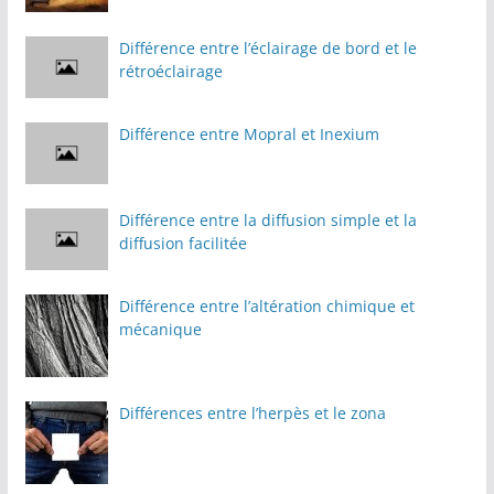
Différence entre l’éclairage de bord et le
rétroéclairage
Différence entre Mopral et Inexium
Différence entre la diffusion simple et la
diffusion facilitée
Différence entre l’altération chimique et
mécanique
Différences entre l’herpès et le zona