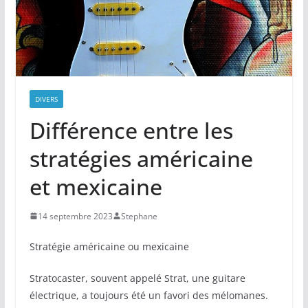
DIVERS
Différence entre les
stratégies américaine
et mexicaine
14 septembre 2023
Stephane
Stratégie américaine ou mexicaine
Stratocaster, souvent appelé Strat, une guitare
électrique, a toujours été un favori des mélomanes.