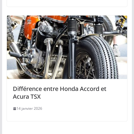
Différence entre Honda Accord et
Acura TSX
14 janvier 2026