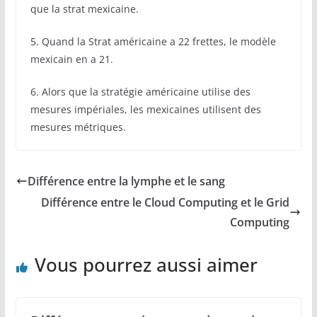
que la strat mexicaine.
5. Quand la Strat américaine a 22 frettes, le modèle
mexicain en a 21.
6. Alors que la stratégie américaine utilise des
mesures impériales, les mexicaines utilisent des
mesures métriques.
Différence entre la lymphe et le sang
Différence entre le Cloud Computing et le Grid
Computing
Vous pourrez aussi aimer