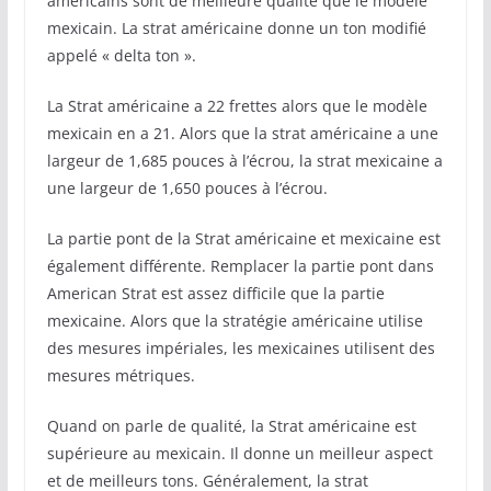
américains sont de meilleure qualité que le modèle
mexicain. La strat américaine donne un ton modifié
appelé « delta ton ».
La Strat américaine a 22 frettes alors que le modèle
mexicain en a 21. Alors que la strat américaine a une
largeur de 1,685 pouces à l’écrou, la strat mexicaine a
une largeur de 1,650 pouces à l’écrou.
La partie pont de la Strat américaine et mexicaine est
également différente. Remplacer la partie pont dans
American Strat est assez difficile que la partie
mexicaine. Alors que la stratégie américaine utilise
des mesures impériales, les mexicaines utilisent des
mesures métriques.
Quand on parle de qualité, la Strat américaine est
supérieure au mexicain. Il donne un meilleur aspect
et de meilleurs tons. Généralement, la strat