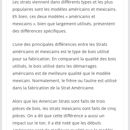
Les strats viennent dans différents types et les plus
populaires sont les modèles américains et mexicains.
Eh bien, ces deux modèles « américains et
mexicains », bien que largement utilisés, présentent
des différences spécifiques.
L’une des principales différences entre les Strats
américains et mexicains est le type de bois utilisé
pour sa fabrication. En comparant la qualité des bois
utilisés, le bois utilisé dans les démarrages
américains est de meilleure qualité que le modèle
mexicain. Normalement, le frêne ou l’aulne est utilisé
dans la fabrication de la Strat Américaine.
Alors que les American Strats sont faits de trois
pièces de bois, les strats mexicains sont faits de cinq
pièces. On a dit que cette différence a aussi un
impact sur le ton. Il a été noté que les débuts