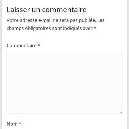
Laisser un commentaire
Votre adresse e-mail ne sera pas publiée.
Les
champs obligatoires sont indiqués avec
*
Commentaire
*
Nom
*