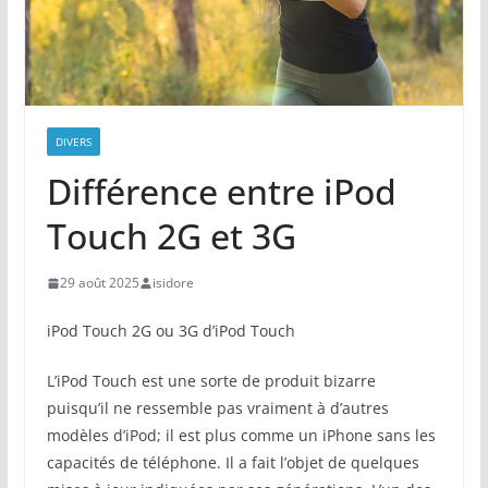
DIVERS
Différence entre iPod
Touch 2G et 3G
29 août 2025
isidore
iPod Touch 2G ou 3G d’iPod Touch
L’iPod Touch est une sorte de produit bizarre
puisqu’il ne ressemble pas vraiment à d’autres
modèles d’iPod; il est plus comme un iPhone sans les
capacités de téléphone. Il a fait l’objet de quelques