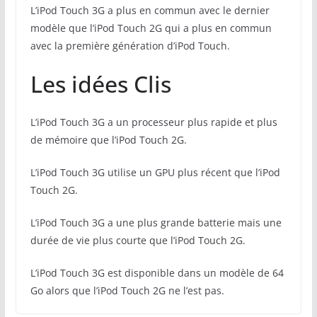
L’iPod Touch 3G a plus en commun avec le dernier
modèle que l’iPod Touch 2G qui a plus en commun
avec la première génération d’iPod Touch.
Les idées Clis
L’iPod Touch 3G a un processeur plus rapide et plus
de mémoire que l’iPod Touch 2G.
L’iPod Touch 3G utilise un GPU plus récent que l’iPod
Touch 2G.
L’iPod Touch 3G a une plus grande batterie mais une
durée de vie plus courte que l’iPod Touch 2G.
L’iPod Touch 3G est disponible dans un modèle de 64
Go alors que l’iPod Touch 2G ne l’est pas.