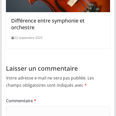
Différence entre symphonie et
orchestre
22 septembre 2023
Laisser un commentaire
Votre adresse e-mail ne sera pas publiée.
Les
champs obligatoires sont indiqués avec
*
Commentaire
*