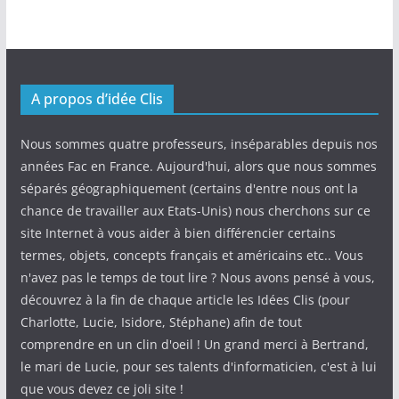
A propos d’idée Clis
Nous sommes quatre professeurs, inséparables depuis nos
années Fac en France. Aujourd'hui, alors que nous sommes
séparés géographiquement (certains d'entre nous ont la
chance de travailler aux Etats-Unis) nous cherchons sur ce
site Internet à vous aider à bien différencier certains
termes, objets, concepts français et américains etc.. Vous
n'avez pas le temps de tout lire ? Nous avons pensé à vous,
découvrez à la fin de chaque article les Idées Clis (pour
Charlotte, Lucie, Isidore, Stéphane) afin de tout
comprendre en un clin d'oeil ! Un grand merci à Bertrand,
le mari de Lucie, pour ses talents d'informaticien, c'est à lui
que vous devez ce joli site !