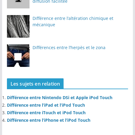
diffusion facilitée
Différence entre l’altération chimique et
mécanique
Différences entre l’herpès et le zona
Les sujets en relation
Différence entre Nintendo DSi et Apple iPod Touch
Différence entre l’iPad et l’iPod Touch
Différence entre iTouch et iPod Touch
Différence entre l’iPhone et l’iPod Touch