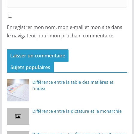
Enregistrer mon nom, mon e-mail et mon site dans
le navigateur pour mon prochain commentaire.
Sujets populaires
Différence entre la table des matières et
l’index
Différence entre la dictature et la monarchie