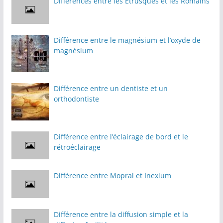
Différences entre les Étrusques et les Romains
Différence entre le magnésium et l’oxyde de
magnésium
Différence entre un dentiste et un
orthodontiste
Différence entre l’éclairage de bord et le
rétroéclairage
Différence entre Mopral et Inexium
Différence entre la diffusion simple et la