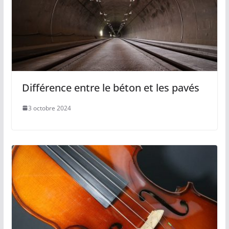
Différence entre le béton et les pavés
3 octobre 2024