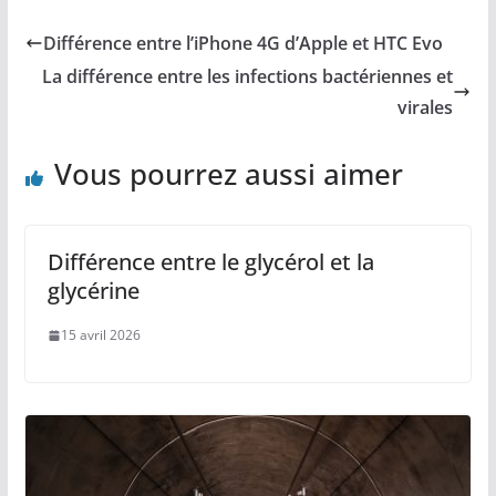
Différence entre l’iPhone 4G d’Apple et HTC Evo
La différence entre les infections bactériennes et
virales
Vous pourrez aussi aimer
Différence entre le glycérol et la
glycérine
15 avril 2026