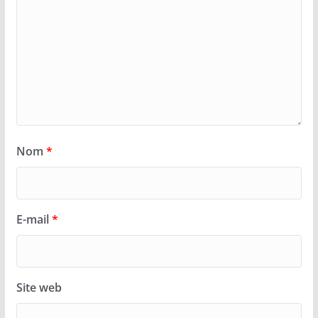
Nom
*
E-mail
*
Site web