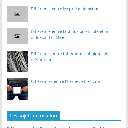
Différence entre Mopral et Inexium
Différence entre la diffusion simple et la
diffusion facilitée
Différence entre l’altération chimique et
mécanique
Différences entre l’herpès et le zona
Les sujets en relation