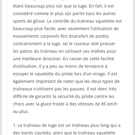
étant beaucoup plus sûr que la luge. En fait, il est
considéré comme le plus sûr parmi tous les autres
sports de glisse. Le contrôle du traîneau squelette est
beaucoup plus facile, avec seulement l’utilisation de
mouvements corporels fins (transfert de poids);
contrairement à la luge, où le coureur doit presser
les patins du traîneau en utilisant ses mollets pour
une meilleure direction. En raison de cette facilité
d’utilisation, il y a peu ou moins de tendance à
essuyer le squelette du pilote lors d’un virage. Il est
également important de noter que les deux types de
traîneaux n’utilisent pas les pauses. Il est donc très
difficile de garantir la sécurité du pilote contre les
chocs avec la glace froide à des vitesses de 85 km/h
ou plus.
1. Le traîneau de luge est un traîneau plus long qui a
des bords courbés, alors que le traîneau squelette