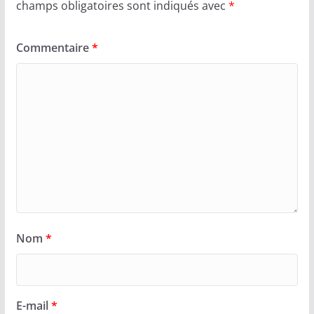
champs obligatoires sont indiqués avec
*
Commentaire
*
Nom
*
E-mail
*