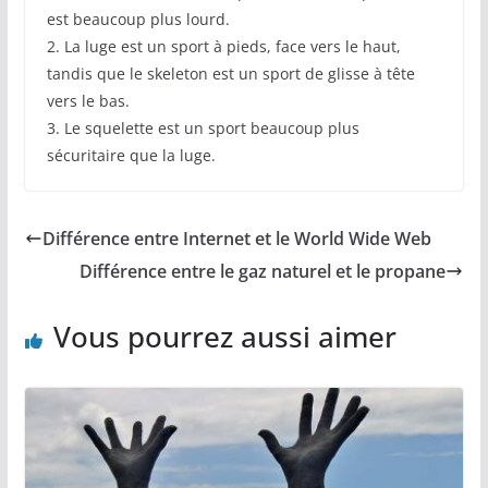
est beaucoup plus lourd.
2. La luge est un sport à pieds, face vers le haut,
tandis que le skeleton est un sport de glisse à tête
vers le bas.
3. Le squelette est un sport beaucoup plus
sécuritaire que la luge.
Différence entre Internet et le World Wide Web
Différence entre le gaz naturel et le propane
Vous pourrez aussi aimer