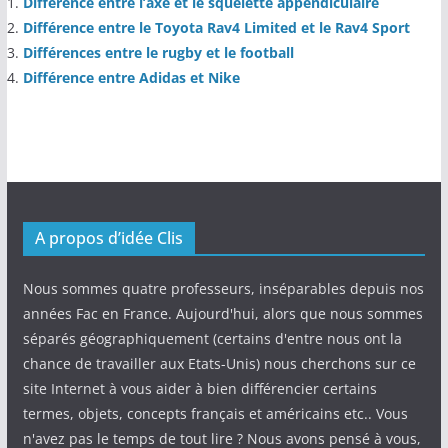
Différence entre l’axe et le squelette appendiculaire
Différence entre le Toyota Rav4 Limited et le Rav4 Sport
Différences entre le rugby et le football
Différence entre Adidas et Nike
A propos d’idée Clis
Nous sommes quatre professeurs, inséparables depuis nos
années Fac en France. Aujourd'hui, alors que nous sommes
séparés géographiquement (certains d'entre nous ont la
chance de travailler aux Etats-Unis) nous cherchons sur ce
site Internet à vous aider à bien différencier certains
termes, objets, concepts français et américains etc.. Vous
n'avez pas le temps de tout lire ? Nous avons pensé à vous,