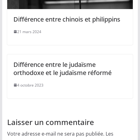
Différence entre chinois et philippins
21 mars 2024
Différence entre le judaïsme
orthodoxe et le judaïsme réformé
4 octobre 2023
Laisser un commentaire
Votre adresse e-mail ne sera pas publiée.
Les