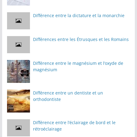
Différence entre la dictature et la monarchie
Différences entre les Étrusques et les Romains
Différence entre le magnésium et l’oxyde de
magnésium
Différence entre un dentiste et un
orthodontiste
Différence entre l’éclairage de bord et le
rétroéclairage