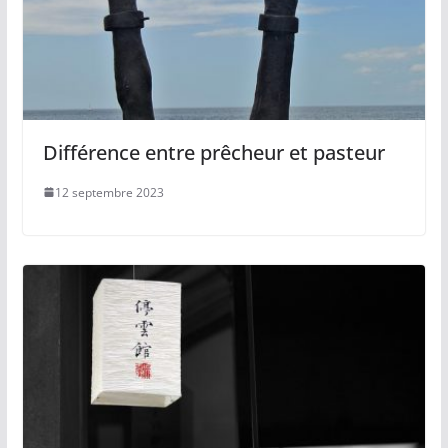
Différence entre prêcheur et pasteur
12 septembre 2023