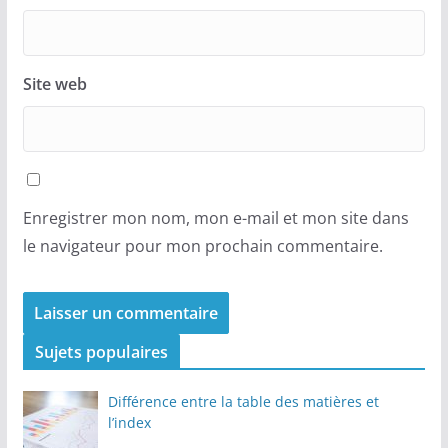
Site web
Enregistrer mon nom, mon e-mail et mon site dans
le navigateur pour mon prochain commentaire.
Sujets populaires
Différence entre la table des matières et
l’index