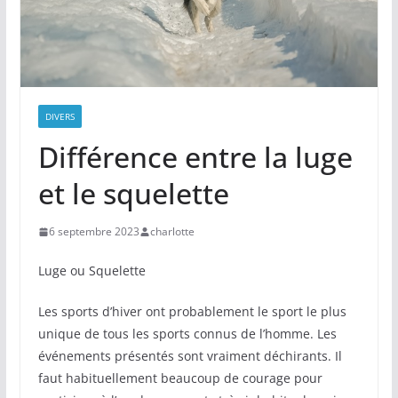
DIVERS
Différence entre la luge
et le squelette
6 septembre 2023
charlotte
Luge ou Squelette
Les sports d’hiver ont probablement le sport le plus
unique de tous les sports connus de l’homme. Les
événements présentés sont vraiment déchirants. Il
faut habituellement beaucoup de courage pour