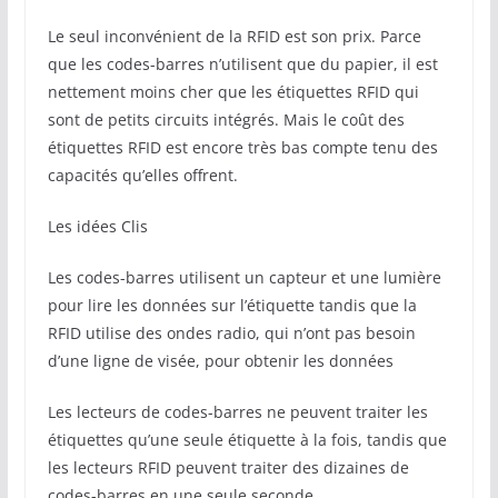
Le seul inconvénient de la RFID est son prix. Parce
que les codes-barres n’utilisent que du papier, il est
nettement moins cher que les étiquettes RFID qui
sont de petits circuits intégrés. Mais le coût des
étiquettes RFID est encore très bas compte tenu des
capacités qu’elles offrent.
Les idées Clis
Les codes-barres utilisent un capteur et une lumière
pour lire les données sur l’étiquette tandis que la
RFID utilise des ondes radio, qui n’ont pas besoin
d’une ligne de visée, pour obtenir les données
Les lecteurs de codes-barres ne peuvent traiter les
étiquettes qu’une seule étiquette à la fois, tandis que
les lecteurs RFID peuvent traiter des dizaines de
codes-barres en une seule seconde.