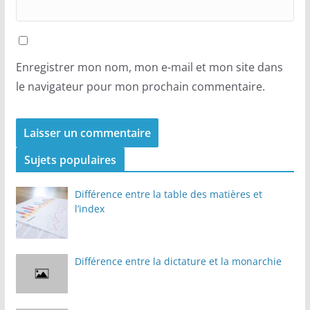
Enregistrer mon nom, mon e-mail et mon site dans
le navigateur pour mon prochain commentaire.
Sujets populaires
Différence entre la table des matières et
l’index
Différence entre la dictature et la monarchie