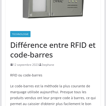
TECHNOLOGIE
Différence entre RFID et
code-barres
12 septembre 2023
Stephane
RFID ou code-barres
Le code-barres est la méthode la plus courante de
marquage utilisée aujourd’hui. Presque tous les
produits vendus ont leur propre code à barres, ce qui
permet au caissier d’obtenir plus facilement le bon