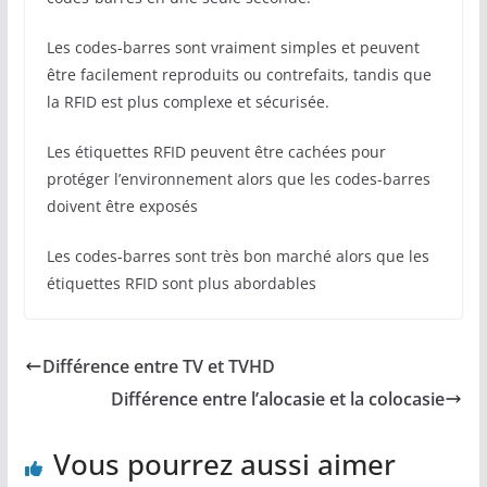
Les codes-barres sont vraiment simples et peuvent
être facilement reproduits ou contrefaits, tandis que
la RFID est plus complexe et sécurisée.
Les étiquettes RFID peuvent être cachées pour
protéger l’environnement alors que les codes-barres
doivent être exposés
Les codes-barres sont très bon marché alors que les
étiquettes RFID sont plus abordables
Différence entre TV et TVHD
Différence entre l’alocasie et la colocasie
Vous pourrez aussi aimer