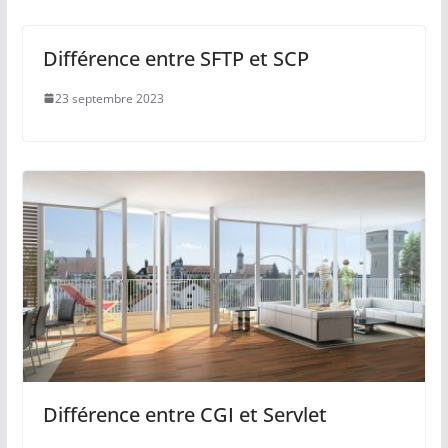
Différence entre SFTP et SCP
23 septembre 2023
Différence entre CGI et Servlet