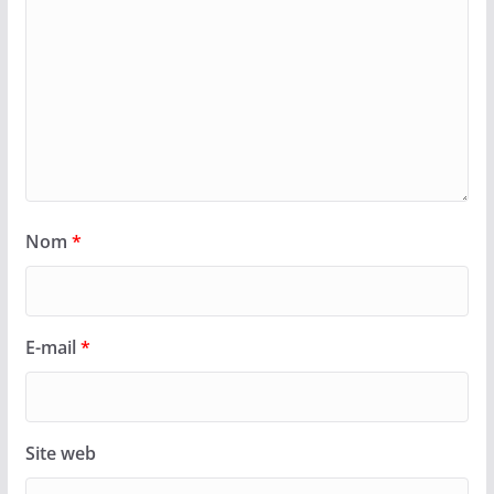
Nom
*
E-mail
*
Site web