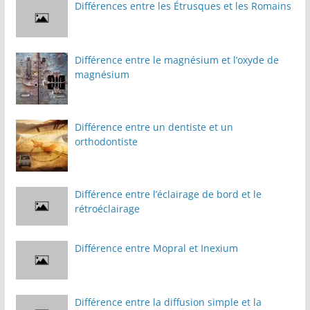
Différences entre les Étrusques et les Romains
Différence entre le magnésium et l’oxyde de
magnésium
Différence entre un dentiste et un
orthodontiste
Différence entre l’éclairage de bord et le
rétroéclairage
Différence entre Mopral et Inexium
Différence entre la diffusion simple et la