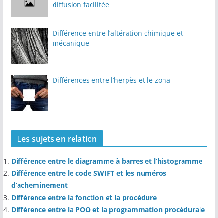
diffusion facilitée
Différence entre l’altération chimique et
mécanique
Différences entre l’herpès et le zona
Les sujets en relation
Différence entre le diagramme à barres et l’histogramme
Différence entre le code SWIFT et les numéros
d’acheminement
Différence entre la fonction et la procédure
Différence entre la POO et la programmation procédurale