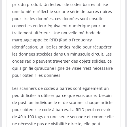
prix du produit. Un lecteur de codes-barres utilise
une lumière réfléchie sur une série de barres noires
pour lire les données, ces données sont ensuite
converties en leur équivalent numérique pour un
traitement ultérieur. Une nouvelle méthode de
marquage appelée RFID (Radio Frequency
Identification) utilise les ondes radio pour récupérer
les données stockées dans un minuscule circuit. Les
ondes radio peuvent traverser des objets solides, ce
qui signifie qu’aucune ligne de visée n’est nécessaire
pour obtenir les données.
Les scanners de codes à barres sont également un
peu difficiles à utiliser parce que vous auriez besoin
de postiion individuelle et de scanner chaque article
pour obtenir le code à barres. La RFID peut recevoir
de 40 à 100 tags en une seule seconde et comme elle
ne nécessite pas de visibilité directe, elle peut