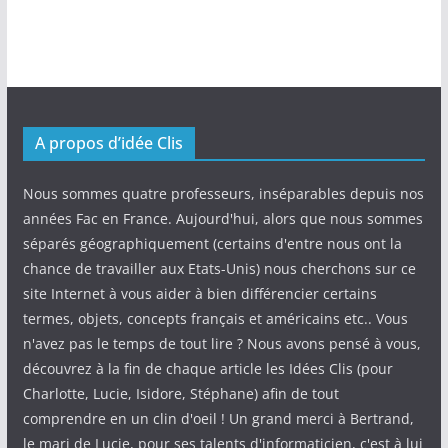
A propos d’idée Clis
Nous sommes quatre professeurs, inséparables depuis nos
années Fac en France. Aujourd'hui, alors que nous sommes
séparés géographiquement (certains d'entre nous ont la
chance de travailler aux Etats-Unis) nous cherchons sur ce
site Internet à vous aider à bien différencier certains
termes, objets, concepts français et américains etc.. Vous
n'avez pas le temps de tout lire ? Nous avons pensé à vous,
découvrez à la fin de chaque article les Idées Clis (pour
Charlotte, Lucie, Isidore, Stéphane) afin de tout
comprendre en un clin d'oeil ! Un grand merci à Bertrand,
le mari de Lucie, pour ses talents d'informaticien, c'est à lui