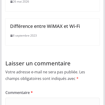
26 mai 2026
Différence entre WiMAX et Wi-Fi
8 septembre 2023
Laisser un commentaire
Votre adresse e-mail ne sera pas publiée.
Les
champs obligatoires sont indiqués avec
*
Commentaire
*