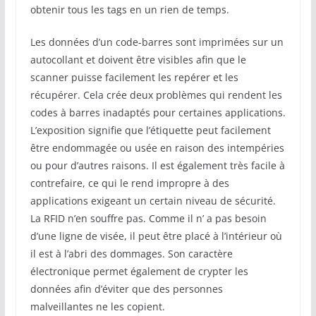
obtenir tous les tags en un rien de temps.
Les données d’un code-barres sont imprimées sur un
autocollant et doivent être visibles afin que le
scanner puisse facilement les repérer et les
récupérer. Cela crée deux problèmes qui rendent les
codes à barres inadaptés pour certaines applications.
L’exposition signifie que l’étiquette peut facilement
être endommagée ou usée en raison des intempéries
ou pour d’autres raisons. Il est également très facile à
contrefaire, ce qui le rend impropre à des
applications exigeant un certain niveau de sécurité.
La RFID n’en souffre pas. Comme il n’ a pas besoin
d’une ligne de visée, il peut être placé à l’intérieur où
il est à l’abri des dommages. Son caractère
électronique permet également de crypter les
données afin d’éviter que des personnes
malveillantes ne les copient.