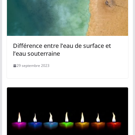
Différence entre l’eau de surface et
l’eau souterraine
29 septembre 2023