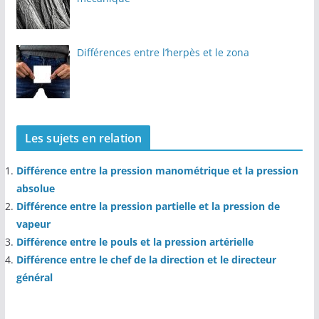
Différences entre l’herpès et le zona
Les sujets en relation
Différence entre la pression manométrique et la pression
absolue
Différence entre la pression partielle et la pression de
vapeur
Différence entre le pouls et la pression artérielle
Différence entre le chef de la direction et le directeur
général