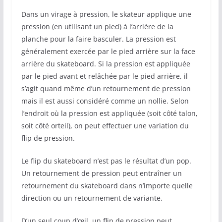
Dans un virage à pression, le skateur applique une
pression (en utilisant un pied) à l’arrière de la
planche pour la faire basculer. La pression est
généralement exercée par le pied arrière sur la face
arrière du skateboard. Si la pression est appliquée
par le pied avant et relâchée par le pied arrière, il
s’agit quand même d’un retournement de pression
mais il est aussi considéré comme un nollie. Selon
l’endroit où la pression est appliquée (soit côté talon,
soit côté orteil), on peut effectuer une variation du
flip de pression.
Le flip du skateboard n’est pas le résultat d’un pop.
Un retournement de pression peut entraîner un
retournement du skateboard dans n’importe quelle
direction ou un retournement de variante.
D’un seul coup d’œil, un flip de pression peut