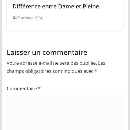
Différence entre Dame et Pleine
27 octobre 2024
Laisser un commentaire
Votre adresse e-mail ne sera pas publiée.
Les
champs obligatoires sont indiqués avec
*
Commentaire
*