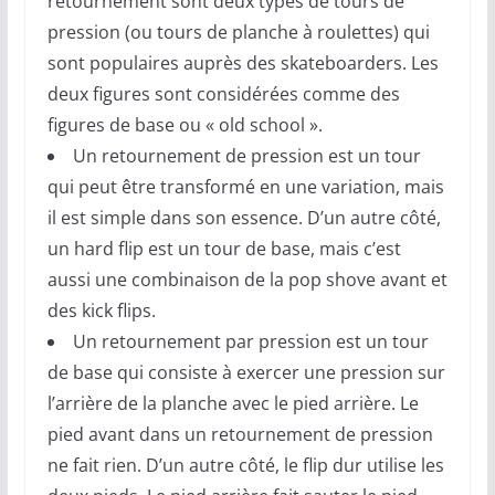
retournement sont deux types de tours de
pression (ou tours de planche à roulettes) qui
sont populaires auprès des skateboarders. Les
deux figures sont considérées comme des
figures de base ou « old school ».
Un retournement de pression est un tour
qui peut être transformé en une variation, mais
il est simple dans son essence. D’un autre côté,
un hard flip est un tour de base, mais c’est
aussi une combinaison de la pop shove avant et
des kick flips.
Un retournement par pression est un tour
de base qui consiste à exercer une pression sur
l’arrière de la planche avec le pied arrière. Le
pied avant dans un retournement de pression
ne fait rien. D’un autre côté, le flip dur utilise les