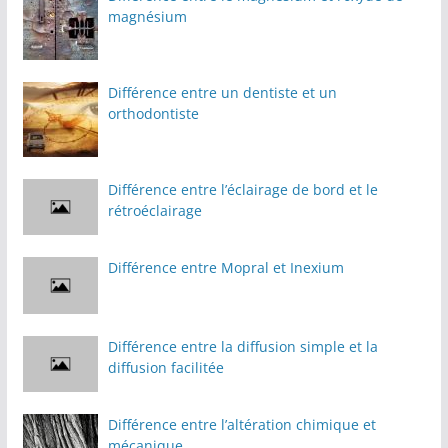
magnésium
Différence entre un dentiste et un
orthodontiste
Différence entre l’éclairage de bord et le
rétroéclairage
Différence entre Mopral et Inexium
Différence entre la diffusion simple et la
diffusion facilitée
Différence entre l’altération chimique et
mécanique