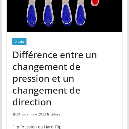
DIVERS
Différence entre un
changement de
pression et un
changement de
direction
28 novembre 2023
isidore
Flip Pression ou Hard Flip