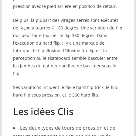
pression avec le pied arrière en position de retour.
De plus, la plupart des virages serrés sont exécutés
de façon à tourner à 180 degrés. Une variation du flip
dur peut faire tourner le flip 360 degrés. Dans
l’exécution du hard flip, il y a une marque de
fabrique, le flip illusion. L’illusion du flip est la
perception où le skateboard semble basculer entre
les jambes du patineur au lieu de basculer sous le
flip.
Ses variations incluent le fakie hard flip trick, le flip
hard flip sous pression, et le 360 hard flip.
Les idées Clis
Les deux types de tours de pression et de