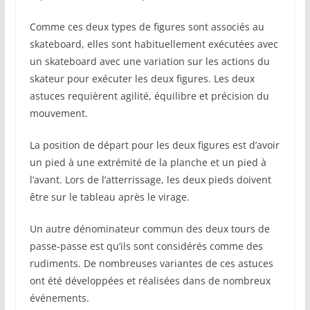
Comme ces deux types de figures sont associés au
skateboard, elles sont habituellement exécutées avec
un skateboard avec une variation sur les actions du
skateur pour exécuter les deux figures. Les deux
astuces requièrent agilité, équilibre et précision du
mouvement.
La position de départ pour les deux figures est d’avoir
un pied à une extrémité de la planche et un pied à
l’avant. Lors de l’atterrissage, les deux pieds doivent
être sur le tableau après le virage.
Un autre dénominateur commun des deux tours de
passe-passe est qu’ils sont considérés comme des
rudiments. De nombreuses variantes de ces astuces
ont été développées et réalisées dans de nombreux
événements.