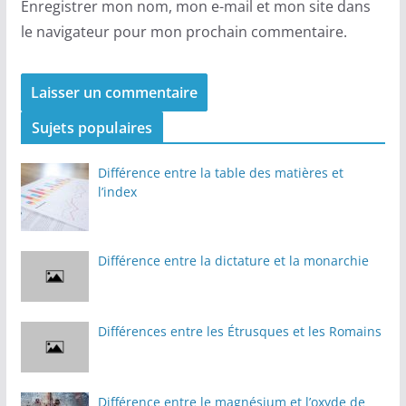
Enregistrer mon nom, mon e-mail et mon site dans
le navigateur pour mon prochain commentaire.
Sujets populaires
Différence entre la table des matières et
l’index
Différence entre la dictature et la monarchie
Différences entre les Étrusques et les Romains
Différence entre le magnésium et l’oxyde de