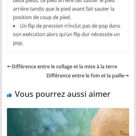
deux pieds. Le pied arrière fait sauter le pied
arrière tandis que le pied avant fait sauter la
position de coup de pied.
Un flip de pression n’inclut pas de pop dans
son exécution alors qu’un flip dur nécessite un
pop.
Différence entre le collage et la mise à la terre
Différence entre le foin et la paille
Vous pourrez aussi aimer