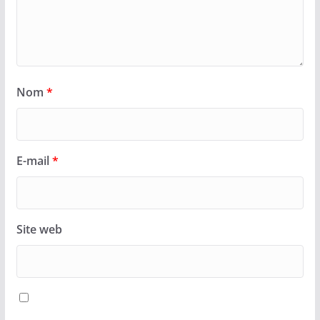
Nom
*
E-mail
*
Site web