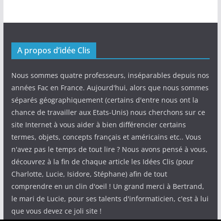
A propos d’idée Clis
Nous sommes quatre professeurs, inséparables depuis nos
années Fac en France. Aujourd'hui, alors que nous sommes
séparés géographiquement (certains d'entre nous ont la
chance de travailler aux Etats-Unis) nous cherchons sur ce
site Internet à vous aider à bien différencier certains
termes, objets, concepts français et américains etc.. Vous
n'avez pas le temps de tout lire ? Nous avons pensé à vous,
découvrez à la fin de chaque article les Idées Clis (pour
Charlotte, Lucie, Isidore, Stéphane) afin de tout
comprendre en un clin d'oeil ! Un grand merci à Bertrand,
le mari de Lucie, pour ses talents d'informaticien, c'est à lui
que vous devez ce joli site !