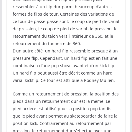
ressembler à un flip dur parmi beaucoup d’autres
formes de flips de tour. Certaines des variations de
ce tour de passe-passe sont: le coup de pied de varial
de pression, le coup de pied de varial de pression, le
retournement du talon vers l’intérieur de 360, et le
retournement du tonnerre de 360.
D’un autre côté, un hard flip ressemble presque à un
pressure flip. Cependant, un hard flip est en fait une
combinaison d’une pop shove avant et d’un kick flip.
Un hard flip peut aussi être décrit comme un hard
varial kickflip. Ce tour est attribué à Rodney Mullen.
Comme un retournement de pression, la position des
pieds dans un retournement dur est la même. Le
pied arrière est utilisé pour la position pop tandis
que le pied avant permet au skateboarder de faire la
position kick. Contrairement au retournement par
pression, le retournement dur s’effectue avec une