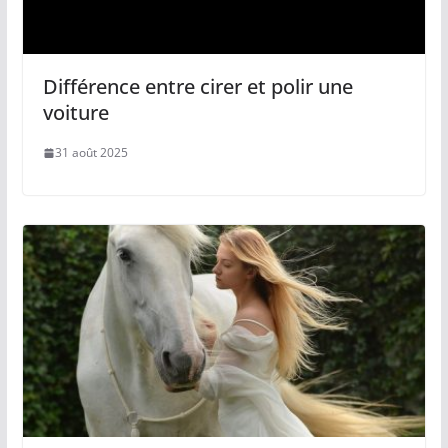
Différence entre cirer et polir une
voiture
31 août 2025