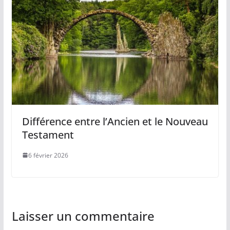
Différence entre l’Ancien et le Nouveau
Testament
6 février 2026
Laisser un commentaire