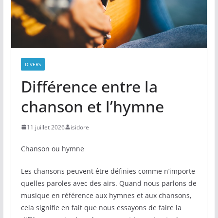
DIVERS
Différence entre la
chanson et l’hymne
11 juillet 2026
isidore
Chanson ou hymne
Les chansons peuvent être définies comme n’importe
quelles paroles avec des airs. Quand nous parlons de
musique en référence aux hymnes et aux chansons,
cela signifie en fait que nous essayons de faire la