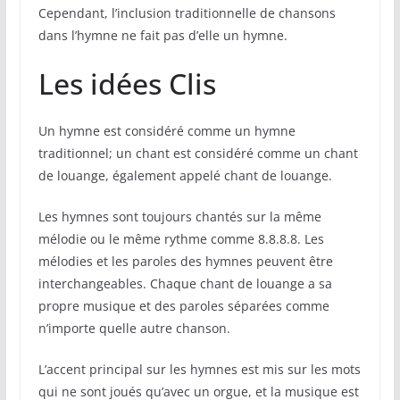
Cependant, l’inclusion traditionnelle de chansons
dans l’hymne ne fait pas d’elle un hymne.
Les idées Clis
Un hymne est considéré comme un hymne
traditionnel; un chant est considéré comme un chant
de louange, également appelé chant de louange.
Les hymnes sont toujours chantés sur la même
mélodie ou le même rythme comme 8.8.8.8. Les
mélodies et les paroles des hymnes peuvent être
interchangeables. Chaque chant de louange a sa
propre musique et des paroles séparées comme
n’importe quelle autre chanson.
L’accent principal sur les hymnes est mis sur les mots
qui ne sont joués qu’avec un orgue, et la musique est