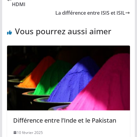
HDMI
La différence entre ISIS et ISIL
Vous pourrez aussi aimer
Différence entre l’Inde et le Pakistan
10 février 2025