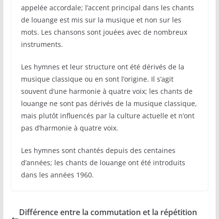
appelée accordale; l’accent principal dans les chants
de louange est mis sur la musique et non sur les
mots. Les chansons sont jouées avec de nombreux
instruments.
Les hymnes et leur structure ont été dérivés de la
musique classique ou en sont l’origine. Il s’agit
souvent d’une harmonie à quatre voix; les chants de
louange ne sont pas dérivés de la musique classique,
mais plutôt influencés par la culture actuelle et n’ont
pas d’harmonie à quatre voix.
Les hymnes sont chantés depuis des centaines
d’années; les chants de louange ont été introduits
dans les années 1960.
Différence entre la commutation et la répétition