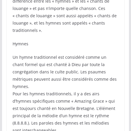
différence entre les « hymnes » et les « chants de
louange » et pas n’importe quelle chanson. Ces
« chants de louange » sont aussi appelés « chants de
louange », et les hymnes sont appelés « chants
traditionnels ».
Hymnes
Un hymne traditionnel est considéré comme un
chant formel qui est chanté à Dieu par toute la
congrégation dans le culte public. Les psaumes
métriques peuvent aussi être considérés comme des
hymnes.
Pour les hymnes traditionnels, il y a des airs
d’hymnes spécifiques comme « Amazing Grace » qui
est toujours chanté en Nouvelle Bretagne. L’élément
principal de la mélodie d’un hymne est le rythme
(8.8.8.8.). Les paroles des hymnes et les mélodies
sont interchangeables.