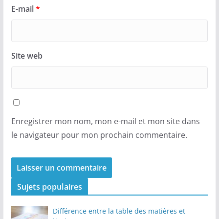
E-mail
*
Site web
Enregistrer mon nom, mon e-mail et mon site dans
le navigateur pour mon prochain commentaire.
Sujets populaires
Différence entre la table des matières et