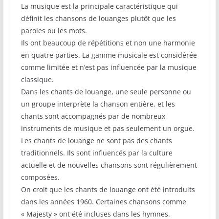
La musique est la principale caractéristique qui
définit les chansons de louanges plutôt que les
paroles ou les mots.
Ils ont beaucoup de répétitions et non une harmonie
en quatre parties. La gamme musicale est considérée
comme limitée et n’est pas influencée par la musique
classique.
Dans les chants de louange, une seule personne ou
un groupe interprète la chanson entière, et les
chants sont accompagnés par de nombreux
instruments de musique et pas seulement un orgue.
Les chants de louange ne sont pas des chants
traditionnels. Ils sont influencés par la culture
actuelle et de nouvelles chansons sont régulièrement
composées.
On croit que les chants de louange ont été introduits
dans les années 1960. Certaines chansons comme
« Majesty » ont été incluses dans les hymnes.