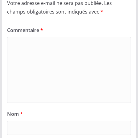
Votre adresse e-mail ne sera pas publiée.
Les
champs obligatoires sont indiqués avec
*
Commentaire
*
Nom
*