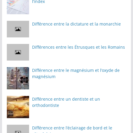
l’index
Différence entre la dictature et la monarchie
Différences entre les Étrusques et les Romains
Différence entre le magnésium et l’oxyde de
magnésium
Différence entre un dentiste et un
orthodontiste
Différence entre l’éclairage de bord et le