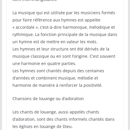
La musique qui est utilisée par les musiciens formés
pour faire référence aux hymnes est appelée
« accordale », c’est-à-dire harmonique, mélodique et
rythmique. La fonction principale de la musique dans
un hymne est de mettre en valeur les mots.
Les hymnes et leur structure ont été dérivés de la
musique classique ou en sont l’origine. C’est souvent
une harmonie en quatre parties.
Les hymnes sont chantés depuis des centaines
d’années et combinent musique, mélodie et
harmonie de manière à renforcer la positivité.
Chansons de louange ou d’adoration
Les chants de louange, aussi appelés chants
d’adoration, sont des chants informels chantés dans
les églises en louange de Dieu.