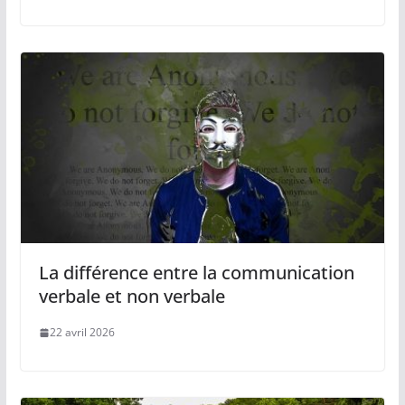
La différence entre la communication
verbale et non verbale
22 avril 2026