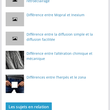
rétroéclairage
Différence entre Mopral et Inexium
Différence entre la diffusion simple et la
diffusion facilitée
Différence entre l’altération chimique et
mécanique
Différences entre l’herpès et le zona
Les sujets en relation