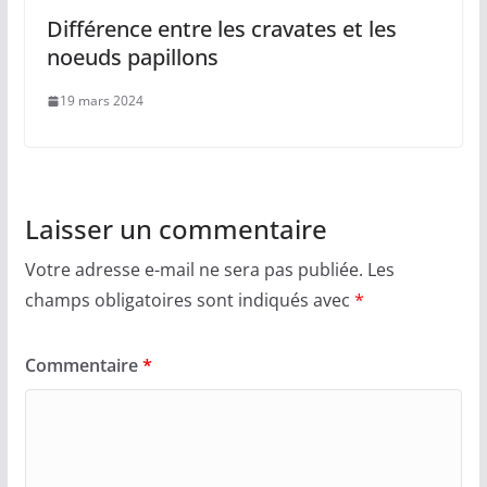
Différence entre les cravates et les
noeuds papillons
19 mars 2024
Laisser un commentaire
Votre adresse e-mail ne sera pas publiée.
Les
champs obligatoires sont indiqués avec
*
Commentaire
*