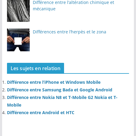
Différence entre l’altération chimique et
mécanique
Différences entre l’herpès et le zona
Les sujets en relation
Différence entre l’iPhone et Windows Mobile
Différence entre Samsung Bada et Google Android
Différence entre Nokia N8 et T-Mobile G2 Nokia et T-
Mobile
Différence entre Android et HTC