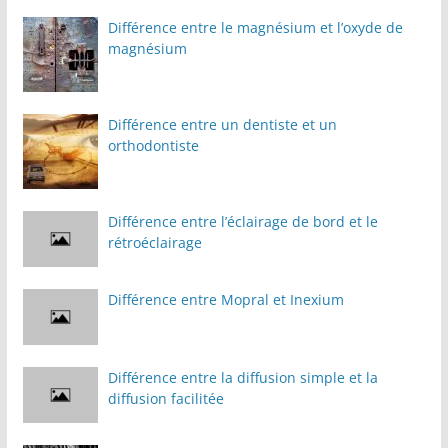
Différence entre le magnésium et l’oxyde de
magnésium
Différence entre un dentiste et un
orthodontiste
Différence entre l’éclairage de bord et le
rétroéclairage
Différence entre Mopral et Inexium
Différence entre la diffusion simple et la
diffusion facilitée