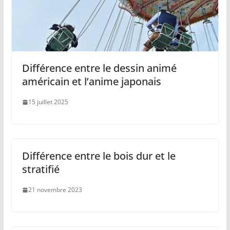
Différence entre le dessin animé
américain et l’anime japonais
15 juillet 2025
Différence entre le bois dur et le
stratifié
21 novembre 2023