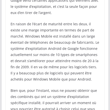
Google vend certaines applications qui viennent avec
le système d’exploitation, et c’est la seule façon pour
eux d’en tirer de l’argent.
En raison de l’écart de maturité entre les deux, il
existe une marge importante en termes de part de
marché. Windows Mobile est installé dans un large
éventail de téléphones de beaucoup de fabricants. Le
système d’exploitation Android de Google fonctionne
actuellement sur moins de 10 types de smartphones
et devrait s’améliorer pour atteindre moins de 20 à la
fin de 2009. Il en va de même pour les logiciels tiers.
Il y a beaucoup plus de logiciels qui peuvent être
achetés pour Windows Mobile que pour Android.
Bien que, pour l’instant, vous ne pouvez obtenir que
des combinés qui ont un système d’exploitation
spécifique installé, il pourrait arriver un moment où
vous pourriez être autorisé à choisir celui que vous