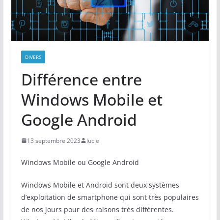
DIVERS
Différence entre
Windows Mobile et
Google Android
13 septembre 2023
lucie
Windows Mobile ou Google Android
Windows Mobile et Android sont deux systèmes
d’exploitation de smartphone qui sont très populaires
de nos jours pour des raisons très différentes.