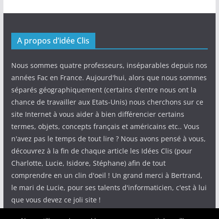
A propos d’idée Clis
Nous sommes quatre professeurs, inséparables depuis nos
années Fac en France. Aujourd'hui, alors que nous sommes
séparés géographiquement (certains d'entre nous ont la
chance de travailler aux Etats-Unis) nous cherchons sur ce
site Internet à vous aider à bien différencier certains
termes, objets, concepts français et américains etc.. Vous
n'avez pas le temps de tout lire ? Nous avons pensé à vous,
découvrez à la fin de chaque article les Idées Clis (pour
Charlotte, Lucie, Isidore, Stéphane) afin de tout
comprendre en un clin d'oeil ! Un grand merci à Bertrand,
le mari de Lucie, pour ses talents d'informaticien, c'est à lui
que vous devez ce joli site !