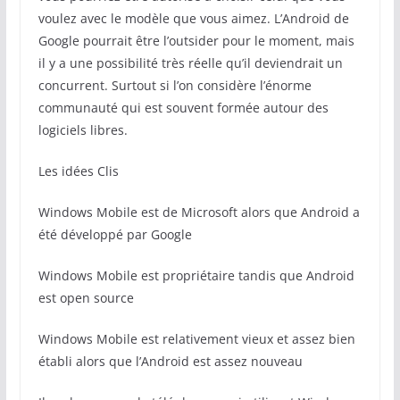
voulez avec le modèle que vous aimez. L’Android de
Google pourrait être l’outsider pour le moment, mais
il y a une possibilité très réelle qu’il deviendrait un
concurrent. Surtout si l’on considère l’énorme
communauté qui est souvent formée autour des
logiciels libres.
Les idées Clis
Windows Mobile est de Microsoft alors que Android a
été développé par Google
Windows Mobile est propriétaire tandis que Android
est open source
Windows Mobile est relativement vieux et assez bien
établi alors que l’Android est assez nouveau