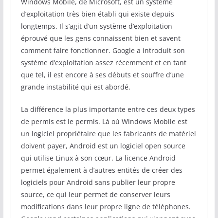
Windows Mobile, de Microsoft, est un système
d’exploitation très bien établi qui existe depuis
longtemps. Il s’agit d’un système d’exploitation
éprouvé que les gens connaissent bien et savent
comment faire fonctionner. Google a introduit son
système d’exploitation assez récemment et en tant
que tel, il est encore à ses débuts et souffre d’une
grande instabilité qui est abordé.
La différence la plus importante entre ces deux types
de permis est le permis. Là où Windows Mobile est
un logiciel propriétaire que les fabricants de matériel
doivent payer, Android est un logiciel open source
qui utilise Linux à son cœur. La licence Android
permet également à d’autres entités de créer des
logiciels pour Android sans publier leur propre
source, ce qui leur permet de conserver leurs
modifications dans leur propre ligne de téléphones.