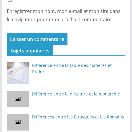
Enregistrer mon nom, mon e-mail et mon site dans
le navigateur pour mon prochain commentaire.
Sujets populaires
Différence entre la table des matières et
l’index
Différence entre la dictature et la monarchie
Différences entre les Étrusques et les Romains