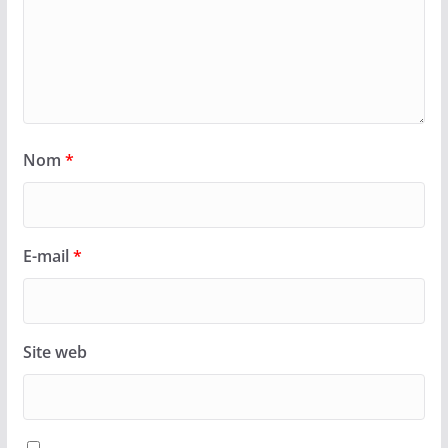
Nom
*
E-mail
*
Site web