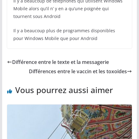
Il y a beaucoup de téléphones qui utilisent Windows
Mobile alors qu’il n’ y en a qu’une poignée qui
tournent sous Android
Il y a beaucoup plus de programmes disponibles
pour Windows Mobile que pour Android
Différence entre le texte et la messagerie
Différences entre le vaccin et les toxoïdes
Vous pourrez aussi aimer