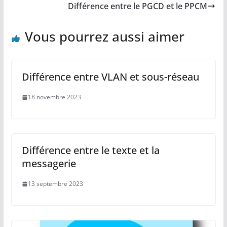
Différence entre le PGCD et le PPCM
Vous pourrez aussi aimer
Différence entre VLAN et sous-réseau
18 novembre 2023
Différence entre le texte et la
messagerie
13 septembre 2023