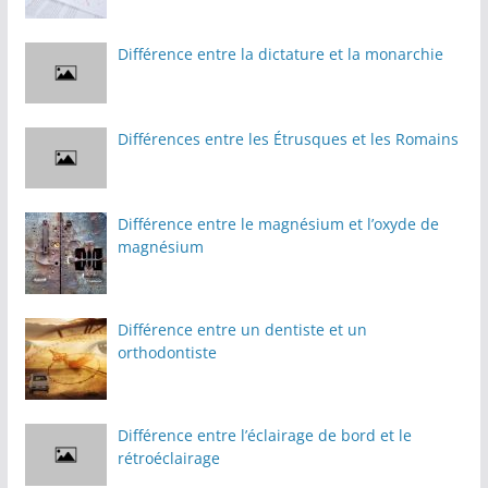
Différence entre la dictature et la monarchie
Différences entre les Étrusques et les Romains
Différence entre le magnésium et l’oxyde de
magnésium
Différence entre un dentiste et un
orthodontiste
Différence entre l’éclairage de bord et le
rétroéclairage