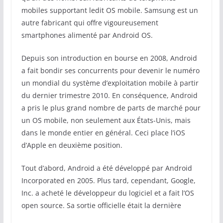
mobiles supportant ledit OS mobile. Samsung est un
autre fabricant qui offre vigoureusement
smartphones alimenté par Android OS.
Depuis son introduction en bourse en 2008, Android
a fait bondir ses concurrents pour devenir le numéro
un mondial du système d’exploitation mobile à partir
du dernier trimestre 2010. En conséquence, Android
a pris le plus grand nombre de parts de marché pour
un OS mobile, non seulement aux États-Unis, mais
dans le monde entier en général. Ceci place l’iOS
d’Apple en deuxième position.
Tout d’abord, Android a été développé par Android
Incorporated en 2005. Plus tard, cependant, Google,
Inc. a acheté le développeur du logiciel et a fait l’OS
open source. Sa sortie officielle était la dernière