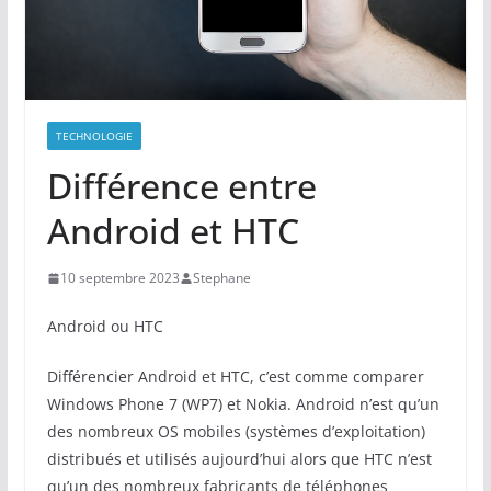
TECHNOLOGIE
Différence entre
Android et HTC
10 septembre 2023
Stephane
Android ou HTC
Différencier Android et HTC, c’est comme comparer
Windows Phone 7 (WP7) et Nokia. Android n’est qu’un
des nombreux OS mobiles (systèmes d’exploitation)
distribués et utilisés aujourd’hui alors que HTC n’est
qu’un des nombreux fabricants de téléphones