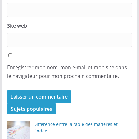
Site web
Enregistrer mon nom, mon e-mail et mon site dans
le navigateur pour mon prochain commentaire.
Sujets populaires
Différence entre la table des matières et
l’index