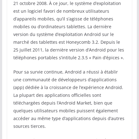
21 octobre 2008. À ce jour, le système d’exploitation
est un logiciel favori de nombreux utilisateurs
d’appareils mobiles, qu’il s’agisse de téléphones
mobiles ou d’ordinateurs tablettes. La dernière
version du système d’exploitation Android sur le
marché des tablettes est Honeycomb 3.2. Depuis le
25 juillet 2011, la dernière version d’Android pour les
téléphones portables s’intitule 2.3.5 « Pain d’épices ».
Pour sa survie continue, Android a réussi à établir
une communauté de développeurs d’applications
(app) dédiée à la croissance de l’expérience Android.
La plupart des applications officielles sont
téléchargées depuis l’Android Market, bien que
quelques utilisateurs mobiles puissent également
accéder au même type d’applications depuis d’autres
sources tierces.