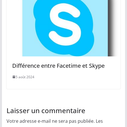
Différence entre Facetime et Skype
5 août 2024
Laisser un commentaire
Votre adresse e-mail ne sera pas publiée.
Les