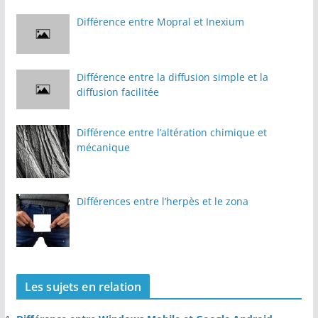
Différence entre Mopral et Inexium
Différence entre la diffusion simple et la
diffusion facilitée
Différence entre l’altération chimique et
mécanique
Différences entre l’herpès et le zona
Les sujets en relation