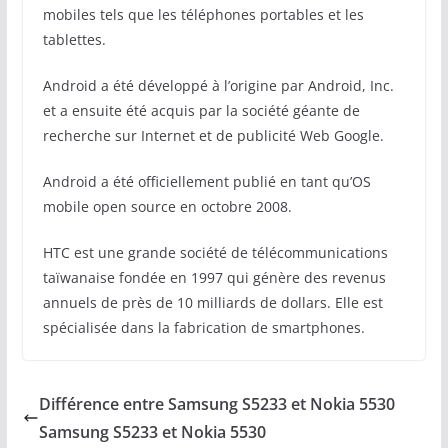
mobiles tels que les téléphones portables et les
tablettes.
Android a été développé à l’origine par Android, Inc.
et a ensuite été acquis par la société géante de
recherche sur Internet et de publicité Web Google.
Android a été officiellement publié en tant qu’OS
mobile open source en octobre 2008.
HTC est une grande société de télécommunications
taïwanaise fondée en 1997 qui génère des revenus
annuels de près de 10 milliards de dollars. Elle est
spécialisée dans la fabrication de smartphones.
Différence entre Samsung S5233 et Nokia 5530
Samsung S5233 et Nokia 5530