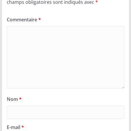
champs obligatoires sont indiqués avec
*
Commentaire
*
Nom
*
E-mail
*