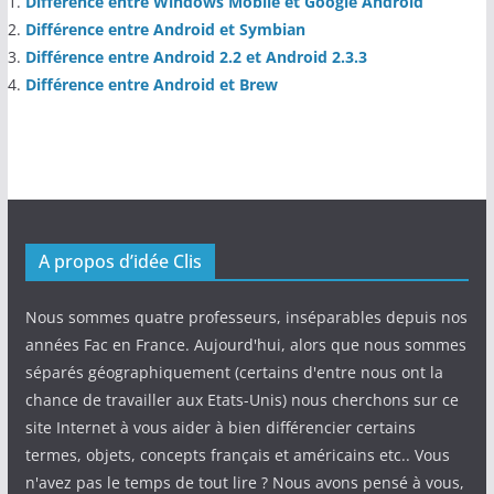
Différence entre Windows Mobile et Google Android
Différence entre Android et Symbian
Différence entre Android 2.2 et Android 2.3.3
Différence entre Android et Brew
A propos d’idée Clis
Nous sommes quatre professeurs, inséparables depuis nos
années Fac en France. Aujourd'hui, alors que nous sommes
séparés géographiquement (certains d'entre nous ont la
chance de travailler aux Etats-Unis) nous cherchons sur ce
site Internet à vous aider à bien différencier certains
termes, objets, concepts français et américains etc.. Vous
n'avez pas le temps de tout lire ? Nous avons pensé à vous,