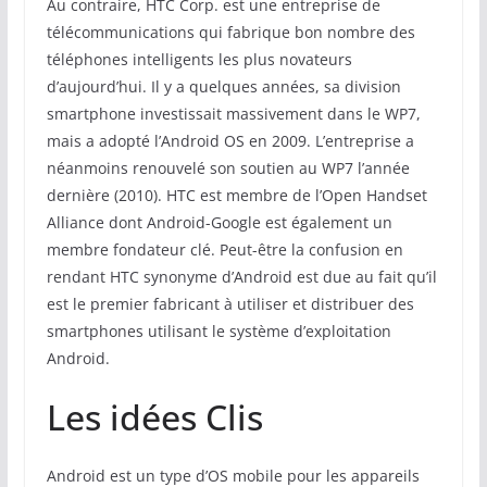
Au contraire, HTC Corp. est une entreprise de
télécommunications qui fabrique bon nombre des
téléphones intelligents les plus novateurs
d’aujourd’hui. Il y a quelques années, sa division
smartphone investissait massivement dans le WP7,
mais a adopté l’Android OS en 2009. L’entreprise a
néanmoins renouvelé son soutien au WP7 l’année
dernière (2010). HTC est membre de l’Open Handset
Alliance dont Android-Google est également un
membre fondateur clé. Peut-être la confusion en
rendant HTC synonyme d’Android est due au fait qu’il
est le premier fabricant à utiliser et distribuer des
smartphones utilisant le système d’exploitation
Android.
Les idées Clis
Android est un type d’OS mobile pour les appareils