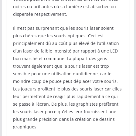
noires ou brillantes où sa lumière est absorbée ou
dispersée respectivement.
Il n’est pas surprenant que les souris laser soient
plus chères que les souris optiques. Ceci est
principalement dû au coût plus élevé de l’utilisation
d’un laser de faible intensité par rapport à une LED
bon marché et commune. La plupart des gens
trouvent également que la souris laser est trop
sensible pour une utilisation quotidienne, car le
moindre coup de pouce peut déplacer votre souris.
Les joueurs profitent le plus des souris laser car elles
leur permettent de réagir plus rapidement à ce qui
se passe à l’écran. De plus, les graphistes préfèrent
les souris laser parce qu’elles leur fournissent une
plus grande précision dans la création de dessins
graphiques.