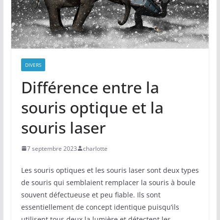
DIVERS
Différence entre la
souris optique et la
souris laser
7 septembre 2023
charlotte
Les souris optiques et les souris laser sont deux types
de souris qui semblaient remplacer la souris à boule
souvent défectueuse et peu fiable. Ils sont
essentiellement de concept identique puisqu’ils
utilisent tous deux la lumière et détectent les