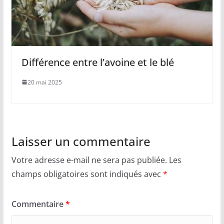
Différence entre l’avoine et le blé
20 mai 2025
Laisser un commentaire
Votre adresse e-mail ne sera pas publiée.
Les
champs obligatoires sont indiqués avec
*
Commentaire
*