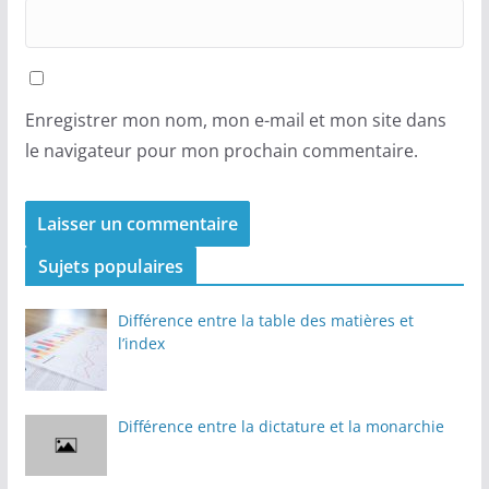
Enregistrer mon nom, mon e-mail et mon site dans
le navigateur pour mon prochain commentaire.
Sujets populaires
Différence entre la table des matières et
l’index
Différence entre la dictature et la monarchie