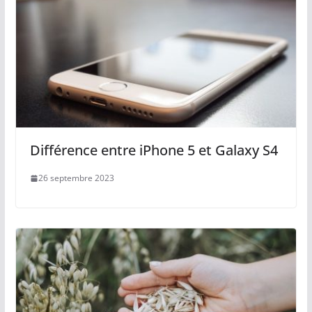
Différence entre iPhone 5 et Galaxy S4
26 septembre 2023