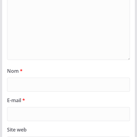
Nom
*
E-mail
*
Site web