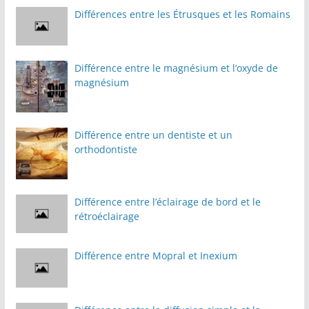
Différences entre les Étrusques et les Romains
Différence entre le magnésium et l’oxyde de
magnésium
Différence entre un dentiste et un
orthodontiste
Différence entre l’éclairage de bord et le
rétroéclairage
Différence entre Mopral et Inexium