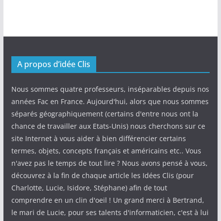
A propos d’idée Clis
Nous sommes quatre professeurs, inséparables depuis nos
années Fac en France. Aujourd'hui, alors que nous sommes
séparés géographiquement (certains d'entre nous ont la
chance de travailler aux Etats-Unis) nous cherchons sur ce
site Internet à vous aider à bien différencier certains
termes, objets, concepts français et américains etc.. Vous
n'avez pas le temps de tout lire ? Nous avons pensé à vous,
découvrez à la fin de chaque article les Idées Clis (pour
Charlotte, Lucie, Isidore, Stéphane) afin de tout
comprendre en un clin d'oeil ! Un grand merci à Bertrand,
le mari de Lucie, pour ses talents d'informaticien, c'est à lui