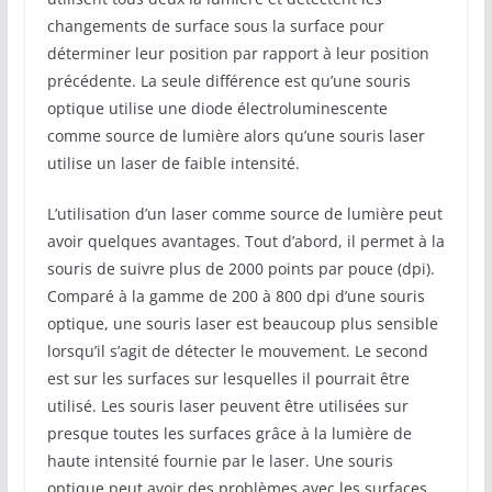
changements de surface sous la surface pour
déterminer leur position par rapport à leur position
précédente. La seule différence est qu’une souris
optique utilise une diode électroluminescente
comme source de lumière alors qu’une souris laser
utilise un laser de faible intensité.
L’utilisation d’un laser comme source de lumière peut
avoir quelques avantages. Tout d’abord, il permet à la
souris de suivre plus de 2000 points par pouce (dpi).
Comparé à la gamme de 200 à 800 dpi d’une souris
optique, une souris laser est beaucoup plus sensible
lorsqu’il s’agit de détecter le mouvement. Le second
est sur les surfaces sur lesquelles il pourrait être
utilisé. Les souris laser peuvent être utilisées sur
presque toutes les surfaces grâce à la lumière de
haute intensité fournie par le laser. Une souris
optique peut avoir des problèmes avec les surfaces