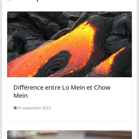
Différence entre Lo Mein et Chow
Mein
25 septembre 2023