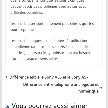
quelle surface, tandis que les souris optiques
peuvent avoir des problèmes avec les surfaces
brillantes ou noires.
Les souris laser sont nettement plus chères que les
souris optiques.
Les souris optiques sont adaptées à l’utilisation
quotidienne tandis que les souris laser sont idéales
pour les joueurs ou les graphistes qui ont besoin
d’un tel niveau de sensibilité.
Différence entre le Sony A55 et le Sony A57
Différence entre téléphone analogique et
numérique
Vous pourrez aussi aimer