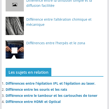
Différence entre la diffusion simple et la
diffusion facilitée
Différence entre l’altération chimique et
mécanique
Différences entre l’herpès et le zona
Les sujets en relation
Différences entre l’épilation IPL et l’épilation au laser.
Différence entre les souris et les rats
Différence entre le tambour et les cartouches de toner
Différence entre HDMI et Optical