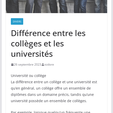
DIVERS
Différence entre les
collèges et les
universités
26 septembre 2023
isidore
Université ou collège
La différence entre un collège et une université est
qu’en général, un collège offre un ensemble de
diplômes dans un domaine précis, tandis qu’une
université possède un ensemble de collèges.
Par exemple, lorsque quelqu’un fréquente une