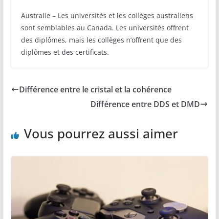
Australie – Les universités et les collèges australiens
sont semblables au Canada. Les universités offrent
des diplômes, mais les collèges n’offrent que des
diplômes et des certificats.
Différence entre le cristal et la cohérence
Différence entre DDS et DMD
Vous pourrez aussi aimer