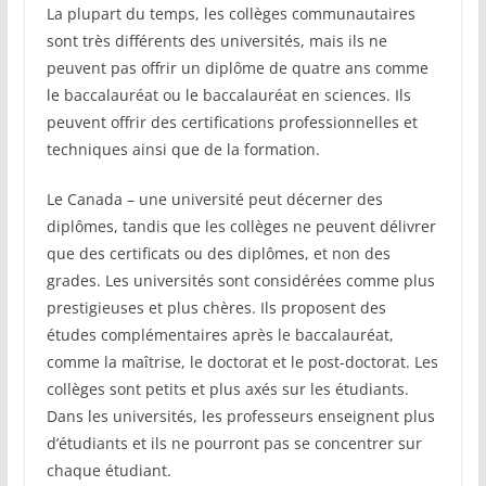
La plupart du temps, les collèges communautaires
sont très différents des universités, mais ils ne
peuvent pas offrir un diplôme de quatre ans comme
le baccalauréat ou le baccalauréat en sciences. Ils
peuvent offrir des certifications professionnelles et
techniques ainsi que de la formation.
Le Canada – une université peut décerner des
diplômes, tandis que les collèges ne peuvent délivrer
que des certificats ou des diplômes, et non des
grades. Les universités sont considérées comme plus
prestigieuses et plus chères. Ils proposent des
études complémentaires après le baccalauréat,
comme la maîtrise, le doctorat et le post-doctorat. Les
collèges sont petits et plus axés sur les étudiants.
Dans les universités, les professeurs enseignent plus
d’étudiants et ils ne pourront pas se concentrer sur
chaque étudiant.