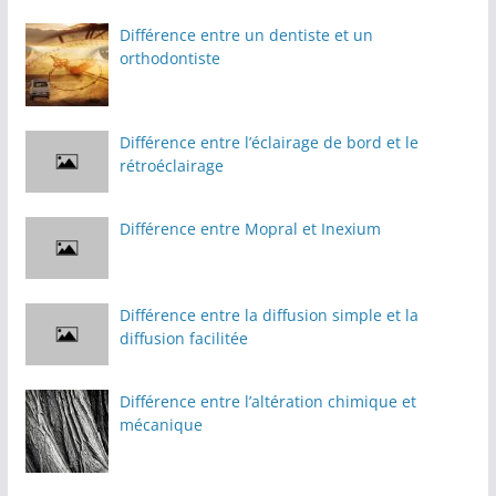
Différence entre un dentiste et un
orthodontiste
Différence entre l’éclairage de bord et le
rétroéclairage
Différence entre Mopral et Inexium
Différence entre la diffusion simple et la
diffusion facilitée
Différence entre l’altération chimique et
mécanique