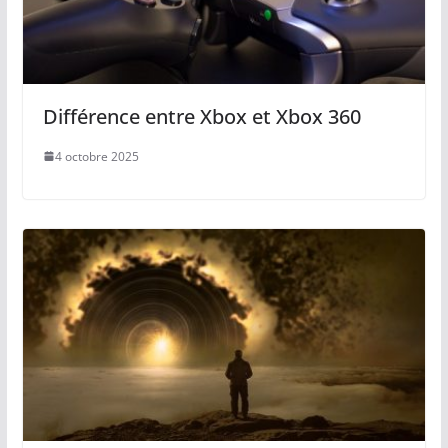
Différence entre Xbox et Xbox 360
4 octobre 2025