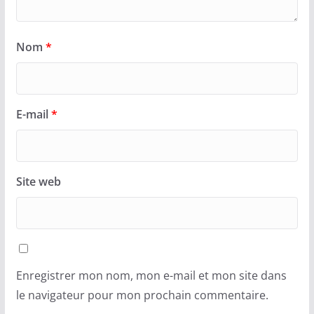
Nom
*
E-mail
*
Site web
Enregistrer mon nom, mon e-mail et mon site dans
le navigateur pour mon prochain commentaire.