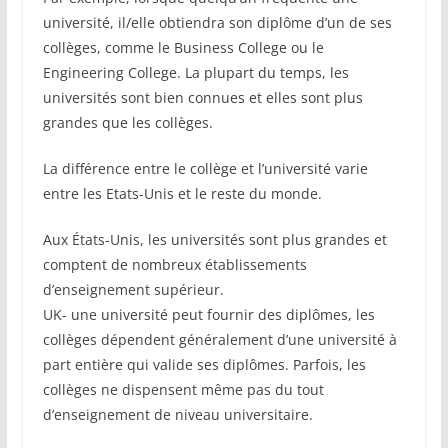
université, il/elle obtiendra son diplôme d’un de ses
collèges, comme le Business College ou le
Engineering College. La plupart du temps, les
universités sont bien connues et elles sont plus
grandes que les collèges.
La différence entre le collège et l’université varie
entre les Etats-Unis et le reste du monde.
Aux États-Unis, les universités sont plus grandes et
comptent de nombreux établissements
d’enseignement supérieur.
UK- une université peut fournir des diplômes, les
collèges dépendent généralement d’une université à
part entière qui valide ses diplômes. Parfois, les
collèges ne dispensent même pas du tout
d’enseignement de niveau universitaire.