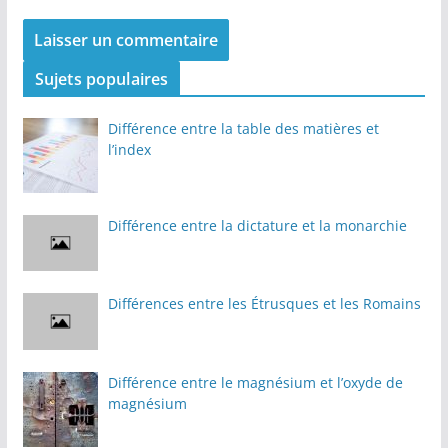
Sujets populaires
Différence entre la table des matières et
l’index
Différence entre la dictature et la monarchie
Différences entre les Étrusques et les Romains
Différence entre le magnésium et l’oxyde de
magnésium