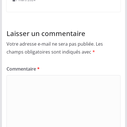
Laisser un commentaire
Votre adresse e-mail ne sera pas publiée.
Les
champs obligatoires sont indiqués avec
*
Commentaire
*