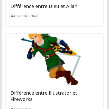
Différence entre Dieu et Allah
4 décembre 2024
Différence entre Illustrator et
Fireworks
7 mars 2024