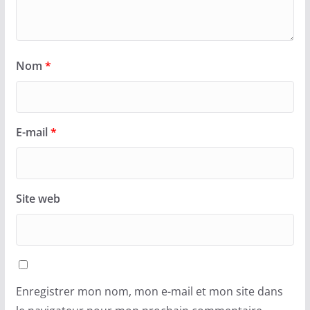
Nom
*
E-mail
*
Site web
Enregistrer mon nom, mon e-mail et mon site dans