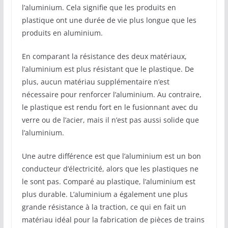
l’aluminium. Cela signifie que les produits en
plastique ont une durée de vie plus longue que les
produits en aluminium.
En comparant la résistance des deux matériaux,
l’aluminium est plus résistant que le plastique. De
plus, aucun matériau supplémentaire n’est
nécessaire pour renforcer l’aluminium. Au contraire,
le plastique est rendu fort en le fusionnant avec du
verre ou de l’acier, mais il n’est pas aussi solide que
l’aluminium.
Une autre différence est que l’aluminium est un bon
conducteur d’électricité, alors que les plastiques ne
le sont pas. Comparé au plastique, l’aluminium est
plus durable. L’aluminium a également une plus
grande résistance à la traction, ce qui en fait un
matériau idéal pour la fabrication de pièces de trains