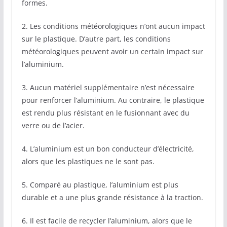
formes.
2. Les conditions météorologiques n’ont aucun impact
sur le plastique. D’autre part, les conditions
météorologiques peuvent avoir un certain impact sur
l’aluminium.
3. Aucun matériel supplémentaire n’est nécessaire
pour renforcer l’aluminium. Au contraire, le plastique
est rendu plus résistant en le fusionnant avec du
verre ou de l’acier.
4. L’aluminium est un bon conducteur d’électricité,
alors que les plastiques ne le sont pas.
5. Comparé au plastique, l’aluminium est plus
durable et a une plus grande résistance à la traction.
6. Il est facile de recycler l’aluminium, alors que le