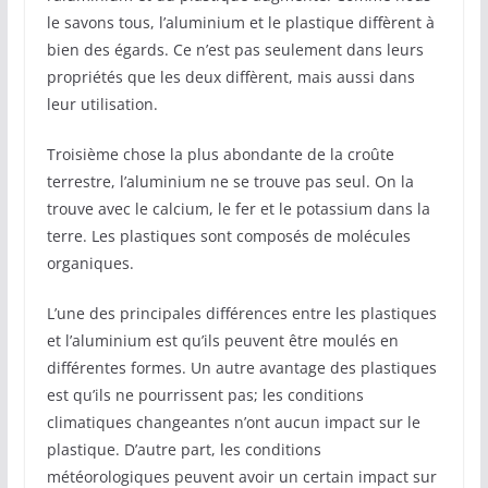
le savons tous, l’aluminium et le plastique diffèrent à
bien des égards. Ce n’est pas seulement dans leurs
propriétés que les deux diffèrent, mais aussi dans
leur utilisation.
Troisième chose la plus abondante de la croûte
terrestre, l’aluminium ne se trouve pas seul. On la
trouve avec le calcium, le fer et le potassium dans la
terre. Les plastiques sont composés de molécules
organiques.
L’une des principales différences entre les plastiques
et l’aluminium est qu’ils peuvent être moulés en
différentes formes. Un autre avantage des plastiques
est qu’ils ne pourrissent pas; les conditions
climatiques changeantes n’ont aucun impact sur le
plastique. D’autre part, les conditions
météorologiques peuvent avoir un certain impact sur