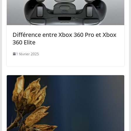
Différence entre Xbox 360 Pro et Xbox
360 Elite
1 février 2025