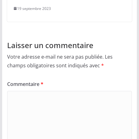
19 septembre 2023
Laisser un commentaire
Votre adresse e-mail ne sera pas publiée.
Les
champs obligatoires sont indiqués avec
*
Commentaire
*