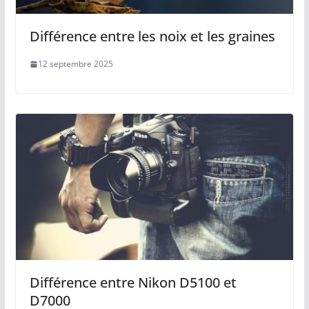
Différence entre les noix et les graines
12 septembre 2025
Différence entre Nikon D5100 et
D7000