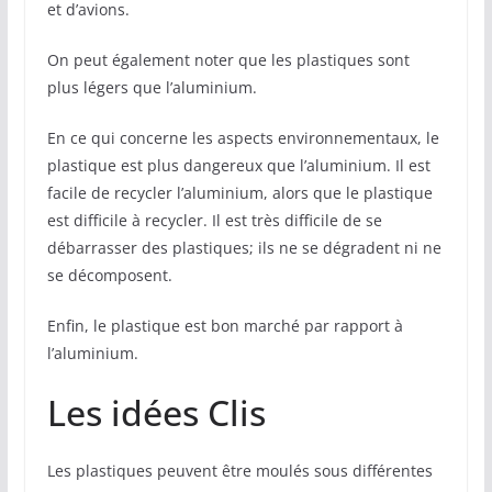
et d’avions.
On peut également noter que les plastiques sont
plus légers que l’aluminium.
En ce qui concerne les aspects environnementaux, le
plastique est plus dangereux que l’aluminium. Il est
facile de recycler l’aluminium, alors que le plastique
est difficile à recycler. Il est très difficile de se
débarrasser des plastiques; ils ne se dégradent ni ne
se décomposent.
Enfin, le plastique est bon marché par rapport à
l’aluminium.
Les idées Clis
Les plastiques peuvent être moulés sous différentes