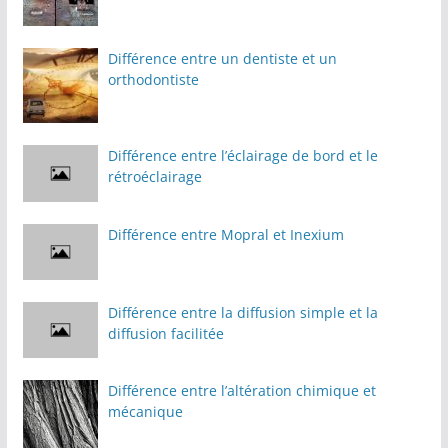
Différence entre un dentiste et un
orthodontiste
Différence entre l’éclairage de bord et le
rétroéclairage
Différence entre Mopral et Inexium
Différence entre la diffusion simple et la
diffusion facilitée
Différence entre l’altération chimique et
mécanique