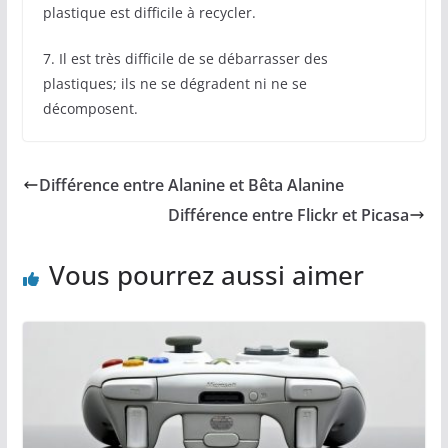
plastique est difficile à recycler.
7. Il est très difficile de se débarrasser des
plastiques; ils ne se dégradent ni ne se
décomposent.
Différence entre Alanine et Bêta Alanine
Différence entre Flickr et Picasa
Vous pourrez aussi aimer