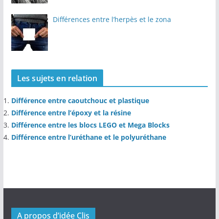
Différences entre l’herpès et le zona
Les sujets en relation
Différence entre caoutchouc et plastique
Différence entre l’époxy et la résine
Différence entre les blocs LEGO et Mega Blocks
Différence entre l’uréthane et le polyuréthane
A propos d’idée Clis