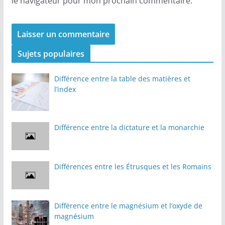
le navigateur pour mon prochain commentaire.
Sujets populaires
Différence entre la table des matières et
l’index
Différence entre la dictature et la monarchie
Différences entre les Étrusques et les Romains
Différence entre le magnésium et l’oxyde de
magnésium