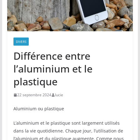
DIVERS
Différence entre
l’aluminium et le
plastique
22 septembre 2024
lucie
Aluminium ou plastique
L’aluminium et le plastique sont largement utilisés
dans la vie quotidienne. Chaque jour, l’utilisation de
l’aluminium et du plastique augmente. Comme nous