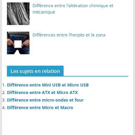
Différence entre l’altération chimique et
mécanique
Différences entre l’herpès et le zona
Les sujets en relation
Différence entre Mini USB et Micro USB
Différence entre ATX et Micro ATX
Différence entre micro-ondes et four
Différence entre Micro et Macro