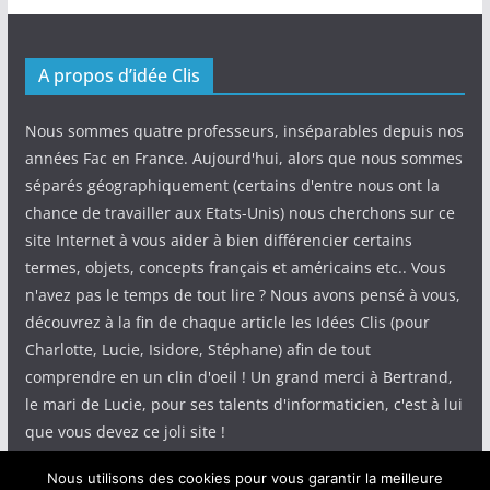
A propos d’idée Clis
Nous sommes quatre professeurs, inséparables depuis nos
années Fac en France. Aujourd'hui, alors que nous sommes
séparés géographiquement (certains d'entre nous ont la
chance de travailler aux Etats-Unis) nous cherchons sur ce
site Internet à vous aider à bien différencier certains
termes, objets, concepts français et américains etc.. Vous
n'avez pas le temps de tout lire ? Nous avons pensé à vous,
découvrez à la fin de chaque article les Idées Clis (pour
Charlotte, Lucie, Isidore, Stéphane) afin de tout
comprendre en un clin d'oeil ! Un grand merci à Bertrand,
le mari de Lucie, pour ses talents d'informaticien, c'est à lui
que vous devez ce joli site !
Nous utilisons des cookies pour vous garantir la meilleure