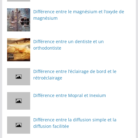
Différence entre le magnésium et l’oxyde de
magnésium
Différence entre un dentiste et un
orthodontiste
Différence entre l’éclairage de bord et le
rétroéclairage
Différence entre Mopral et Inexium
Différence entre la diffusion simple et la
diffusion facilitée