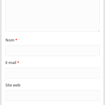
Nom
*
E-mail
*
Site web