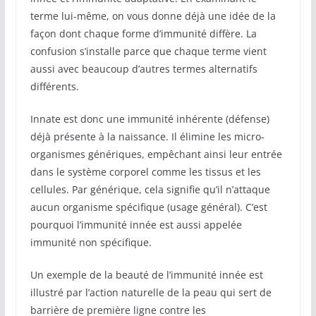
terme lui-même, on vous donne déjà une idée de la
façon dont chaque forme d’immunité diffère. La
confusion s’installe parce que chaque terme vient
aussi avec beaucoup d’autres termes alternatifs
différents.
Innate est donc une immunité inhérente (défense)
déjà présente à la naissance. Il élimine les micro-
organismes génériques, empêchant ainsi leur entrée
dans le système corporel comme les tissus et les
cellules. Par générique, cela signifie qu’il n’attaque
aucun organisme spécifique (usage général). C’est
pourquoi l’immunité innée est aussi appelée
immunité non spécifique.
Un exemple de la beauté de l’immunité innée est
illustré par l’action naturelle de la peau qui sert de
barrière de première ligne contre les