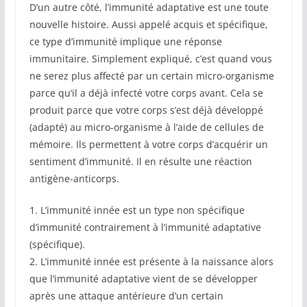
D’un autre côté, l’immunité adaptative est une toute
nouvelle histoire. Aussi appelé acquis et spécifique,
ce type d’immunité implique une réponse
immunitaire. Simplement expliqué, c’est quand vous
ne serez plus affecté par un certain micro-organisme
parce qu’il a déjà infecté votre corps avant. Cela se
produit parce que votre corps s’est déjà développé
(adapté) au micro-organisme à l’aide de cellules de
mémoire. Ils permettent à votre corps d’acquérir un
sentiment d’immunité. Il en résulte une réaction
antigène-anticorps.
1. L’immunité innée est un type non spécifique
d’immunité contrairement à l’immunité adaptative
(spécifique).
2. L’immunité innée est présente à la naissance alors
que l’immunité adaptative vient de se développer
après une attaque antérieure d’un certain