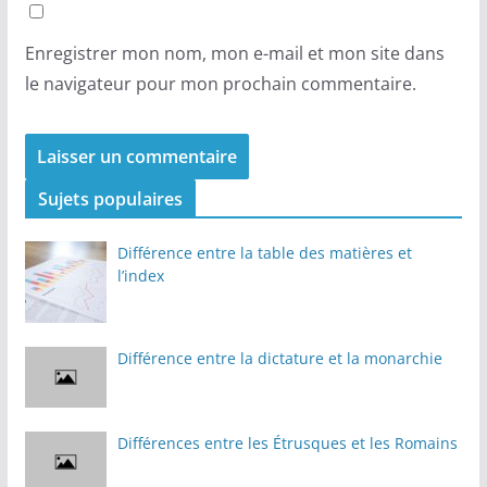
Enregistrer mon nom, mon e-mail et mon site dans
le navigateur pour mon prochain commentaire.
Sujets populaires
Différence entre la table des matières et
l’index
Différence entre la dictature et la monarchie
Différences entre les Étrusques et les Romains