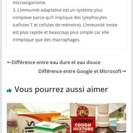
microorganisme.
3. L’immunité adaptative est un système plus
complexe parce qu’il implique des lymphocytes
(cellules T et cellules de mémoire). L’immunité innée
est plus rapide et beaucoup plus simple car elle
n’implique que des macrophages.
Différence entre eau dure et eau douce
Différence entre Google et Microsoft
Vous pourrez aussi aimer