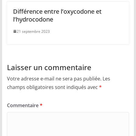
Différence entre l’oxycodone et
l’hydrocodone
21 septembre 2023
Laisser un commentaire
Votre adresse e-mail ne sera pas publiée.
Les
champs obligatoires sont indiqués avec
*
Commentaire
*