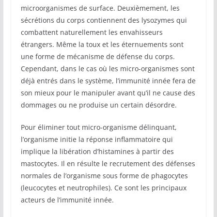
microorganismes de surface. Deuxièmement, les
sécrétions du corps contiennent des lysozymes qui
combattent naturellement les envahisseurs
étrangers. Même la toux et les éternuements sont
une forme de mécanisme de défense du corps.
Cependant, dans le cas où les micro-organismes sont
déjà entrés dans le système, l’immunité innée fera de
son mieux pour le manipuler avant qu’il ne cause des
dommages ou ne produise un certain désordre.
Pour éliminer tout micro-organisme délinquant,
l’organisme initie la réponse inflammatoire qui
implique la libération d’histamines à partir des
mastocytes. Il en résulte le recrutement des défenses
normales de l’organisme sous forme de phagocytes
(leucocytes et neutrophiles). Ce sont les principaux
acteurs de l’immunité innée.