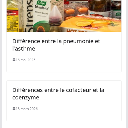
Différence entre la pneumonie et
l’asthme
16 mai 2025
Différences entre le cofacteur et la
coenzyme
18 mars 2026