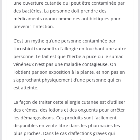
une ouverture cutanée qui peut être contaminée par
des bactéries. La personne doit prendre des
médicaments oraux comme des antibiotiques pour
prévenir l’infection.
C’est un mythe qu’une personne contaminée par
l’urushiol transmettra l’allergie en touchant une autre
personne. Le fait est que l’herbe à puce ou le sumac
vénéneux n’est pas une maladie contagieuse. On
l’obtient par son exposition à la plante, et non pas en
s’approchant physiquement d’une personne qui en
est atteinte.
La façon de traiter cette allergie cutanée est d’utiliser
des crèmes, des lotions et des onguents pour arrêter
les démangeaisons. Ces produits sont facilement
disponibles en vente libre dans les pharmacies les
plus proches. Dans le cas d’affections graves qui