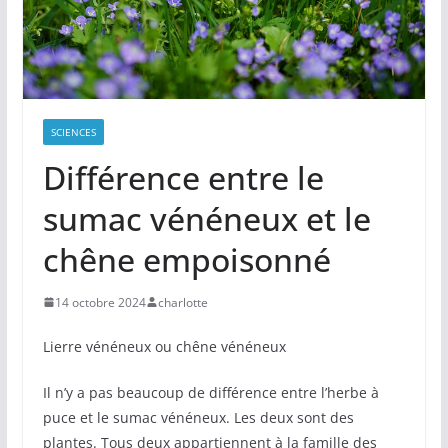
SCIENCES
Différence entre le
sumac vénéneux et le
chêne empoisonné
14 octobre 2024
charlotte
Lierre vénéneux ou chêne vénéneux
Il n’y a pas beaucoup de différence entre l’herbe à
puce et le sumac vénéneux. Les deux sont des
plantes. Tous deux appartiennent à la famille des