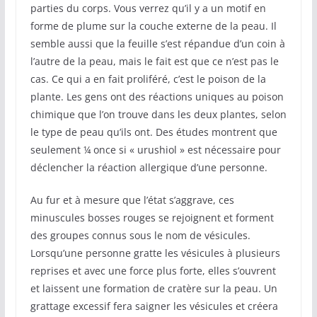
parties du corps. Vous verrez qu’il y a un motif en
forme de plume sur la couche externe de la peau. Il
semble aussi que la feuille s’est répandue d’un coin à
l’autre de la peau, mais le fait est que ce n’est pas le
cas. Ce qui a en fait proliféré, c’est le poison de la
plante. Les gens ont des réactions uniques au poison
chimique que l’on trouve dans les deux plantes, selon
le type de peau qu’ils ont. Des études montrent que
seulement ¼ once si « urushiol » est nécessaire pour
déclencher la réaction allergique d’une personne.
Au fur et à mesure que l’état s’aggrave, ces
minuscules bosses rouges se rejoignent et forment
des groupes connus sous le nom de vésicules.
Lorsqu’une personne gratte les vésicules à plusieurs
reprises et avec une force plus forte, elles s’ouvrent
et laissent une formation de cratère sur la peau. Un
grattage excessif fera saigner les vésicules et créera