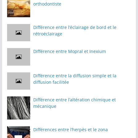
orthodontiste
Différence entre l’éclairage de bord et le
rétroéclairage
Différence entre Mopral et Inexium
Différence entre la diffusion simple et la
diffusion facilitée
Différence entre l’altération chimique et
mécanique
Différences entre l’herpès et le zona