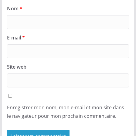
Nom
*
E-mail
*
Site web
Enregistrer mon nom, mon e-mail et mon site dans
le navigateur pour mon prochain commentaire.