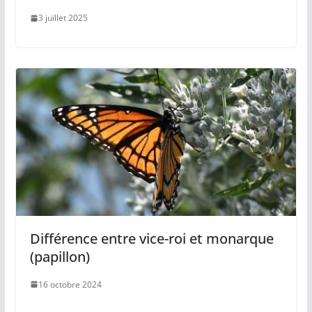
3 juillet 2025
Différence entre vice-roi et monarque
(papillon)
16 octobre 2024