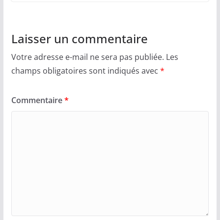
Laisser un commentaire
Votre adresse e-mail ne sera pas publiée.
Les
champs obligatoires sont indiqués avec
*
Commentaire
*