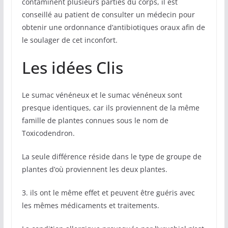
contaminent plusieurs parties du corps, il est
conseillé au patient de consulter un médecin pour
obtenir une ordonnance d’antibiotiques oraux afin de
le soulager de cet inconfort.
Les idées Clis
Le sumac vénéneux et le sumac vénéneux sont
presque identiques, car ils proviennent de la même
famille de plantes connues sous le nom de
Toxicodendron.
La seule différence réside dans le type de groupe de
plantes d’où proviennent les deux plantes.
3. ils ont le même effet et peuvent être guéris avec
les mêmes médicaments et traitements.