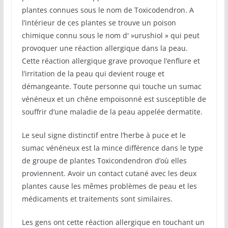
plantes connues sous le nom de Toxicodendron. A
l’intérieur de ces plantes se trouve un poison
chimique connu sous le nom d' »urushiol » qui peut
provoquer une réaction allergique dans la peau.
Cette réaction allergique grave provoque l’enflure et
l’irritation de la peau qui devient rouge et
démangeante. Toute personne qui touche un sumac
vénéneux et un chêne empoisonné est susceptible de
souffrir d’une maladie de la peau appelée dermatite.
Le seul signe distinctif entre l’herbe à puce et le
sumac vénéneux est la mince différence dans le type
de groupe de plantes Toxicondendron d’où elles
proviennent. Avoir un contact cutané avec les deux
plantes cause les mêmes problèmes de peau et les
médicaments et traitements sont similaires.
Les gens ont cette réaction allergique en touchant un