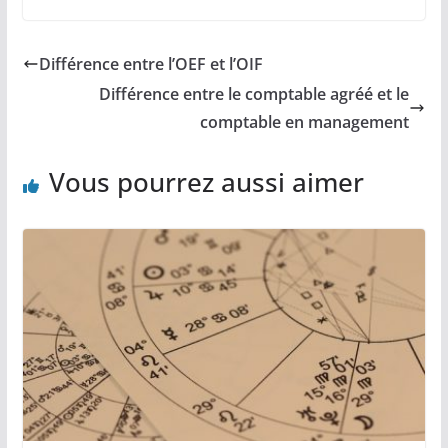
Différence entre l’OEF et l’OIF
Différence entre le comptable agréé et le
comptable en management
Vous pourrez aussi aimer