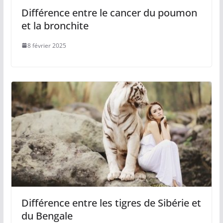
Différence entre le cancer du poumon
et la bronchite
8 février 2025
Différence entre les tigres de Sibérie et
du Bengale