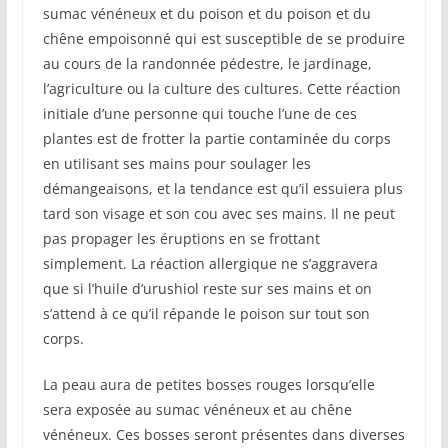
sumac vénéneux et du poison et du poison et du
chêne empoisonné qui est susceptible de se produire
au cours de la randonnée pédestre, le jardinage,
l’agriculture ou la culture des cultures. Cette réaction
initiale d’une personne qui touche l’une de ces
plantes est de frotter la partie contaminée du corps
en utilisant ses mains pour soulager les
démangeaisons, et la tendance est qu’il essuiera plus
tard son visage et son cou avec ses mains. Il ne peut
pas propager les éruptions en se frottant
simplement. La réaction allergique ne s’aggravera
que si l’huile d’urushiol reste sur ses mains et on
s’attend à ce qu’il répande le poison sur tout son
corps.
La peau aura de petites bosses rouges lorsqu’elle
sera exposée au sumac vénéneux et au chêne
vénéneux. Ces bosses seront présentes dans diverses