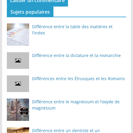
Sujets populaires
Différence entre la table des matières et
l’index
Différence entre la dictature et la monarchie
Différences entre les Étrusques et les Romains
Différence entre le magnésium et l’oxyde de
magnésium
Différence entre un dentiste et un