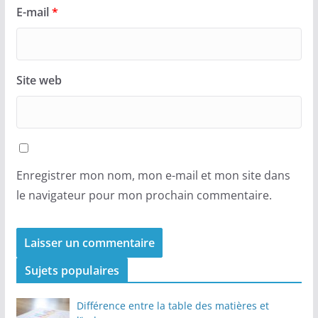
E-mail
*
Site web
Enregistrer mon nom, mon e-mail et mon site dans
le navigateur pour mon prochain commentaire.
Sujets populaires
Différence entre la table des matières et