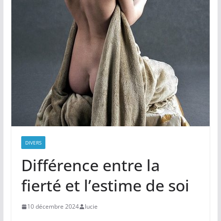
DIVERS
Différence entre la
fierté et l’estime de soi
10 décembre 2024
lucie