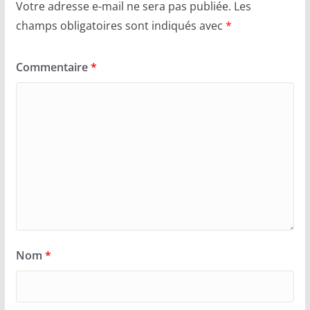
Votre adresse e-mail ne sera pas publiée.
Les
champs obligatoires sont indiqués avec
*
Commentaire
*
Nom
*