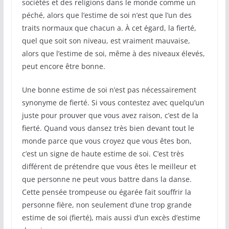
sociétés et des religions dans le monde comme un
péché, alors que l’estime de soi n’est que l’un des
traits normaux que chacun a. À cet égard, la fierté,
quel que soit son niveau, est vraiment mauvaise,
alors que l’estime de soi, même à des niveaux élevés,
peut encore être bonne.
Une bonne estime de soi n’est pas nécessairement
synonyme de fierté. Si vous contestez avec quelqu’un
juste pour prouver que vous avez raison, c’est de la
fierté. Quand vous dansez très bien devant tout le
monde parce que vous croyez que vous êtes bon,
c’est un signe de haute estime de soi. C’est très
différent de prétendre que vous êtes le meilleur et
que personne ne peut vous battre dans la danse.
Cette pensée trompeuse ou égarée fait souffrir la
personne fière, non seulement d’une trop grande
estime de soi (fierté), mais aussi d’un excès d’estime