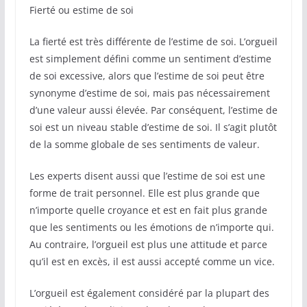
Fierté ou estime de soi
La fierté est très différente de l’estime de soi. L’orgueil
est simplement défini comme un sentiment d’estime
de soi excessive, alors que l’estime de soi peut être
synonyme d’estime de soi, mais pas nécessairement
d’une valeur aussi élevée. Par conséquent, l’estime de
soi est un niveau stable d’estime de soi. Il s’agit plutôt
de la somme globale de ses sentiments de valeur.
Les experts disent aussi que l’estime de soi est une
forme de trait personnel. Elle est plus grande que
n’importe quelle croyance et est en fait plus grande
que les sentiments ou les émotions de n’importe qui.
Au contraire, l’orgueil est plus une attitude et parce
qu’il est en excès, il est aussi accepté comme un vice.
L’orgueil est également considéré par la plupart des