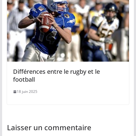
Différences entre le rugby et le
football
18 juin 2025
Laisser un commentaire