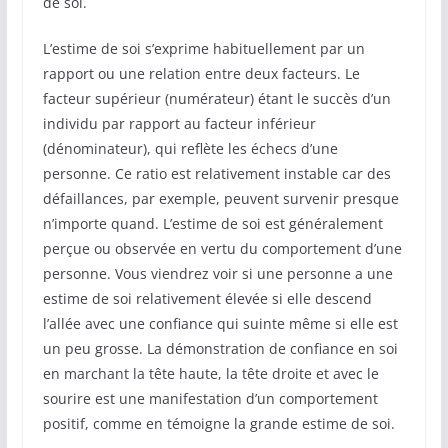
de soi.
L’estime de soi s’exprime habituellement par un
rapport ou une relation entre deux facteurs. Le
facteur supérieur (numérateur) étant le succès d’un
individu par rapport au facteur inférieur
(dénominateur), qui reflète les échecs d’une
personne. Ce ratio est relativement instable car des
défaillances, par exemple, peuvent survenir presque
n’importe quand. L’estime de soi est généralement
perçue ou observée en vertu du comportement d’une
personne. Vous viendrez voir si une personne a une
estime de soi relativement élevée si elle descend
l’allée avec une confiance qui suinte même si elle est
un peu grosse. La démonstration de confiance en soi
en marchant la tête haute, la tête droite et avec le
sourire est une manifestation d’un comportement
positif, comme en témoigne la grande estime de soi.