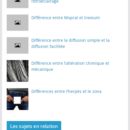
rétroéclairage
Différence entre Mopral et Inexium
Différence entre la diffusion simple et la
diffusion facilitée
Différence entre l’altération chimique et
mécanique
Différences entre l’herpès et le zona
Les sujets en relation