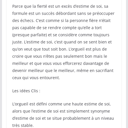
Parce que la fierté est un excès d’estime de soi, sa
formule est un succès débordant sans se préoccuper
des échecs. C’est comme si la personne fière n’était
pas capable de se rendre compte qu’elle a tort
(presque parfaite) et se considère comme toujours
juste. L’estime de soi, c’est quand on se sent bien et
qu’on veut que tout soit bon. L’orgueil est plus de
croire que vous n’êtes pas seulement bon mais le
meilleur et que vous vous efforcerez davantage de
devenir meilleur que le meilleur, même en sacrifiant
ceux qui vous entourent.
Les idées Clis :
L’orgueil est défini comme une haute estime de soi,
alors que l’estime de soi est simplement synonyme
d’estime de soi et se situe probablement à un niveau
très stable.