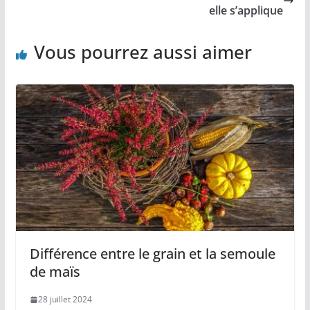
elle s’applique
Vous pourrez aussi aimer
Différence entre le grain et la semoule
de maïs
28 juillet 2024