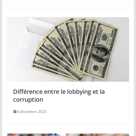
Différence entre le lobbying et la
corruption
4 décembre 2023