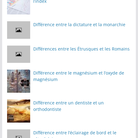
l’index
Différence entre la dictature et la monarchie
Différences entre les Étrusques et les Romains
Différence entre le magnésium et l’oxyde de
magnésium
Différence entre un dentiste et un
orthodontiste
Différence entre l’éclairage de bord et le