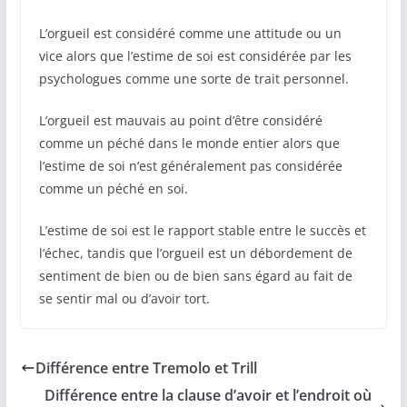
L’orgueil est considéré comme une attitude ou un
vice alors que l’estime de soi est considérée par les
psychologues comme une sorte de trait personnel.
L’orgueil est mauvais au point d’être considéré
comme un péché dans le monde entier alors que
l’estime de soi n’est généralement pas considérée
comme un péché en soi.
L’estime de soi est le rapport stable entre le succès et
l’échec, tandis que l’orgueil est un débordement de
sentiment de bien ou de bien sans égard au fait de
se sentir mal ou d’avoir tort.
Différence entre Tremolo et Trill
Différence entre la clause d’avoir et l’endroit où