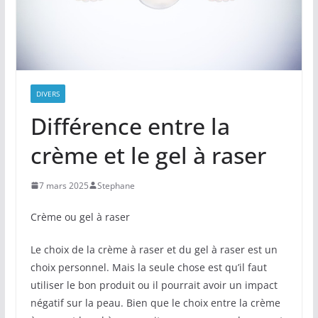
DIVERS
Différence entre la
crème et le gel à raser
7 mars 2025
Stephane
Crème ou gel à raser
Le choix de la crème à raser et du gel à raser est un
choix personnel. Mais la seule chose est qu’il faut
utiliser le bon produit ou il pourrait avoir un impact
négatif sur la peau. Bien que le choix entre la crème