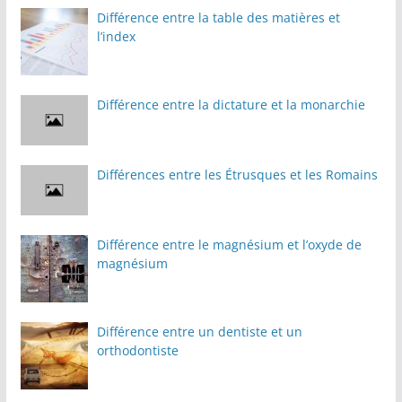
Différence entre la table des matières et
l’index
Différence entre la dictature et la monarchie
Différences entre les Étrusques et les Romains
Différence entre le magnésium et l’oxyde de
magnésium
Différence entre un dentiste et un
orthodontiste