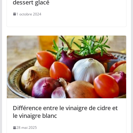
dessert glacé
1 octobre 2024
Différence entre le vinaigre de cidre et
le vinaigre blanc
28 mai 2025