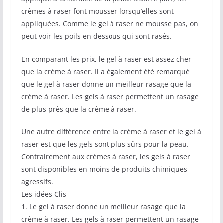
crèmes à raser font mousser lorsqu’elles sont
appliquées. Comme le gel à raser ne mousse pas, on
peut voir les poils en dessous qui sont rasés.
En comparant les prix, le gel à raser est assez cher
que la crème à raser. Il a également été remarqué
que le gel à raser donne un meilleur rasage que la
crème à raser. Les gels à raser permettent un rasage
de plus près que la crème à raser.
Une autre différence entre la crème à raser et le gel à
raser est que les gels sont plus sûrs pour la peau.
Contrairement aux crèmes à raser, les gels à raser
sont disponibles en moins de produits chimiques
agressifs.
Les idées Clis
1. Le gel à raser donne un meilleur rasage que la
crème à raser. Les gels à raser permettent un rasage