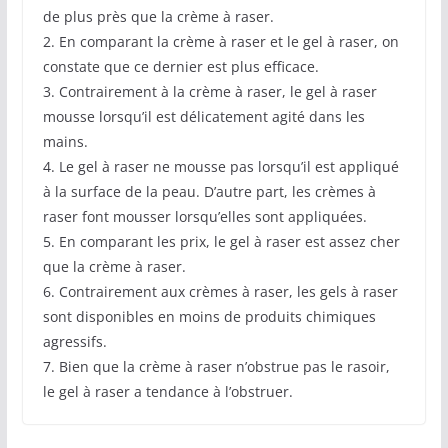
de plus près que la crème à raser.
2. En comparant la crème à raser et le gel à raser, on
constate que ce dernier est plus efficace.
3. Contrairement à la crème à raser, le gel à raser
mousse lorsqu’il est délicatement agité dans les
mains.
4. Le gel à raser ne mousse pas lorsqu’il est appliqué
à la surface de la peau. D’autre part, les crèmes à
raser font mousser lorsqu’elles sont appliquées.
5. En comparant les prix, le gel à raser est assez cher
que la crème à raser.
6. Contrairement aux crèmes à raser, les gels à raser
sont disponibles en moins de produits chimiques
agressifs.
7. Bien que la crème à raser n’obstrue pas le rasoir,
le gel à raser a tendance à l’obstruer.