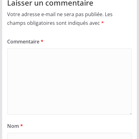
Laisser un commentaire
Votre adresse e-mail ne sera pas publiée.
Les
champs obligatoires sont indiqués avec
*
Commentaire
*
Nom
*