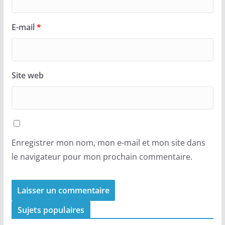
E-mail
*
Site web
Enregistrer mon nom, mon e-mail et mon site dans
le navigateur pour mon prochain commentaire.
Sujets populaires