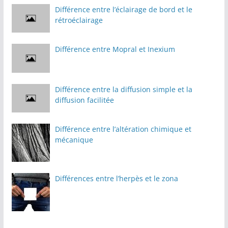
Différence entre l’éclairage de bord et le
rétroéclairage
Différence entre Mopral et Inexium
Différence entre la diffusion simple et la
diffusion facilitée
Différence entre l’altération chimique et
mécanique
Différences entre l’herpès et le zona