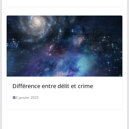
Différence entre délit et crime
6 janvier 2025