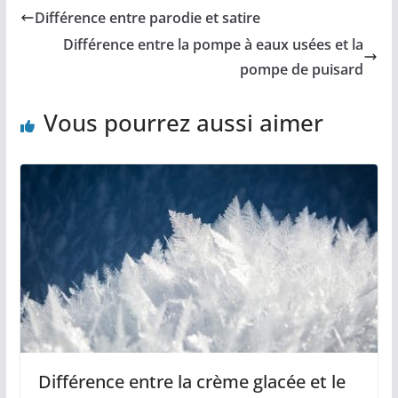
Différence entre parodie et satire
Différence entre la pompe à eaux usées et la
pompe de puisard
Vous pourrez aussi aimer
Différence entre la crème glacée et le