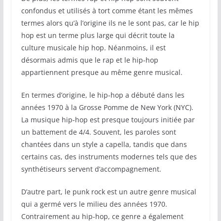
confondus et utilisés à tort comme étant les mêmes
termes alors qu’à l’origine ils ne le sont pas, car le hip
hop est un terme plus large qui décrit toute la
culture musicale hip hop. Néanmoins, il est
désormais admis que le rap et le hip-hop
appartiennent presque au même genre musical.
En termes d’origine, le hip-hop a débuté dans les
années 1970 à la Grosse Pomme de New York (NYC).
La musique hip-hop est presque toujours initiée par
un battement de 4/4. Souvent, les paroles sont
chantées dans un style a capella, tandis que dans
certains cas, des instruments modernes tels que des
synthétiseurs servent d’accompagnement.
D’autre part, le punk rock est un autre genre musical
qui a germé vers le milieu des années 1970.
Contrairement au hip-hop, ce genre a également