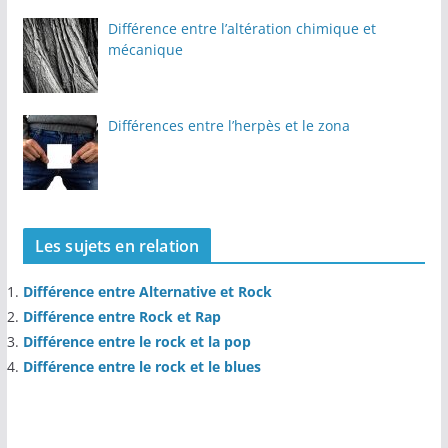
Différence entre l’altération chimique et
mécanique
Différences entre l’herpès et le zona
Les sujets en relation
Différence entre Alternative et Rock
Différence entre Rock et Rap
Différence entre le rock et la pop
Différence entre le rock et le blues