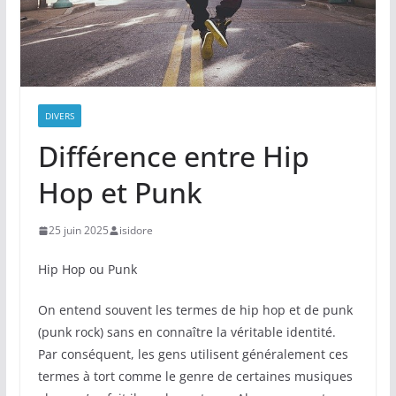
DIVERS
Différence entre Hip
Hop et Punk
25 juin 2025
isidore
Hip Hop ou Punk
On entend souvent les termes de hip hop et de punk
(punk rock) sans en connaître la véritable identité.
Par conséquent, les gens utilisent généralement ces
termes à tort comme le genre de certaines musiques