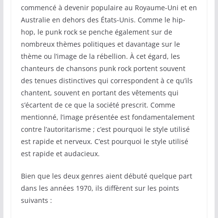
commencé à devenir populaire au Royaume-Uni et en
Australie en dehors des États-Unis. Comme le hip-
hop, le punk rock se penche également sur de
nombreux thèmes politiques et davantage sur le
thème ou l’image de la rébellion. À cet égard, les
chanteurs de chansons punk rock portent souvent
des tenues distinctives qui correspondent à ce qu’ils
chantent, souvent en portant des vêtements qui
s’écartent de ce que la société prescrit. Comme
mentionné, l’image présentée est fondamentalement
contre l’autoritarisme ; c’est pourquoi le style utilisé
est rapide et nerveux. C’est pourquoi le style utilisé
est rapide et audacieux.
Bien que les deux genres aient débuté quelque part
dans les années 1970, ils diffèrent sur les points
suivants :