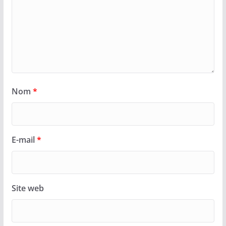
Nom
*
E-mail
*
Site web