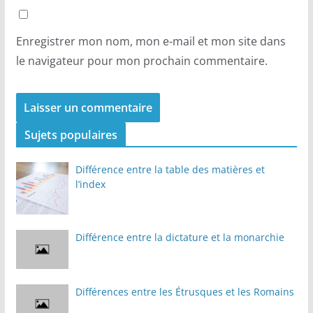
Enregistrer mon nom, mon e-mail et mon site dans
le navigateur pour mon prochain commentaire.
Sujets populaires
Différence entre la table des matières et
l’index
Différence entre la dictature et la monarchie
Différences entre les Étrusques et les Romains