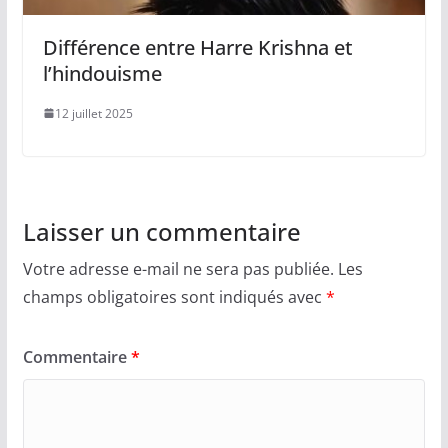
Différence entre Harre Krishna et
l’hindouisme
12 juillet 2025
Laisser un commentaire
Votre adresse e-mail ne sera pas publiée.
Les
champs obligatoires sont indiqués avec
*
Commentaire
*