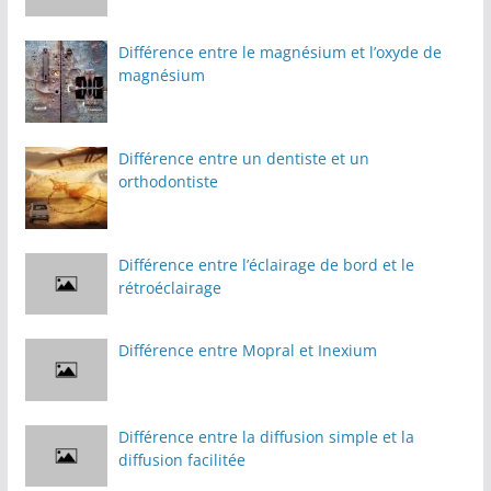
Différence entre le magnésium et l’oxyde de
magnésium
Différence entre un dentiste et un
orthodontiste
Différence entre l’éclairage de bord et le
rétroéclairage
Différence entre Mopral et Inexium
Différence entre la diffusion simple et la
diffusion facilitée