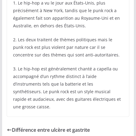
1. Le hip-hop a vu le jour aux États-Unis, plus
précisément à New York, tandis que le punk rock a
également fait son apparition au Royaume-Uni et en
Australie, en dehors des États-Unis.
2. Les deux traitent de thèmes politiques mais le
punk rock est plus violent par nature car il se
concentre sur des thèmes qui sont anti-autoritaires.
3. Le hip-hop est généralement chanté a capella ou
accompagné d’un rythme distinct à l’aide
d’instruments tels que la batterie et les
synthétiseurs. Le punk rock est un style musical
rapide et audacieux, avec des guitares électriques et
une grosse caisse.
Différence entre ulcère et gastrite