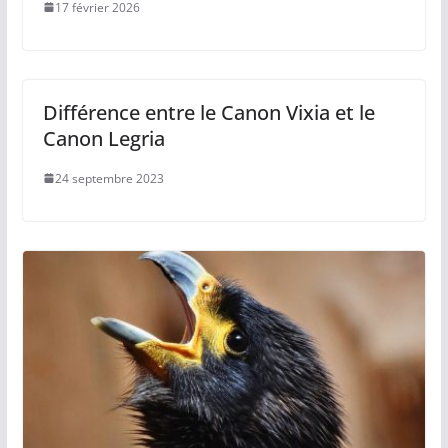
17 février 2026
Différence entre le Canon Vixia et le
Canon Legria
24 septembre 2023