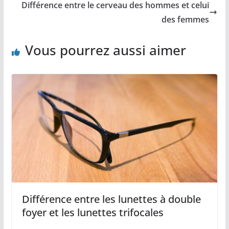
Différence entre le cerveau des hommes et celui
des femmes
Vous pourrez aussi aimer
Différence entre les lunettes à double
foyer et les lunettes trifocales