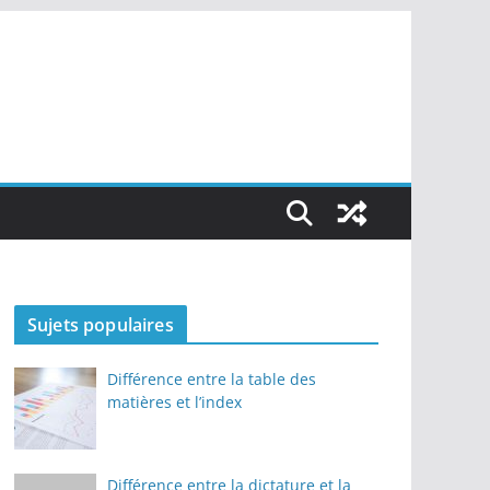
Sujets populaires
Différence entre la table des
matières et l’index
Différence entre la dictature et la