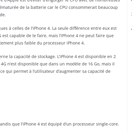
prématurée de la batterie car le CPU consommerait beaucoup
de.
es à celles de l’iPhone 4. La seule différence entre eux est
4G est capable de le faire, mais l’iPhone 4 ne peut faire que
aitement plus faible du processeur iPhone 4.
cerne la capacité de stockage. L’iPhone 4 est disponible en 2
 4G n’est disponible que dans un modèle de 16 Go, mais il
e qui permet à l’utilisateur d’augmenter sa capacité de
tandis que l’iPhone 4 est équipé d’un processeur single-core.