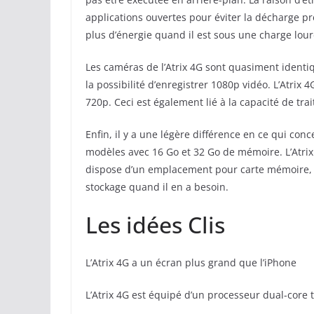
applications ouvertes pour éviter la décharge 
plus d’énergie quand il est sous une charge lour
Les caméras de l’Atrix 4G sont quasiment identiqu
la possibilité d’enregistrer 1080p vidéo. L’Atrix 
720p. Ceci est également lié à la capacité de tr
Enfin, il y a une légère différence en ce qui con
modèles avec 16 Go et 32 Go de mémoire. L’Atrix
dispose d’un emplacement pour carte mémoire, c
stockage quand il en a besoin.
Les idées Clis
L’Atrix 4G a un écran plus grand que l’iPhone
L’Atrix 4G est équipé d’un processeur dual-core 