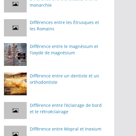
monarchie
Différences entre les Étrusques et
les Romains
Différence entre le magnésium et
l’oxyde de magnésium
Différence entre un dentiste et un
orthodontiste
Différence entre l’éclairage de bord
et le rétroéclairage
Différence entre Mopral et Inexium