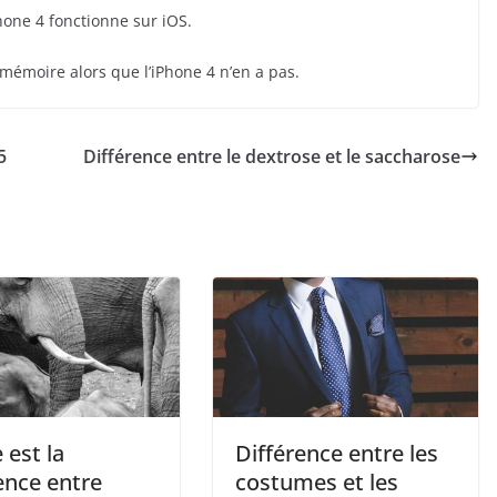
Phone 4 fonctionne sur iOS.
mémoire alors que l’iPhone 4 n’en a pas.
5
Différence entre le dextrose et le saccharose
 est la
Différence entre les
ence entre
costumes et les