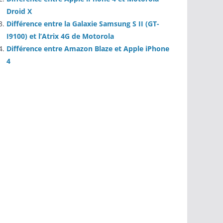
Droid X
Différence entre la Galaxie Samsung S II (GT-
I9100) et l’Atrix 4G de Motorola
Différence entre Amazon Blaze et Apple iPhone
4