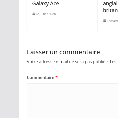
Galaxy Ace
anglai
brita
12 juillet 2026
1 nove
Laisser un commentaire
Votre adresse e-mail ne sera pas publiée.
Les
Commentaire
*