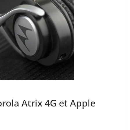
rola Atrix 4G et Apple