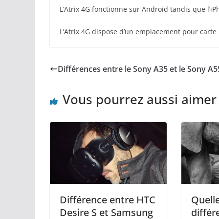
L’Atrix 4G fonctionne sur Android tandis que l’i
L’Atrix 4G dispose d’un emplacement pour carte 
Différences entre le Sony A35 et le Sony A5
Vous pourrez aussi aimer
Différence entre HTC
Quelle
Desire S et Samsung
différ