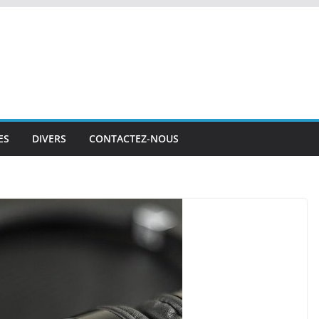
ES
DIVERS
CONTACTEZ-NOUS