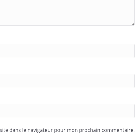
site dans le navigateur pour mon prochain commentaire.