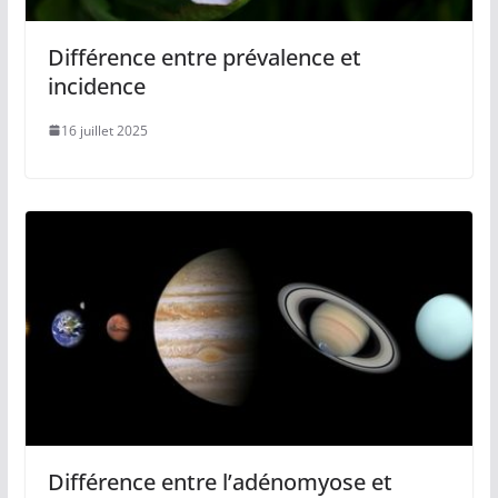
Différence entre prévalence et
incidence
16 juillet 2025
Différence entre l’adénomyose et