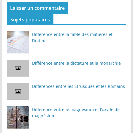
Sujets populaires
Différence entre la table des matières et
l’index
Différence entre la dictature et la monarchie
Différences entre les Étrusques et les Romains
Différence entre le magnésium et l’oxyde de
magnésium