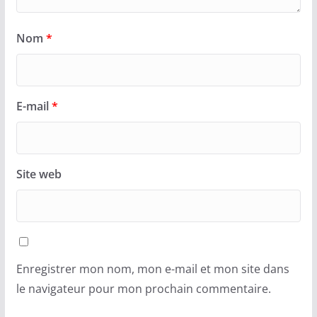
Nom
*
E-mail
*
Site web
Enregistrer mon nom, mon e-mail et mon site dans
le navigateur pour mon prochain commentaire.