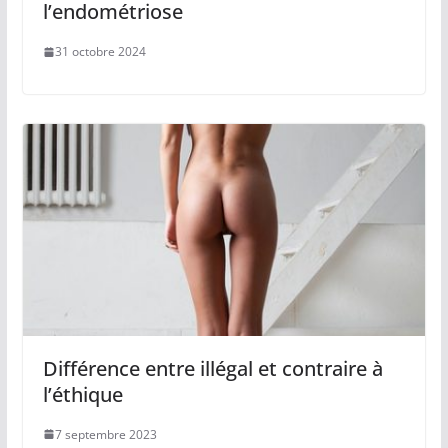
l’endométriose
31 octobre 2024
Différence entre illégal et contraire à
l’éthique
7 septembre 2023