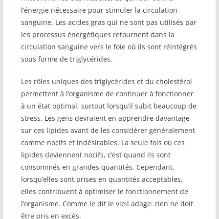
l’énergie nécessaire pour stimuler la circulation
sanguine. Les acides gras qui ne sont pas utilisés par
les processus énergétiques retournent dans la
circulation sanguine vers le foie où ils sont réintégrés
sous forme de triglycérides.
Les rôles uniques des triglycérides et du cholestérol
permettent à l’organisme de continuer à fonctionner
à un état optimal, surtout lorsqu’il subit beaucoup de
stress. Les gens devraient en apprendre davantage
sur ces lipides avant de les considérer généralement
comme nocifs et indésirables. La seule fois où ces
lipides deviennent nocifs, c’est quand ils sont
consommés en grandes quantités. Cependant,
lorsqu’elles sont prises en quantités acceptables,
elles contribuent à optimiser le fonctionnement de
l’organisme. Comme le dit le vieil adage: rien ne doit
être pris en excès.