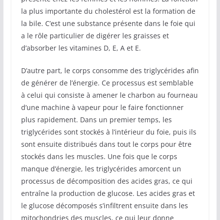
la plus importante du cholestérol est la formation de
la bile. C’est une substance présente dans le foie qui
a le rôle particulier de digérer les graisses et
d’absorber les vitamines D, E, A et E.
D’autre part, le corps consomme des triglycérides afin
de générer de l’énergie. Ce processus est semblable
à celui qui consiste à amener le charbon au fourneau
d’une machine à vapeur pour le faire fonctionner
plus rapidement. Dans un premier temps, les
triglycérides sont stockés à l’intérieur du foie, puis ils
sont ensuite distribués dans tout le corps pour être
stockés dans les muscles. Une fois que le corps
manque d’énergie, les triglycérides amorcent un
processus de décomposition des acides gras, ce qui
entraîne la production de glucose. Les acides gras et
le glucose décomposés s’infiltrent ensuite dans les
mitochondries des muscles, ce qui leur donne