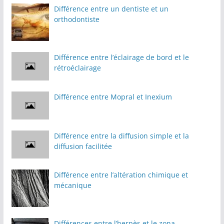
Différence entre un dentiste et un
orthodontiste
Différence entre l’éclairage de bord et le
rétroéclairage
Différence entre Mopral et Inexium
Différence entre la diffusion simple et la
diffusion facilitée
Différence entre l’altération chimique et
mécanique
Différences entre l’herpès et le zona