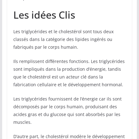
Les idées Clis
Les triglycérides et le cholestérol sont tous deux
classés dans la catégorie des lipides ingérés ou
fabriqués par le corps humain.
Ils remplissent différentes fonctions. Les triglycérides
sont impliqués dans la production d’énergie, tandis
que le cholestérol est un acteur clé dans la
fabrication cellulaire et le développement hormonal.
Les triglycérides fournissent de l’énergie car ils sont
décomposés par le corps humain, produisant des
acides gras et du glucose qui sont absorbés par les
muscles.
D’autre part, le cholestérol modère le développement