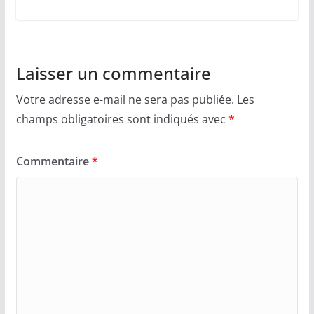
Laisser un commentaire
Votre adresse e-mail ne sera pas publiée.
Les
champs obligatoires sont indiqués avec
*
Commentaire
*