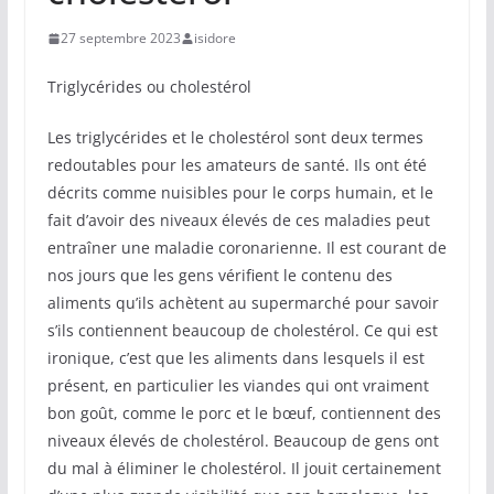
27 septembre 2023
isidore
Triglycérides ou cholestérol
Les triglycérides et le cholestérol sont deux termes
redoutables pour les amateurs de santé. Ils ont été
décrits comme nuisibles pour le corps humain, et le
fait d’avoir des niveaux élevés de ces maladies peut
entraîner une maladie coronarienne. Il est courant de
nos jours que les gens vérifient le contenu des
aliments qu’ils achètent au supermarché pour savoir
s’ils contiennent beaucoup de cholestérol. Ce qui est
ironique, c’est que les aliments dans lesquels il est
présent, en particulier les viandes qui ont vraiment
bon goût, comme le porc et le bœuf, contiennent des
niveaux élevés de cholestérol. Beaucoup de gens ont
du mal à éliminer le cholestérol. Il jouit certainement