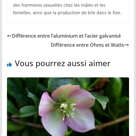
des hormones sexuelles chez les mâles et les
femelles, ainsi que la production de bile dans le foie.
Différence entre l’aluminium et l’acier galvanisé
Différence entre Ohms et Watts
Vous pourrez aussi aimer