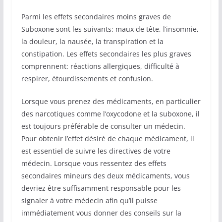
Parmi les effets secondaires moins graves de
Suboxone sont les suivants: maux de tête, l’insomnie,
la douleur, la nausée, la transpiration et la
constipation. Les effets secondaires les plus graves
comprennent: réactions allergiques, difficulté à
respirer, étourdissements et confusion.
Lorsque vous prenez des médicaments, en particulier
des narcotiques comme l’oxycodone et la suboxone, il
est toujours préférable de consulter un médecin.
Pour obtenir l’effet désiré de chaque médicament, il
est essentiel de suivre les directives de votre
médecin. Lorsque vous ressentez des effets
secondaires mineurs des deux médicaments, vous
devriez être suffisamment responsable pour les
signaler à votre médecin afin qu’il puisse
immédiatement vous donner des conseils sur la