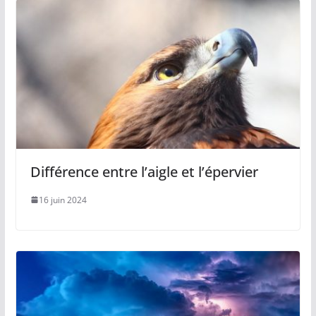
Différence entre l’aigle et l’épervier
16 juin 2024