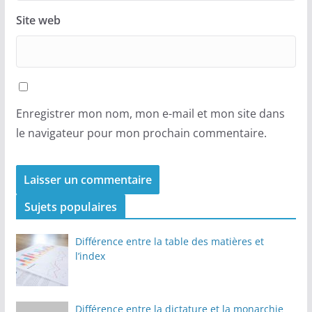
Site web
Enregistrer mon nom, mon e-mail et mon site dans
le navigateur pour mon prochain commentaire.
Sujets populaires
Différence entre la table des matières et
l’index
Différence entre la dictature et la monarchie