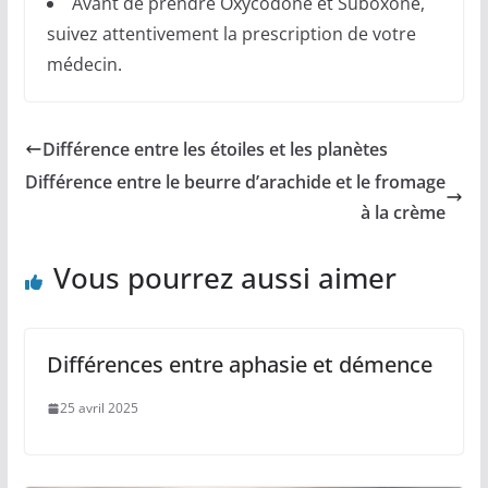
Avant de prendre Oxycodone et Suboxone,
suivez attentivement la prescription de votre
médecin.
Différence entre les étoiles et les planètes
Différence entre le beurre d’arachide et le fromage
à la crème
Vous pourrez aussi aimer
Différences entre aphasie et démence
25 avril 2025