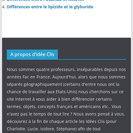
Différences entre le lipizide et le glyburide
A propos d’idée Clis
Nous sommes quatre professeurs, inséparables depuis nos
années Fac en France. Aujourd'hui, alors que nous sommes
séparés géographiquement (certains d'entre nous ont la
chance de travailler aux Etats-Unis) nous cherchons sur ce
site Internet à vous aider à bien différencier certains
termes, objets, concepts français et américains etc.. Vous
n'avez pas le temps de tout lire ? Nous avons pensé à vous,
découvrez à la fin de chaque article les Idées Clis (pour
Charlotte, Lucie, Isidore, Stéphane) afin de tout