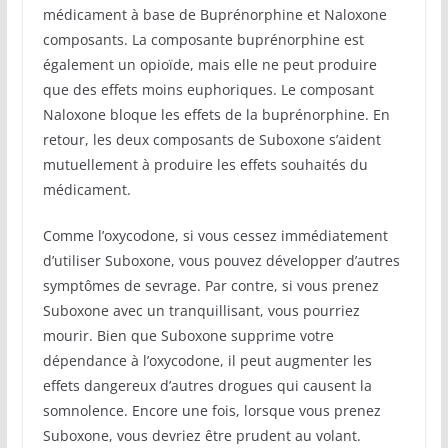
médicament à base de Buprénorphine et Naloxone
composants. La composante buprénorphine est
également un opioïde, mais elle ne peut produire
que des effets moins euphoriques. Le composant
Naloxone bloque les effets de la buprénorphine. En
retour, les deux composants de Suboxone s’aident
mutuellement à produire les effets souhaités du
médicament.
Comme l’oxycodone, si vous cessez immédiatement
d’utiliser Suboxone, vous pouvez développer d’autres
symptômes de sevrage. Par contre, si vous prenez
Suboxone avec un tranquillisant, vous pourriez
mourir. Bien que Suboxone supprime votre
dépendance à l’oxycodone, il peut augmenter les
effets dangereux d’autres drogues qui causent la
somnolence. Encore une fois, lorsque vous prenez
Suboxone, vous devriez être prudent au volant.