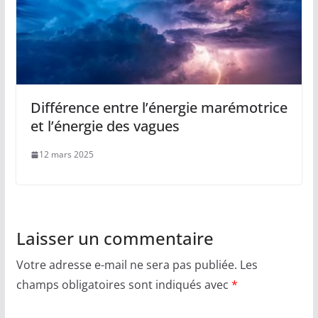
Différence entre l’énergie marémotrice
et l’énergie des vagues
12 mars 2025
Laisser un commentaire
Votre adresse e-mail ne sera pas publiée.
Les
champs obligatoires sont indiqués avec
*