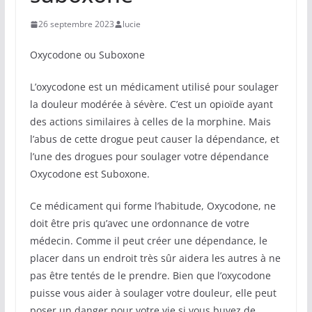
26 septembre 2023
lucie
Oxycodone ou Suboxone
L’oxycodone est un médicament utilisé pour soulager
la douleur modérée à sévère. C’est un opioïde ayant
des actions similaires à celles de la morphine. Mais
l’abus de cette drogue peut causer la dépendance, et
l’une des drogues pour soulager votre dépendance
Oxycodone est Suboxone.
Ce médicament qui forme l’habitude, Oxycodone, ne
doit être pris qu’avec une ordonnance de votre
médecin. Comme il peut créer une dépendance, le
placer dans un endroit très sûr aidera les autres à ne
pas être tentés de le prendre. Bien que l’oxycodone
puisse vous aider à soulager votre douleur, elle peut
poser un danger pour votre vie si vous buvez de