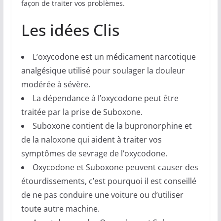
façon de traiter vos problèmes.
Les idées Clis
L’oxycodone est un médicament narcotique
analgésique utilisé pour soulager la douleur
modérée à sévère.
La dépendance à l’oxycodone peut être
traitée par la prise de Suboxone.
Suboxone contient de la bupronorphine et
de la naloxone qui aident à traiter vos
symptômes de sevrage de l’oxycodone.
Oxycodone et Suboxone peuvent causer des
étourdissements, c’est pourquoi il est conseillé
de ne pas conduire une voiture ou d’utiliser
toute autre machine.