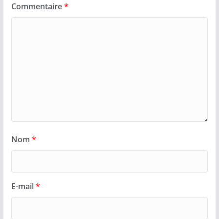
Commentaire
*
Nom
*
E-mail
*