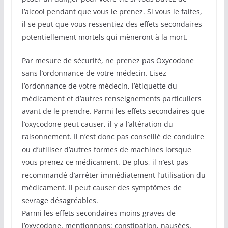
l’alcool pendant que vous le prenez. Si vous le faites,
il se peut que vous ressentiez des effets secondaires
potentiellement mortels qui mèneront à la mort.
Par mesure de sécurité, ne prenez pas Oxycodone
sans l’ordonnance de votre médecin. Lisez
l’ordonnance de votre médecin, l’étiquette du
médicament et d’autres renseignements particuliers
avant de le prendre. Parmi les effets secondaires que
l’oxycodone peut causer, il y a l’altération du
raisonnement. Il n’est donc pas conseillé de conduire
ou d’utiliser d’autres formes de machines lorsque
vous prenez ce médicament. De plus, il n’est pas
recommandé d’arrêter immédiatement l’utilisation du
médicament. Il peut causer des symptômes de
sevrage désagréables.
Parmi les effets secondaires moins graves de
l’oxycodone, mentionnons: constipation, nausées,