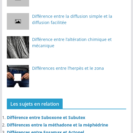
Différence entre la diffusion simple et la
diffusion facilitée
Différence entre l’altération chimique et
mécanique
Différences entre l’herpès et le zona
Les sujets en relation
Différence entre Suboxone et Subutex
Différences entre la méthadone et la méphédrine
Différences entre Fosamax et Actonel