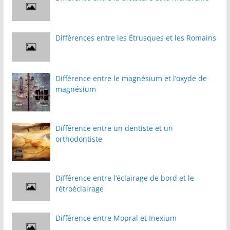
Différences entre les Étrusques et les Romains
Différence entre le magnésium et l’oxyde de
magnésium
Différence entre un dentiste et un
orthodontiste
Différence entre l’éclairage de bord et le
rétroéclairage
Différence entre Mopral et Inexium