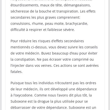
étourdissements, maux de tête, démangeaisons,
sécheresse de la bouche et transpiration. Les effets
secondaires les plus graves comprennent:
convulsions, rhume, peau moite, brachycardie,
difficulté à respirer et faiblesse sévère.
Pour réduire les risques d’effets secondaires
mentionnés ci-dessus, vous devez suivre les conseils
de votre médecin. Buvez beaucoup d’eau pour éviter
la constipation. Ne pas écraser votre comprimé ou
l’injecter dans vos veines. Ces actions se sont avérées
fatales.
Puisque tous les individus n’écoutent pas les ordres
de leur médecin, ils ont développé une dépendance
à l’oxycodone. Comme nous l’avons dit plus tôt, la
Suboxone est la drogue la plus utilisée pour se
débarrasser de votre dépendance. Suboxone est un