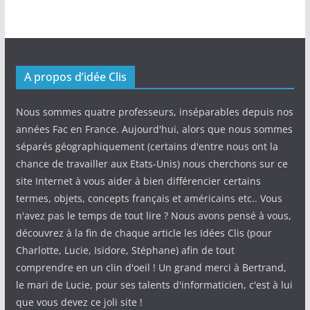
A propos d’idée Clis
Nous sommes quatre professeurs, inséparables depuis nos
années Fac en France. Aujourd'hui, alors que nous sommes
séparés géographiquement (certains d'entre nous ont la
chance de travailler aux Etats-Unis) nous cherchons sur ce
site Internet à vous aider à bien différencier certains
termes, objets, concepts français et américains etc.. Vous
n'avez pas le temps de tout lire ? Nous avons pensé à vous,
découvrez à la fin de chaque article les Idées Clis (pour
Charlotte, Lucie, Isidore, Stéphane) afin de tout
comprendre en un clin d'oeil ! Un grand merci à Bertrand,
le mari de Lucie, pour ses talents d'informaticien, c'est à lui
que vous devez ce joli site !