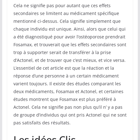
Cela ne signifie pas pour autant que ces effets
secondaires se limitent au médicament spécifique
mentionné ci-dessus. Cela signifie simplement que
chaque individu est unique. Ainsi, alors que celui qui
a été diagnostiqué pour avoir l’ostéoporose prendrait
Fosamax, et trouverait que les effets secondaires sont
trop à supporter serait de transférer à la prise
d’Actonel, et de trouver que c’est mieux, et vice versa.
L’essentiel de cet article est que la réaction et la
réponse d’une personne à un certain médicament
varient toujours. Il existe des études comparant les
deux médicaments, Fosamax et Actonel, et certaines
études montrent que Fosamax est plus préféré à
Actonel. Cela ne signifie pas non plus qu’il n’ y a pas
de groupe d’individus qui ont pris Actonel qui ne sont
pas satisfaits des résultats.
Les idées Clis