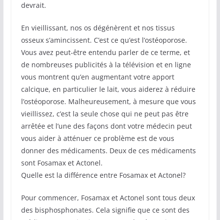
devrait.
En vieillissant, nos os dégénèrent et nos tissus
osseux s’amincissent. C’est ce qu’est l’ostéoporose.
Vous avez peut-être entendu parler de ce terme, et
de nombreuses publicités à la télévision et en ligne
vous montrent qu’en augmentant votre apport
calcique, en particulier le lait, vous aiderez à réduire
l’ostéoporose. Malheureusement, à mesure que vous
vieillissez, c’est la seule chose qui ne peut pas être
arrêtée et l’une des façons dont votre médecin peut
vous aider à atténuer ce problème est de vous
donner des médicaments. Deux de ces médicaments
sont Fosamax et Actonel.
Quelle est la différence entre Fosamax et Actonel?
Pour commencer, Fosamax et Actonel sont tous deux
des bisphosphonates. Cela signifie que ce sont des