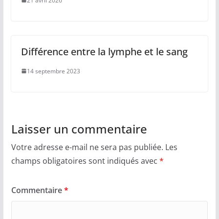
21 avril 2026
Différence entre la lymphe et le sang
14 septembre 2023
Laisser un commentaire
Votre adresse e-mail ne sera pas publiée.
Les
champs obligatoires sont indiqués avec
*
Commentaire
*