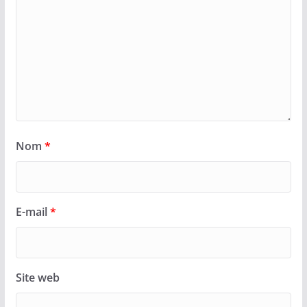
Nom
*
E-mail
*
Site web