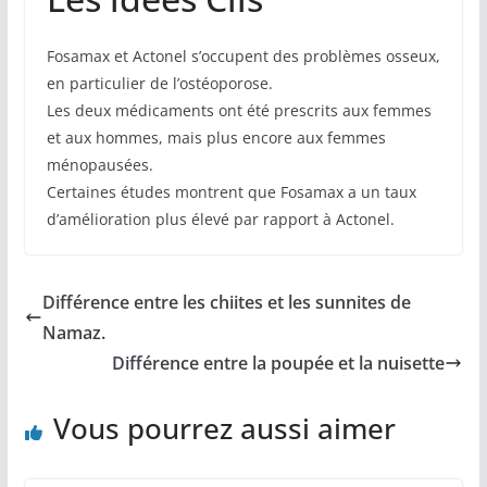
Fosamax et Actonel s’occupent des problèmes osseux,
en particulier de l’ostéoporose.
Les deux médicaments ont été prescrits aux femmes
et aux hommes, mais plus encore aux femmes
ménopausées.
Certaines études montrent que Fosamax a un taux
d’amélioration plus élevé par rapport à Actonel.
Différence entre les chiites et les sunnites de
Namaz.
Différence entre la poupée et la nuisette
Vous pourrez aussi aimer