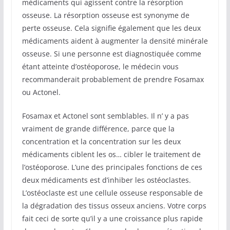
médicaments qui agissent contre la résorption
osseuse. La résorption osseuse est synonyme de
perte osseuse. Cela signifie également que les deux
médicaments aident à augmenter la densité minérale
osseuse. Si une personne est diagnostiquée comme
étant atteinte d’ostéoporose, le médecin vous
recommanderait probablement de prendre Fosamax
ou Actonel.
Fosamax et Actonel sont semblables. Il n’ y a pas
vraiment de grande différence, parce que la
concentration et la concentration sur les deux
médicaments ciblent les os… cibler le traitement de
l’ostéoporose. L’une des principales fonctions de ces
deux médicaments est d’inhiber les ostéoclastes.
L’ostéoclaste est une cellule osseuse responsable de
la dégradation des tissus osseux anciens. Votre corps
fait ceci de sorte qu’il y a une croissance plus rapide