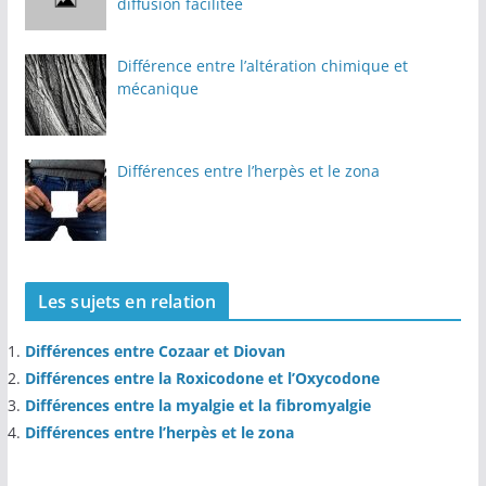
diffusion facilitée
Différence entre l’altération chimique et
mécanique
Différences entre l’herpès et le zona
Les sujets en relation
Différences entre Cozaar et Diovan
Différences entre la Roxicodone et l’Oxycodone
Différences entre la myalgie et la fibromyalgie
Différences entre l’herpès et le zona