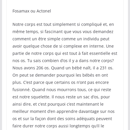
Fosamax ou Actonel
Notre corps est tout simplement si compliqué et, en
même temps, si fascinant que vous vous demandez
comment un être simple comme un individu peut
avoir quelque chose de si complexe en interne. Une
partie de notre corps qui est tout à fait essentielle est
nos os. Tu sais combien d’os il y a dans notre corps?
Nous avons 206 os. Quand un bébé naît, il a 231 os.
On peut se demander pourquoi les bébés en ont
plus. C’est parce que certains os n’ont pas encore
fusionné. Quand nous mourrons tous, ce qui reste
est notre squelette. Il nous reste un sac d’os, pour
ainsi dire, et c’est pourquoi c’est maintenant le
meilleur moment d’en apprendre davantage sur nos
os et sur la façon dont des soins adéquats peuvent
faire durer notre corps aussi longtemps qu’il le