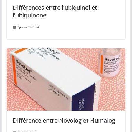
Différences entre l’ubiquinol et
l’ubiquinone
2 janvier 2024
Différence entre Novolog et Humalog