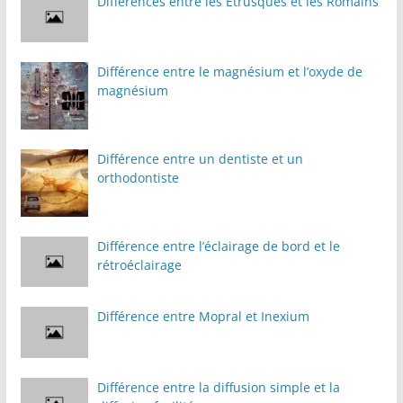
Différences entre les Étrusques et les Romains
Différence entre le magnésium et l’oxyde de
magnésium
Différence entre un dentiste et un
orthodontiste
Différence entre l’éclairage de bord et le
rétroéclairage
Différence entre Mopral et Inexium
Différence entre la diffusion simple et la