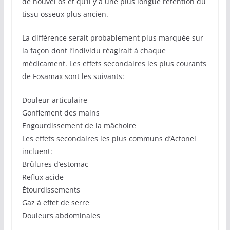
de nouvel os et qu’il y a une plus longue rétention du
tissu osseux plus ancien.
La différence serait probablement plus marquée sur
la façon dont l’individu réagirait à chaque
médicament. Les effets secondaires les plus courants
de Fosamax sont les suivants:
Douleur articulaire
Gonflement des mains
Engourdissement de la mâchoire
Les effets secondaires les plus communs d’Actonel
incluent:
Brûlures d’estomac
Reflux acide
Étourdissements
Gaz à effet de serre
Douleurs abdominales