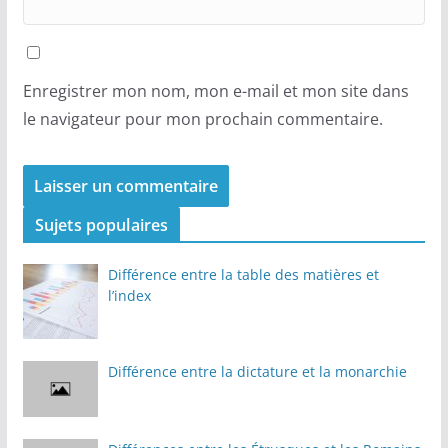
Enregistrer mon nom, mon e-mail et mon site dans
le navigateur pour mon prochain commentaire.
Sujets populaires
Différence entre la table des matières et
l’index
Différence entre la dictature et la monarchie