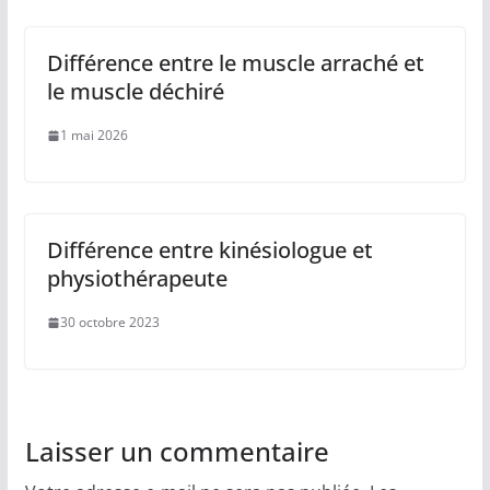
Différence entre le muscle arraché et
le muscle déchiré
1 mai 2026
Différence entre kinésiologue et
physiothérapeute
30 octobre 2023
Laisser un commentaire