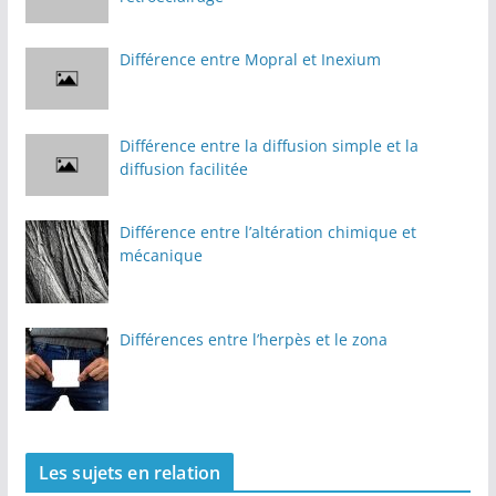
Différence entre Mopral et Inexium
Différence entre la diffusion simple et la
diffusion facilitée
Différence entre l’altération chimique et
mécanique
Différences entre l’herpès et le zona
Les sujets en relation