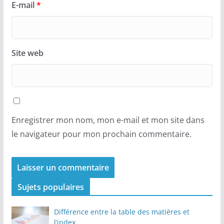
E-mail
*
Site web
Enregistrer mon nom, mon e-mail et mon site dans
le navigateur pour mon prochain commentaire.
Sujets populaires
Différence entre la table des matières et
l’index