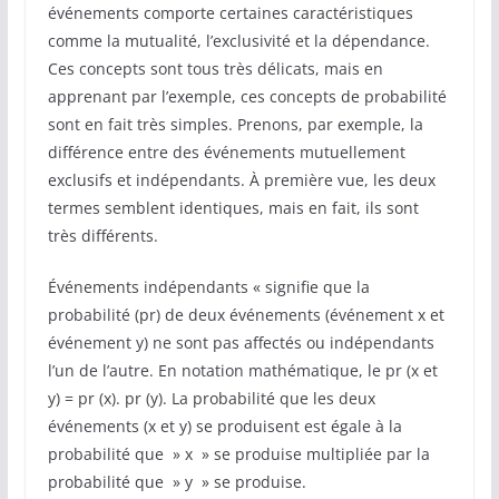
événements comporte certaines caractéristiques
comme la mutualité, l’exclusivité et la dépendance.
Ces concepts sont tous très délicats, mais en
apprenant par l’exemple, ces concepts de probabilité
sont en fait très simples. Prenons, par exemple, la
différence entre des événements mutuellement
exclusifs et indépendants. À première vue, les deux
termes semblent identiques, mais en fait, ils sont
très différents.
Événements indépendants « signifie que la
probabilité (pr) de deux événements (événement x et
événement y) ne sont pas affectés ou indépendants
l’un de l’autre. En notation mathématique, le pr (x et
y) = pr (x). pr (y). La probabilité que les deux
événements (x et y) se produisent est égale à la
probabilité que » x » se produise multipliée par la
probabilité que » y » se produise.