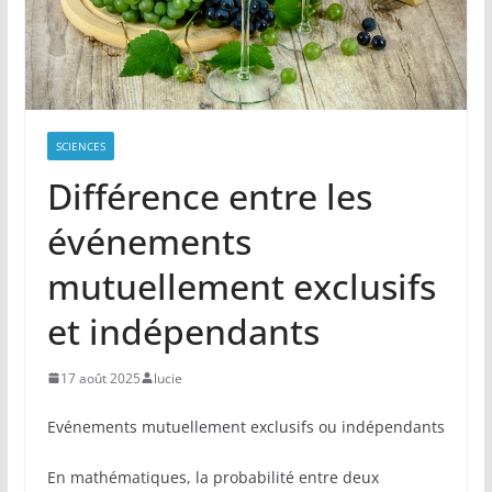
SCIENCES
Différence entre les
événements
mutuellement exclusifs
et indépendants
17 août 2025
lucie
Evénements mutuellement exclusifs ou indépendants
En mathématiques, la probabilité entre deux