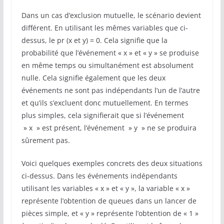
Dans un cas d’exclusion mutuelle, le scénario devient
différent. En utilisant les mêmes variables que ci-
dessus, le pr (x et y) = 0. Cela signifie que la
probabilité que l’événement « x » et « y » se produise
en même temps ou simultanément est absolument
nulle. Cela signifie également que les deux
événements ne sont pas indépendants l’un de l’autre
et qu’ils s’excluent donc mutuellement. En termes
plus simples, cela signifierait que si l’événement
» x » est présent, l’événement » y » ne se produira
sûrement pas.
Voici quelques exemples concrets des deux situations
ci-dessus. Dans les événements indépendants
utilisant les variables « x » et « y », la variable « x »
représente l’obtention de queues dans un lancer de
pièces simple, et « y » représente l’obtention de « 1 »