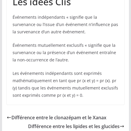
Les idées Clis
Événements indépendants « signifie que la
survenance ou l’issue d’un événement n’influence pas
la survenance d’un autre événement.
Événements mutuellement exclusifs « signifie que la
survenance ou la présence d’un événement entraîne
la non-occurrence de l’autre.
Les événements indépendants sont exprimés
mathématiquement en tant que pr (x et y) = pr (x). pr
(y) tandis que les événements mutuellement exclusifs
sont exprimés comme pr (x et y) = 0.
Différence entre le clonazépam et le Xanax
Différence entre les lipides et les glucides