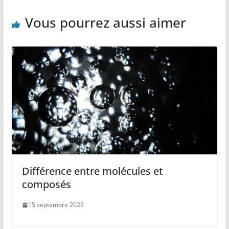
Vous pourrez aussi aimer
Différence entre molécules et
composés
15 septembre 2023