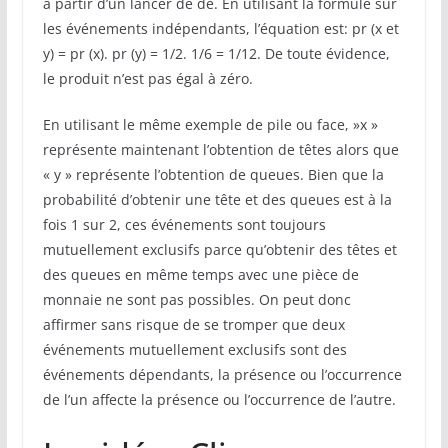
à partir d’un lancer de dé. En utilisant la formule sur
les événements indépendants, l’équation est: pr (x et
y) = pr (x). pr (y) = 1/2. 1/6 = 1/12. De toute évidence,
le produit n’est pas égal à zéro.
En utilisant le même exemple de pile ou face, »x »
représente maintenant l’obtention de têtes alors que
« y » représente l’obtention de queues. Bien que la
probabilité d’obtenir une tête et des queues est à la
fois 1 sur 2, ces événements sont toujours
mutuellement exclusifs parce qu’obtenir des têtes et
des queues en même temps avec une pièce de
monnaie ne sont pas possibles. On peut donc
affirmer sans risque de se tromper que deux
événements mutuellement exclusifs sont des
événements dépendants, la présence ou l’occurrence
de l’un affecte la présence ou l’occurrence de l’autre.