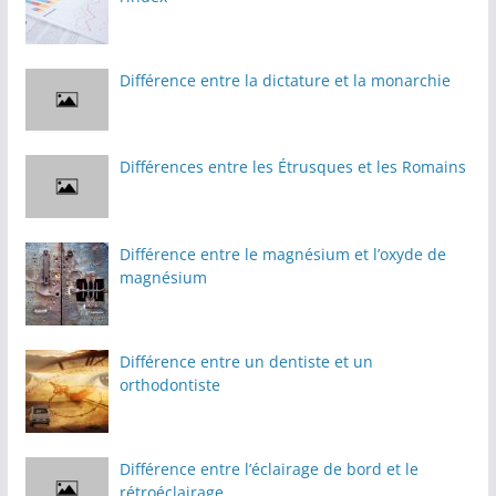
Différence entre la dictature et la monarchie
Différences entre les Étrusques et les Romains
Différence entre le magnésium et l’oxyde de
magnésium
Différence entre un dentiste et un
orthodontiste
Différence entre l’éclairage de bord et le
rétroéclairage