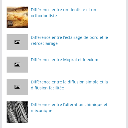
Différence entre un dentiste et un
orthodontiste
Différence entre l’éclairage de bord et le
rétroéclairage
Différence entre Mopral et Inexium
Différence entre la diffusion simple et la
diffusion facilitée
Différence entre l’altération chimique et
mécanique