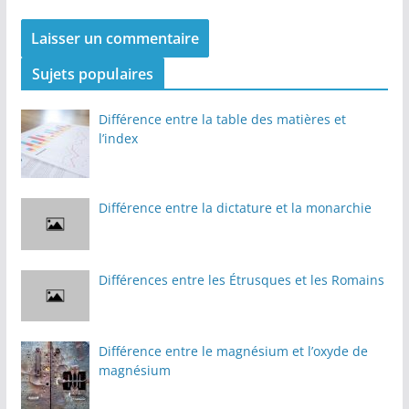
Sujets populaires
Différence entre la table des matières et
l’index
Différence entre la dictature et la monarchie
Différences entre les Étrusques et les Romains
Différence entre le magnésium et l’oxyde de
magnésium