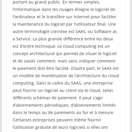
portant au grand public. En termes simples,
l’informatique dans les nuages éloigne le logiciel de
l’ordinateur et le transfère sur Internet pour faciliter
la maintenance du logiciel par l’utilisateur final. Une
autre terminologie connexe est SAAS, ou Software as
a Service. La plus grande différence entre les deux
est d’ordre technique. Le cloud computing est un
concept architectural qui permet de situer le logiciel
et de savoir comment, mais sans indiquer comment
le paiement doit être facilité. D’autre part, le SAAS est
un modèle de monétisation de l’architecture du cloud
computing. Dans le cadre du SAAS, une entreprise
peut fournir un logiciel au client via le cloud, selon
différents schémas de paiement. Il peut s’agir
d’abonnements périodiques, d’abonnements limités
dans le temps ou de paiements au fur et à mesure.
Certaines entreprises peuvent même fournir
l’utilisation gratuite de leurs logiciels si elles ont