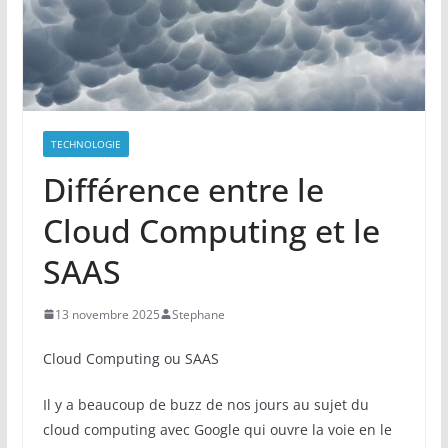
TECHNOLOGIE
Différence entre le
Cloud Computing et le
SAAS
13 novembre 2025
Stephane
Cloud Computing ou SAAS
Il y a beaucoup de buzz de nos jours au sujet du
cloud computing avec Google qui ouvre la voie en le