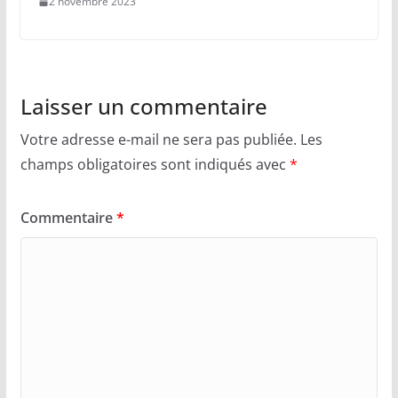
2 novembre 2023
Laisser un commentaire
Votre adresse e-mail ne sera pas publiée.
Les
champs obligatoires sont indiqués avec
*
Commentaire
*