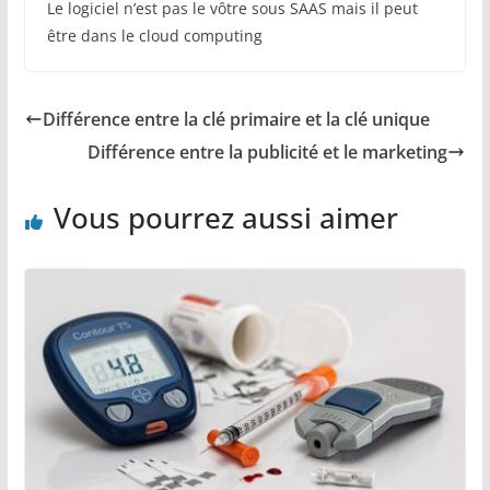
Le logiciel n’est pas le vôtre sous SAAS mais il peut
être dans le cloud computing
Différence entre la clé primaire et la clé unique
Différence entre la publicité et le marketing
Vous pourrez aussi aimer