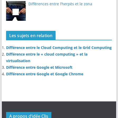
Différences entre l’herpès et le zona
Les sujets en relation
Différence entre le Cloud Computing et le Grid Computing
Différence entre le « cloud computing » et la
virtualisation
Différence entre Google et Microsoft
Différence entre Google et Google Chrome
A propos d’idée Clis