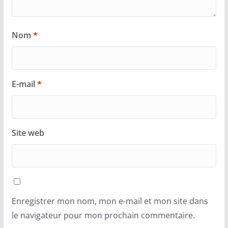
Nom
*
E-mail
*
Site web
Enregistrer mon nom, mon e-mail et mon site dans
le navigateur pour mon prochain commentaire.