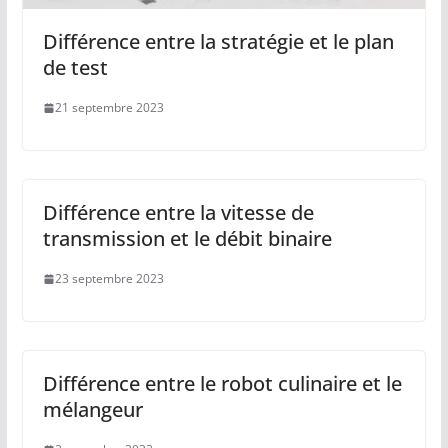
Différence entre la stratégie et le plan
de test
21 septembre 2023
Différence entre la vitesse de
transmission et le débit binaire
23 septembre 2023
Différence entre le robot culinaire et le
mélangeur