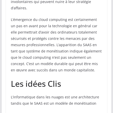
involontaires qui peuvent nuire à leur stratégie
d’affaires.
L’émergence du cloud computing est certainement
un pas en avant pour la technologie en général car
elle permettrait d’avoir des ordinateurs totalement
sécurisés et protégés contre les menaces par des
mesures professionnelles. L’apparition du SAAS en
tant que système de monétisation indique également
que le cloud computing n’est pas seulement un
concept. C’est un modèle durable qui peut être mis
en œuvre avec succès dans un monde capitaliste.
Les idées Clis
L’informatique dans les nuages est une architecture
tandis que le SAAS est un modèle de monétisation