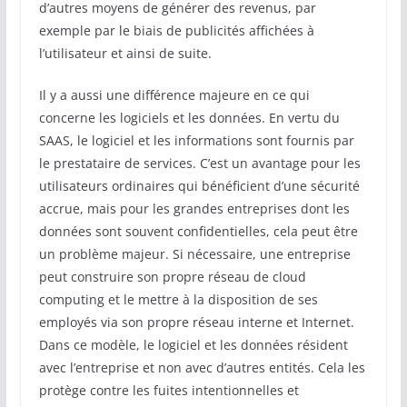
d’autres moyens de générer des revenus, par
exemple par le biais de publicités affichées à
l’utilisateur et ainsi de suite.
Il y a aussi une différence majeure en ce qui
concerne les logiciels et les données. En vertu du
SAAS, le logiciel et les informations sont fournis par
le prestataire de services. C’est un avantage pour les
utilisateurs ordinaires qui bénéficient d’une sécurité
accrue, mais pour les grandes entreprises dont les
données sont souvent confidentielles, cela peut être
un problème majeur. Si nécessaire, une entreprise
peut construire son propre réseau de cloud
computing et le mettre à la disposition de ses
employés via son propre réseau interne et Internet.
Dans ce modèle, le logiciel et les données résident
avec l’entreprise et non avec d’autres entités. Cela les
protège contre les fuites intentionnelles et