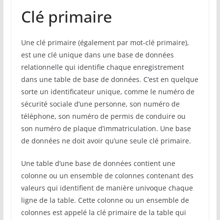
Clé primaire
Une clé primaire (également par mot-clé primaire),
est une clé unique dans une base de données
relationnelle qui identifie chaque enregistrement
dans une table de base de données. C’est en quelque
sorte un identificateur unique, comme le numéro de
sécurité sociale d’une personne, son numéro de
téléphone, son numéro de permis de conduire ou
son numéro de plaque d’immatriculation. Une base
de données ne doit avoir qu’une seule clé primaire.
Une table d’une base de données contient une
colonne ou un ensemble de colonnes contenant des
valeurs qui identifient de manière univoque chaque
ligne de la table. Cette colonne ou un ensemble de
colonnes est appelé la clé primaire de la table qui