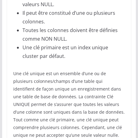
valeurs NULL.
Il peut être constitué d’une ou plusieurs
colonnes.
Toutes les colonnes doivent être définies
comme NON NULL.
Une clé primaire est un index unique
cluster par défaut.
Une clé unique est un ensemble d’une ou de
plusieurs colonnes/champs d’une table qui
identifient de façon unique un enregistrement dans
une table de base de données. La contrainte Clé
UNIQUE permet de s’assurer que toutes les valeurs
d’une colonne sont uniques dans la base de données.
Tout comme une clé primaire, une clé unique peut
comprendre plusieurs colonnes. Cependant, une clé
unique ne peut accepter qu’une seule valeur nulle.