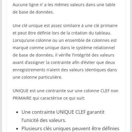
Aucune ligne n’ a les mêmes valeurs dans une table
de base de données.
Une clé unique est assez similaire à une clé primaire
et peut être définie lors de la création du tableau.
Lorsqu’une colonne ou un ensemble de colonnes est
marqué comme unique dans le système relationnel
de base de données, il vérifie l’intégrité des valeurs
avant d’assigner la contrainte afin d’éviter que deux
enregistrements n’aient des valeurs identiques dans
une colonne particulière.
UNIQUE est une contrainte sur une colonne CLEF non
PRIMAIRE qui caractérise ce qui suit:
Une contrainte UNIQUE CLEF garantit
l’unicité des valeurs.
Plusieurs clés uniques peuvent être définies