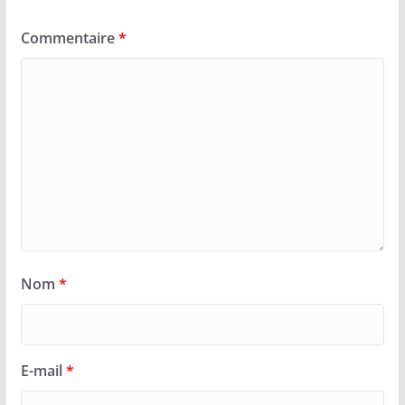
Commentaire
*
Nom
*
E-mail
*