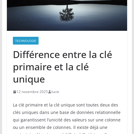
TECHNOLOGIE
Différence entre la clé
primaire et la clé
unique
12 novembre 2025
lucie
La clé primaire et la clé unique sont toutes deux des
clés uniques dans une base de données relationnelle
qui garantissent l’unicité des valeurs sur une colonne
ou un ensemble de colonnes. Il existe déjà une