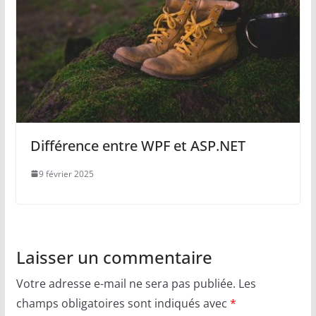
Différence entre WPF et ASP.NET
9 février 2025
Laisser un commentaire
Votre adresse e-mail ne sera pas publiée.
Les
champs obligatoires sont indiqués avec
*