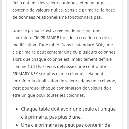
doit contenir des valeurs uniques, et ne peut pas
contenir de valeurs nulles. Sans clé primaire, la base
de données relationnelle ne fonctionnera pas.
Une clé primaire est créée en définissant une
contrainte Clé PRIMAIRE lors de la création ou de la
modification d’une table. Dans le standard SQL, une
clé primaire peut contenir une ou plusieurs colonnes,
alors que chaque colonne est implicitement définie
comme NULLE. Si vous définissez une contrainte
PRIMARY KEY sur plus d’une colonne, cela peut
entraîner la duplication de valeurs dans une colonne,
c’est pourquoi chaque combinaison de valeurs doit
être unique pour toutes les colonnes.
Chaque table doit avoir une seule et unique
clé primaire, pas plus d’une.
Une clé primaire ne peut pas contenir de