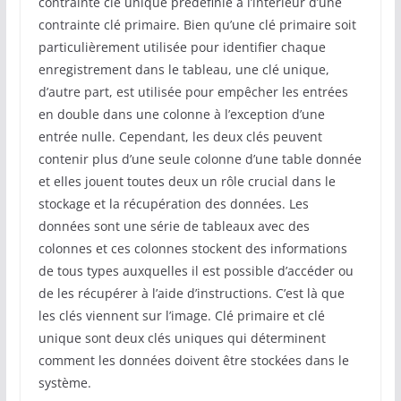
contrainte clé unique prédéfinie à l’intérieur d’une
contrainte clé primaire. Bien qu’une clé primaire soit
particulièrement utilisée pour identifier chaque
enregistrement dans le tableau, une clé unique,
d’autre part, est utilisée pour empêcher les entrées
en double dans une colonne à l’exception d’une
entrée nulle. Cependant, les deux clés peuvent
contenir plus d’une seule colonne d’une table donnée
et elles jouent toutes deux un rôle crucial dans le
stockage et la récupération des données. Les
données sont une série de tableaux avec des
colonnes et ces colonnes stockent des informations
de tous types auxquelles il est possible d’accéder ou
de les récupérer à l’aide d’instructions. C’est là que
les clés viennent sur l’image. Clé primaire et clé
unique sont deux clés uniques qui déterminent
comment les données doivent être stockées dans le
système.