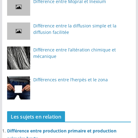
Différence entre Mopral et Inexium
Différence entre la diffusion simple et la
diffusion facilitée
Différence entre l’altération chimique et
mécanique
Différences entre l’herpès et le zona
Les sujets en relation
Différence entre production primaire et production