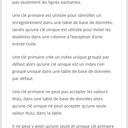
pas seulement les lignes existantes.
Une clé primaire est utilisée pour identifier un
enregistrement dans une table de base de données,
tandis qu’une clé unique est utilisée pour éviter les
doublons dans une colonne à l’exception d’une
entrée nulle.
Une clé primaire crée un index unique groupé par
défaut alors qu’une clé unique est un index non
groupé unique dans une table de base de données
par défaut.
Une clé primaire ne peut pas accepter les valeurs
NULL dans une table de base de données alors
qu’une clé unique ne peut accepter qu’une seule
valeur NULL dans la table.
Il ne peut y avoir qu’une seule et unique clé primaire