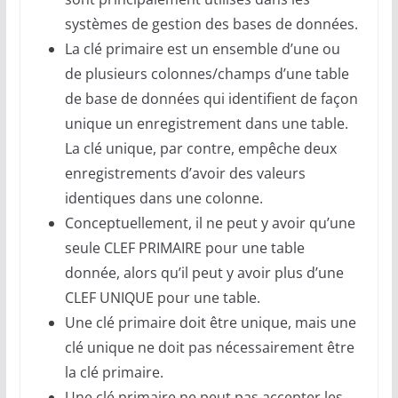
systèmes de gestion des bases de données.
La clé primaire est un ensemble d’une ou
de plusieurs colonnes/champs d’une table
de base de données qui identifient de façon
unique un enregistrement dans une table.
La clé unique, par contre, empêche deux
enregistrements d’avoir des valeurs
identiques dans une colonne.
Conceptuellement, il ne peut y avoir qu’une
seule CLEF PRIMAIRE pour une table
donnée, alors qu’il peut y avoir plus d’une
CLEF UNIQUE pour une table.
Une clé primaire doit être unique, mais une
clé unique ne doit pas nécessairement être
la clé primaire.
Une clé primaire ne peut pas accepter les