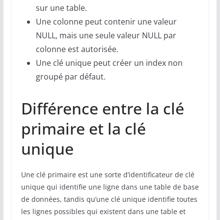
sur une table.
Une colonne peut contenir une valeur
NULL, mais une seule valeur NULL par
colonne est autorisée.
Une clé unique peut créer un index non
groupé par défaut.
Différence entre la clé
primaire et la clé
unique
Une clé primaire est une sorte d’identificateur de clé
unique qui identifie une ligne dans une table de base
de données, tandis qu’une clé unique identifie toutes
les lignes possibles qui existent dans une table et