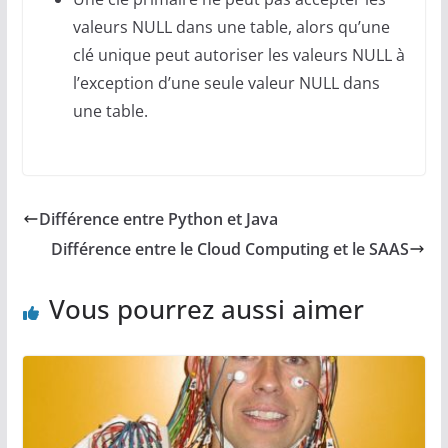
valeurs NULL dans une table, alors qu’une
clé unique peut autoriser les valeurs NULL à
l’exception d’une seule valeur NULL dans
une table.
Différence entre Python et Java
Différence entre le Cloud Computing et le SAAS
Vous pourrez aussi aimer