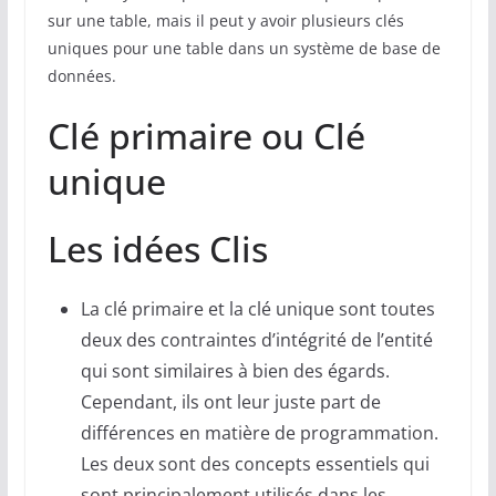
sur une table, mais il peut y avoir plusieurs clés
uniques pour une table dans un système de base de
données.
Clé primaire ou Clé
unique
Les idées Clis
La clé primaire et la clé unique sont toutes
deux des contraintes d’intégrité de l’entité
qui sont similaires à bien des égards.
Cependant, ils ont leur juste part de
différences en matière de programmation.
Les deux sont des concepts essentiels qui
sont principalement utilisés dans les