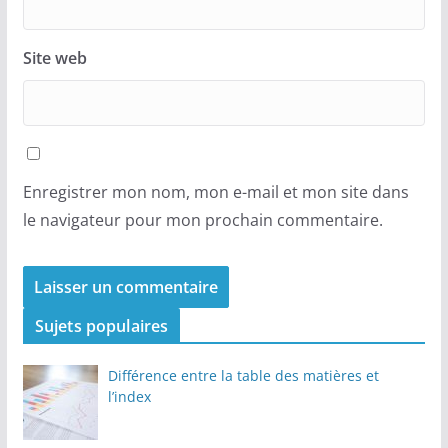
Site web
Enregistrer mon nom, mon e-mail et mon site dans
le navigateur pour mon prochain commentaire.
Sujets populaires
Différence entre la table des matières et
l’index