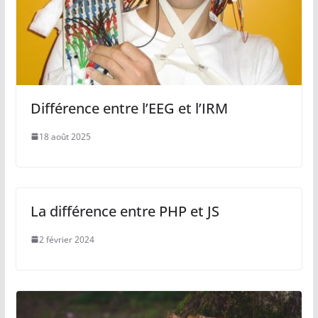
Différence entre l’EEG et l’IRM
18 août 2025
La différence entre PHP et JS
2 février 2024