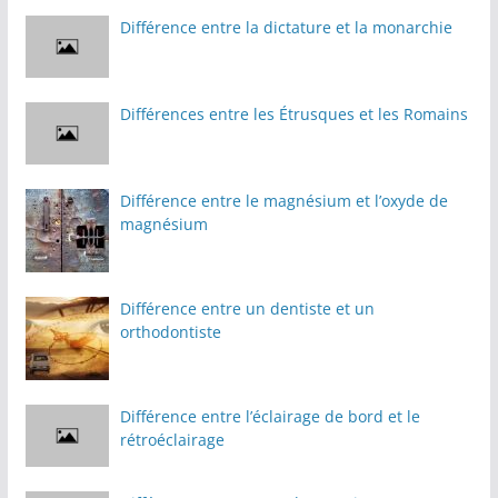
Différence entre la dictature et la monarchie
Différences entre les Étrusques et les Romains
Différence entre le magnésium et l’oxyde de
magnésium
Différence entre un dentiste et un
orthodontiste
Différence entre l’éclairage de bord et le
rétroéclairage