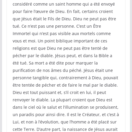
considéré comme un saint homme qui a été envoyé
pour faire l’œuvre de Dieu. En fait, certains croient
que Jésus était le Fils de Dieu. Dieu ne peut pas être
tué. Ce n’est pas une personne. C’est un Être
Immortel qui n’est pas visible aux mortels comme
vous et moi. Un point biblique important de ces
religions est que Dieu ne peut pas être tenté de
pécher par le diable. Jésus peut, et dans la Bible a
été tué. Sa mort a été dite pour marquer la
purification de nos âmes du péché. Jésus était une
personne tangible qui, contrairement à Dieu, pouvait
être tentée de pécher et de faire le mal par le diable.
Dieu est tout puissant et, s’il croit en lui, il peut
renvoyer le diable. La plupart croient que Dieu est
dans le ciel où le salut et l’illumination se produisent,
un paradis pour ainsi dire. Il est le Créateur, et c’est à
Lui, et non à l’évolution, que l’homme a été placé sur
cette Terre. D’autre part, la naissance de Jésus aurait