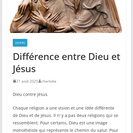
DIVERS
Différence entre Dieu et
Jésus
21 août 2025
charlotte
Dieu contre Jésus
Chaque religion a une vision et une idée différente
de Dieu et de Jésus. Il n’ y a pas deux religions qui se
ressemblent. Pour certains, Dieu est une image
monothéiste qui représente le chemin du salut. Pour