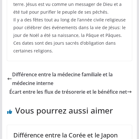
terre. Jésus est vu comme un messager de Dieu et a
été tué pour purifier le peuple de ses péchés.
Il y a des fêtes tout au long de l’année civile religieuse
pour célébrer des événements dans la vie de Jésus: le
jour de Noël a été sa naissance, la Pâque et Pâques.
Ces dates sont des jours sacrés d’obligation dans
certaines religions.
Différence entre la médecine familiale et la
médecine interne
Écart entre les flux de trésorerie et le bénéfice net
Vous pourrez aussi aimer
Différence entre la Corée et le Japon