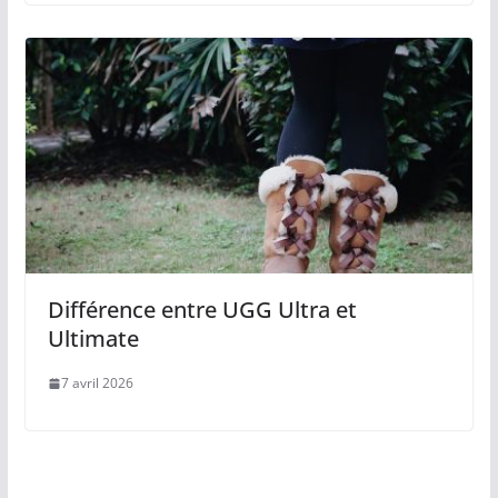
Différence entre UGG Ultra et
Ultimate
7 avril 2026