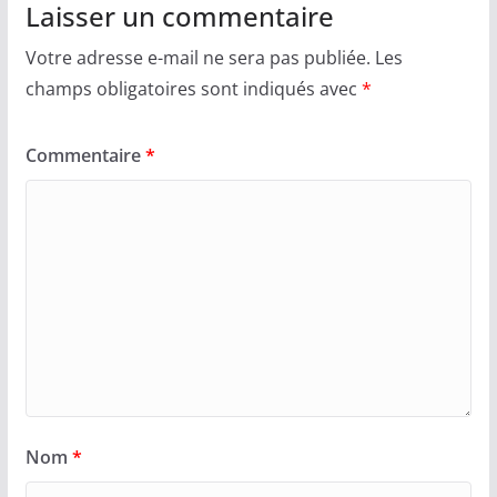
Laisser un commentaire
Votre adresse e-mail ne sera pas publiée.
Les
champs obligatoires sont indiqués avec
*
Commentaire
*
Nom
*