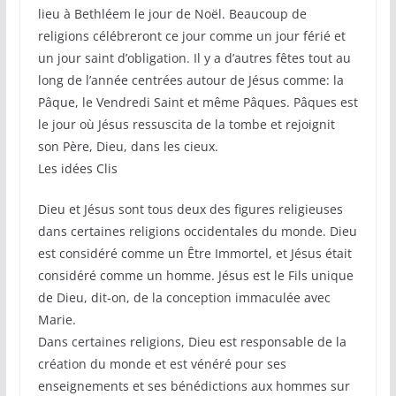
lieu à Bethléem le jour de Noël. Beaucoup de
religions célébreront ce jour comme un jour férié et
un jour saint d’obligation. Il y a d’autres fêtes tout au
long de l’année centrées autour de Jésus comme: la
Pâque, le Vendredi Saint et même Pâques. Pâques est
le jour où Jésus ressuscita de la tombe et rejoignit
son Père, Dieu, dans les cieux.
Les idées Clis
Dieu et Jésus sont tous deux des figures religieuses
dans certaines religions occidentales du monde. Dieu
est considéré comme un Être Immortel, et Jésus était
considéré comme un homme. Jésus est le Fils unique
de Dieu, dit-on, de la conception immaculée avec
Marie.
Dans certaines religions, Dieu est responsable de la
création du monde et est vénéré pour ses
enseignements et ses bénédictions aux hommes sur