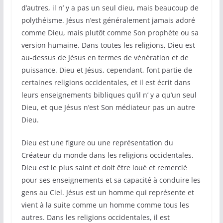
d’autres, il n’ y a pas un seul dieu, mais beaucoup de
polythéisme. Jésus n’est généralement jamais adoré
comme Dieu, mais plutôt comme Son prophète ou sa
version humaine. Dans toutes les religions, Dieu est
au-dessus de Jésus en termes de vénération et de
puissance. Dieu et Jésus, cependant, font partie de
certaines religions occidentales, et il est écrit dans
leurs enseignements bibliques qu’il n’ y a qu’un seul
Dieu, et que Jésus n’est Son médiateur pas un autre
Dieu.
Dieu est une figure ou une représentation du
Créateur du monde dans les religions occidentales.
Dieu est le plus saint et doit être loué et remercié
pour ses enseignements et sa capacité à conduire les
gens au Ciel. Jésus est un homme qui représente et
vient à la suite comme un homme comme tous les
autres. Dans les religions occidentales, il est