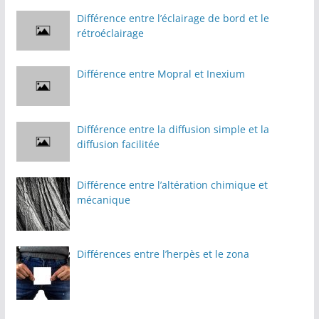
Différence entre l’éclairage de bord et le
rétroéclairage
Différence entre Mopral et Inexium
Différence entre la diffusion simple et la
diffusion facilitée
Différence entre l’altération chimique et
mécanique
Différences entre l’herpès et le zona