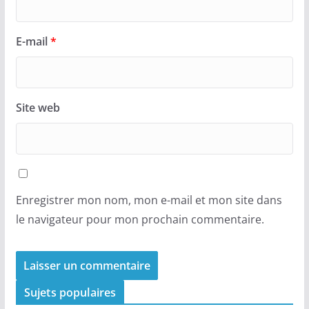
E-mail
*
Site web
Enregistrer mon nom, mon e-mail et mon site dans
le navigateur pour mon prochain commentaire.
Sujets populaires