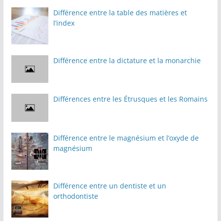
Différence entre la table des matières et
l’index
Différence entre la dictature et la monarchie
Différences entre les Étrusques et les Romains
Différence entre le magnésium et l’oxyde de
magnésium
Différence entre un dentiste et un
orthodontiste