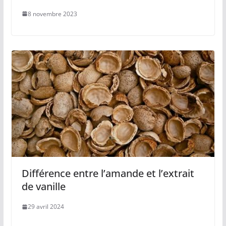
8 novembre 2023
Différence entre l’amande et l’extrait
de vanille
29 avril 2024