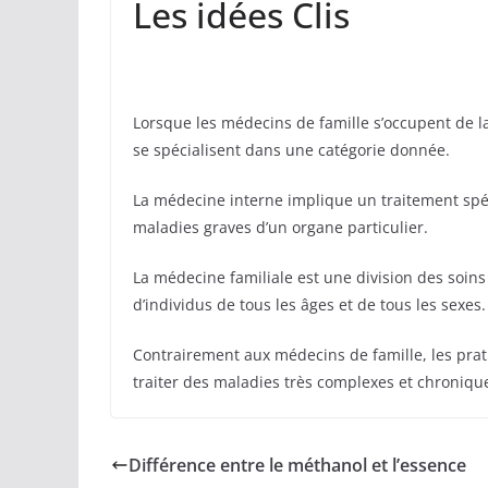
Les idées Clis
Lorsque les médecins de famille s’occupent de la
se spécialisent dans une catégorie donnée.
La médecine interne implique un traitement spéci
maladies graves d’un organe particulier.
La médecine familiale est une division des soins
d’individus de tous les âges et de tous les sexes.
Contrairement aux médecins de famille, les pra
traiter des maladies très complexes et chroniqu
Différence entre le méthanol et l’essence