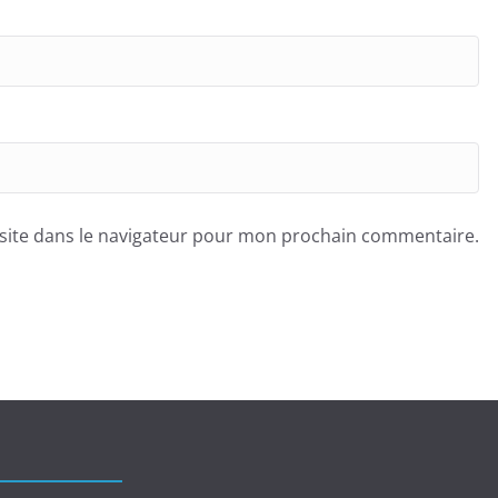
site dans le navigateur pour mon prochain commentaire.