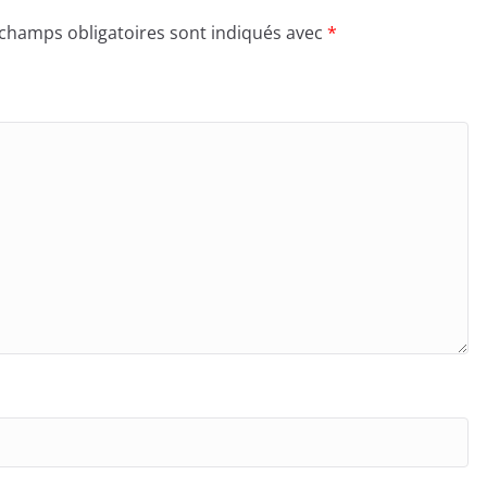
 champs obligatoires sont indiqués avec
*