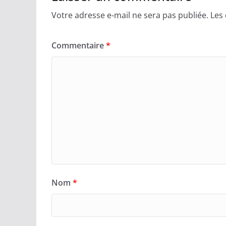
Votre adresse e-mail ne sera pas publiée.
Les
Commentaire
*
Nom
*