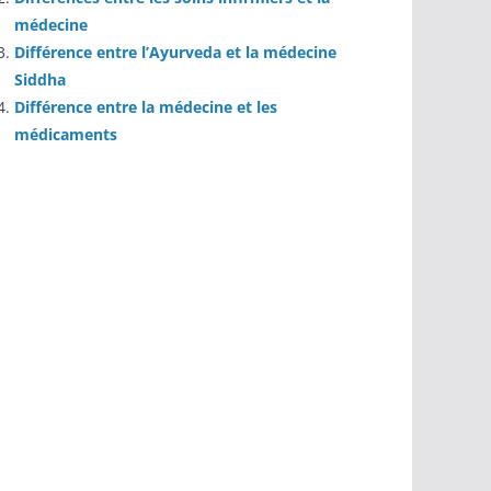
médecine
Différence entre l’Ayurveda et la médecine
Siddha
Différence entre la médecine et les
médicaments