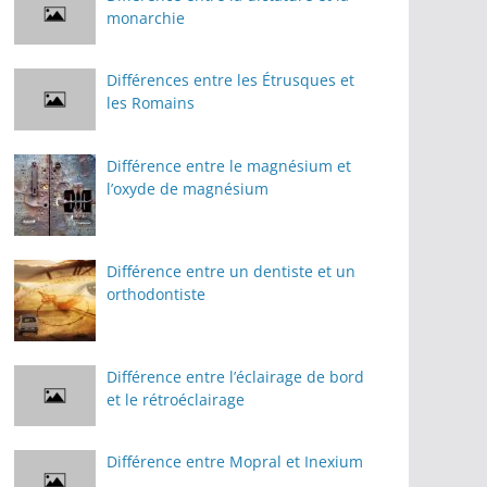
monarchie
Différences entre les Étrusques et
les Romains
Différence entre le magnésium et
l’oxyde de magnésium
Différence entre un dentiste et un
orthodontiste
Différence entre l’éclairage de bord
et le rétroéclairage
Différence entre Mopral et Inexium