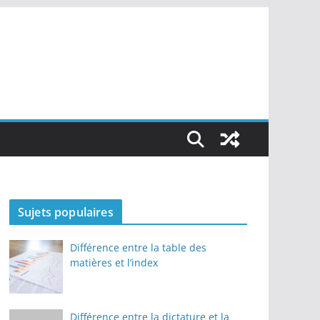
Sujets populaires
Différence entre la table des
matières et l’index
Différence entre la dictature et la