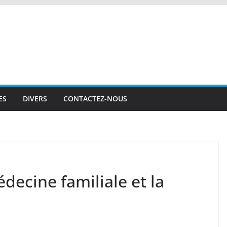
ES
DIVERS
CONTACTEZ-NOUS
decine familiale et la