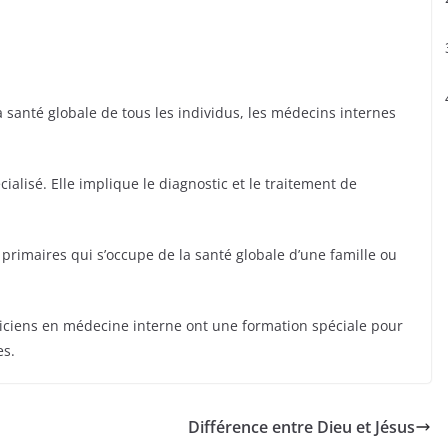
 santé globale de tous les individus, les médecins internes
alisé. Elle implique le diagnostic et le traitement de
 primaires qui s’occupe de la santé globale d’une famille ou
ticiens en médecine interne ont une formation spéciale pour
es.
Différence entre Dieu et Jésus