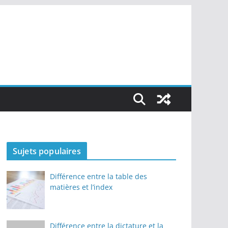
Sujets populaires
Différence entre la table des
matières et l’index
Différence entre la dictature et la