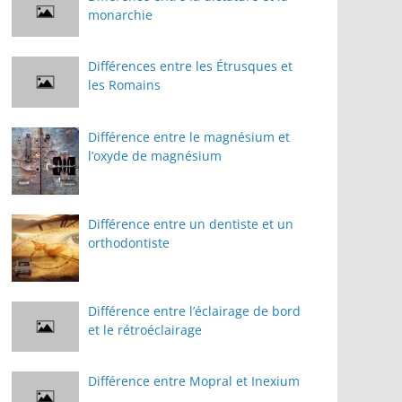
monarchie
Différences entre les Étrusques et
les Romains
Différence entre le magnésium et
l’oxyde de magnésium
Différence entre un dentiste et un
orthodontiste
Différence entre l’éclairage de bord
et le rétroéclairage
Différence entre Mopral et Inexium