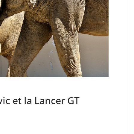
vic et la Lancer GT