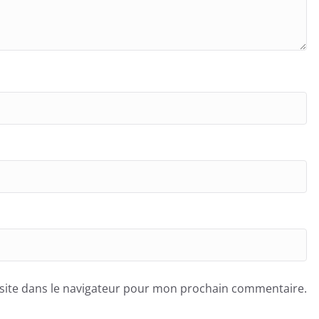
site dans le navigateur pour mon prochain commentaire.