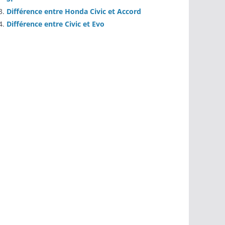
Différence entre Honda Civic et Accord
Différence entre Civic et Evo