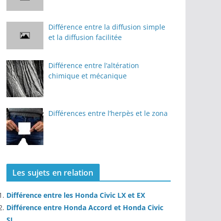
Différence entre la diffusion simple
et la diffusion facilitée
Différence entre l’altération
chimique et mécanique
Différences entre l’herpès et le zona
Les sujets en relation
Différence entre les Honda Civic LX et EX
Différence entre Honda Accord et Honda Civic
SI