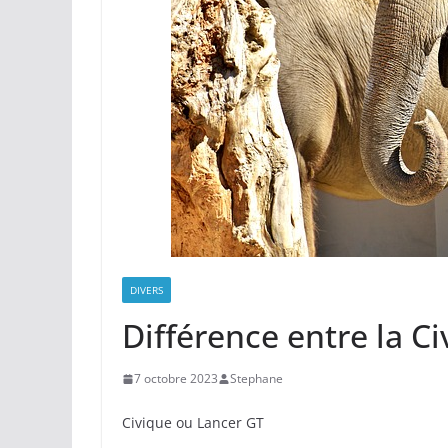
DIVERS
Différence entre la Ci
7 octobre 2023
Stephane
Civique ou Lancer GT