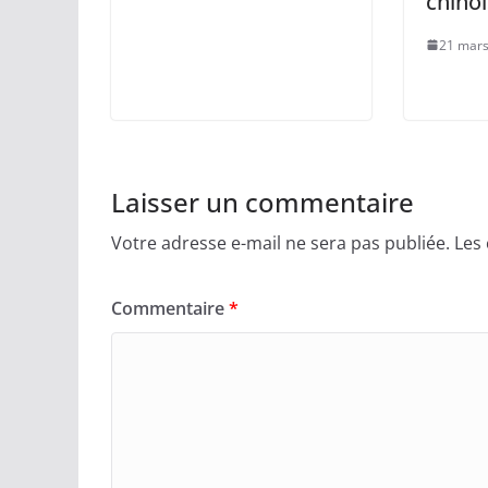
chinoi
21 mars
Laisser un commentaire
Votre adresse e-mail ne sera pas publiée.
Les
Commentaire
*