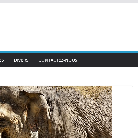
ES
DIVERS
CONTACTEZ-NOUS