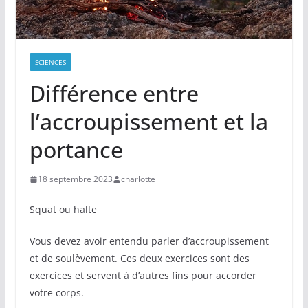
SCIENCES
Différence entre
l’accroupissement et la
portance
18 septembre 2023
charlotte
Squat ou halte
Vous devez avoir entendu parler d’accroupissement
et de soulèvement. Ces deux exercices sont des
exercices et servent à d’autres fins pour accorder
votre corps.