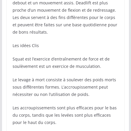
debout et un mouvement assis. Deadlift est plus
proche d’un mouvement de flexion et de redressage.
Les deux servent à des fins différentes pour le corps
et peuvent être faites sur une base quotidienne pour
de bons résultats.
Les idées Clis
Squat est l’exercice d’entraînement de force et de
soulèvement est un exercice de musculation.
Le levage à mort consiste à soulever des poids morts
sous différentes formes. L’accroupissement peut
nécessiter ou non l’utilisation de poids.
Les accroupissements sont plus efficaces pour le bas
du corps, tandis que les levées sont plus efficaces
pour le haut du corps.