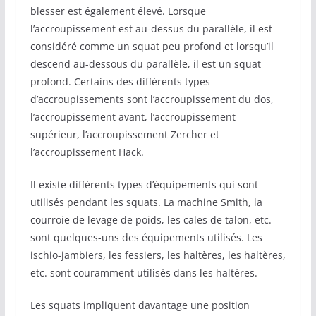
blesser est également élevé. Lorsque
l’accroupissement est au-dessus du parallèle, il est
considéré comme un squat peu profond et lorsqu’il
descend au-dessous du parallèle, il est un squat
profond. Certains des différents types
d’accroupissements sont l’accroupissement du dos,
l’accroupissement avant, l’accroupissement
supérieur, l’accroupissement Zercher et
l’accroupissement Hack.
Il existe différents types d’équipements qui sont
utilisés pendant les squats. La machine Smith, la
courroie de levage de poids, les cales de talon, etc.
sont quelques-uns des équipements utilisés. Les
ischio-jambiers, les fessiers, les haltères, les haltères,
etc. sont couramment utilisés dans les haltères.
Les squats impliquent davantage une position