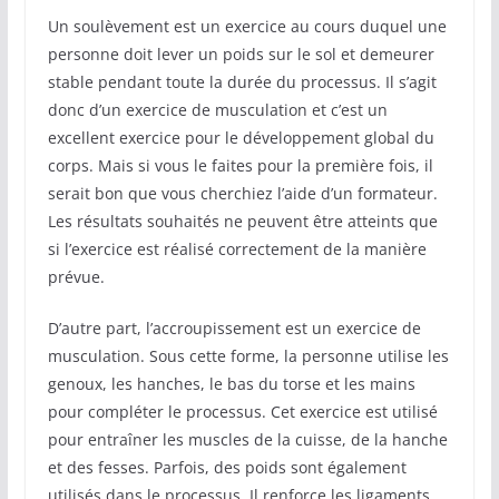
Un soulèvement est un exercice au cours duquel une
personne doit lever un poids sur le sol et demeurer
stable pendant toute la durée du processus. Il s’agit
donc d’un exercice de musculation et c’est un
excellent exercice pour le développement global du
corps. Mais si vous le faites pour la première fois, il
serait bon que vous cherchiez l’aide d’un formateur.
Les résultats souhaités ne peuvent être atteints que
si l’exercice est réalisé correctement de la manière
prévue.
D’autre part, l’accroupissement est un exercice de
musculation. Sous cette forme, la personne utilise les
genoux, les hanches, le bas du torse et les mains
pour compléter le processus. Cet exercice est utilisé
pour entraîner les muscles de la cuisse, de la hanche
et des fesses. Parfois, des poids sont également
utilisés dans le processus. Il renforce les ligaments,