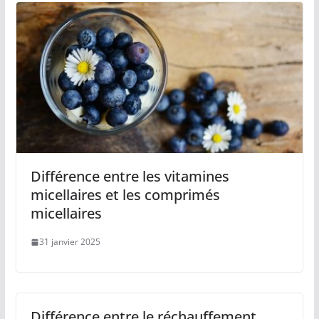
Différence entre les vitamines
micellaires et les comprimés
micellaires
31 janvier 2025
Différence entre le réchauffement