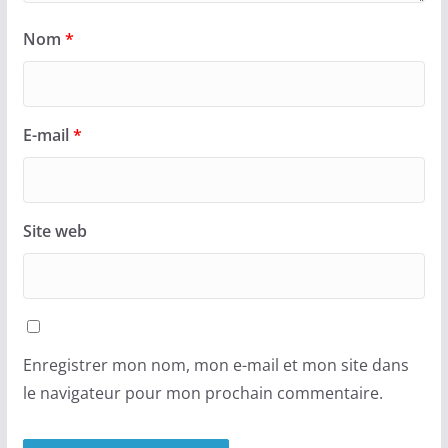
Nom
*
E-mail
*
Site web
Enregistrer mon nom, mon e-mail et mon site dans
le navigateur pour mon prochain commentaire.