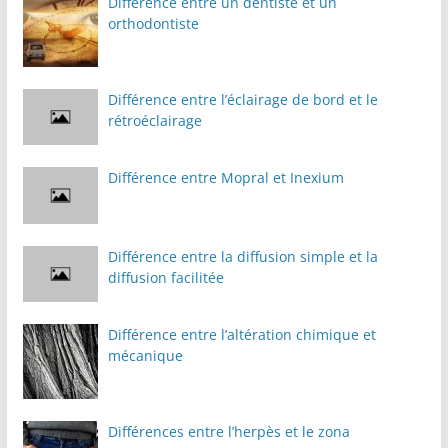
Différence entre un dentiste et un
orthodontiste
Différence entre l’éclairage de bord et le
rétroéclairage
Différence entre Mopral et Inexium
Différence entre la diffusion simple et la
diffusion facilitée
Différence entre l’altération chimique et
mécanique
Différences entre l’herpès et le zona