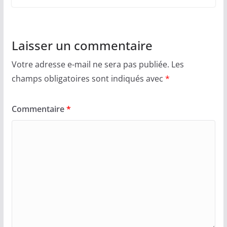
Laisser un commentaire
Votre adresse e-mail ne sera pas publiée.
Les
champs obligatoires sont indiqués avec
*
Commentaire
*