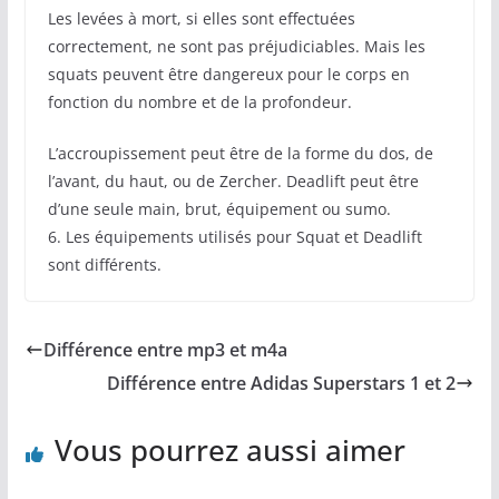
Les levées à mort, si elles sont effectuées
correctement, ne sont pas préjudiciables. Mais les
squats peuvent être dangereux pour le corps en
fonction du nombre et de la profondeur.
L’accroupissement peut être de la forme du dos, de
l’avant, du haut, ou de Zercher. Deadlift peut être
d’une seule main, brut, équipement ou sumo.
6. Les équipements utilisés pour Squat et Deadlift
sont différents.
Différence entre mp3 et m4a
Différence entre Adidas Superstars 1 et 2
Vous pourrez aussi aimer