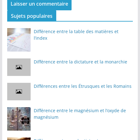
Sujets populaires
Différence entre la table des matières et
l’index
Différence entre la dictature et la monarchie
Différences entre les Étrusques et les Romains
Différence entre le magnésium et l’oxyde de
magnésium