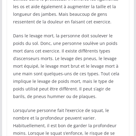
les os et aide également à augmenter la taille et la
longueur des jambes. Mais beaucoup de gens
ressentent de la douleur en faisant cet exercice.
Dans le levage mort, la personne doit soulever le
poids du sol. Donc, une personne soulève un poids
mort dans cet exercice. Il existe différents types
d’ascenseurs morts. Le levage des pneus, le levage
mort équipé, le levage mort brut et le levage mort à
une main sont quelques-uns de ces types. Tout cela
implique le levage de poids mort, mais le type de
poids utilisé peut être différent. Il peut s’agir de
barils, de pneus hummer ou de plaques.
Lorsqu’une personne fait l’exercice de squat, le
nombre et la profondeur peuvent varier.
Habituellement, il est bon de garder la profondeur
moins. Lorsque le squat s’enfonce, le risque de se