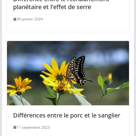
planétaire et l’effet de serre
30 janvier 2024
Différences entre le porc et le sanglier
11 septembre 2023