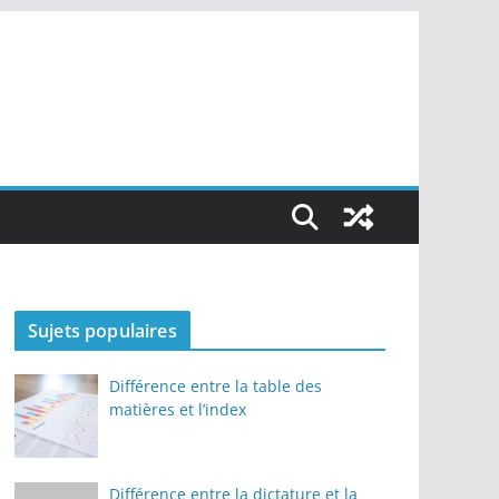
Sujets populaires
Différence entre la table des
matières et l’index
Différence entre la dictature et la