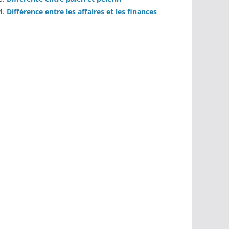
Différence entre les affaires et les finances