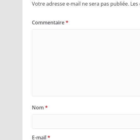
Votre adresse e-mail ne sera pas publiée.
Les
Commentaire
*
Nom
*
E-mail
*