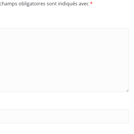
 champs obligatoires sont indiqués avec
*