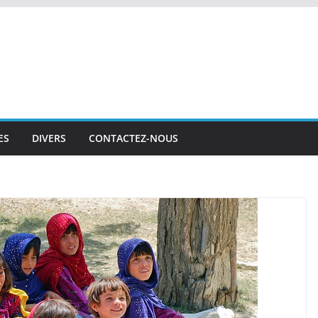
ES
DIVERS
CONTACTEZ-NOUS