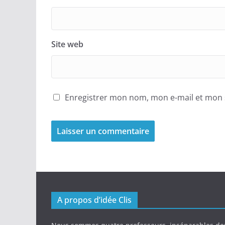
Site web
Enregistrer mon nom, mon e-mail et mon 
A propos d’idée Clis