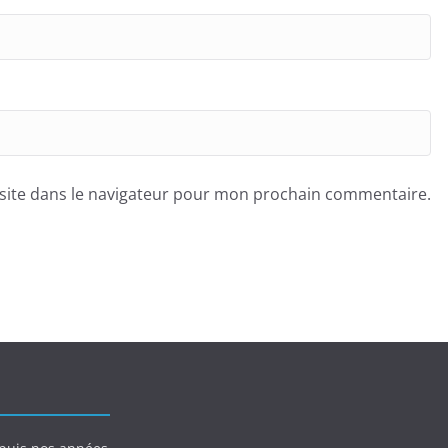
site dans le navigateur pour mon prochain commentaire.