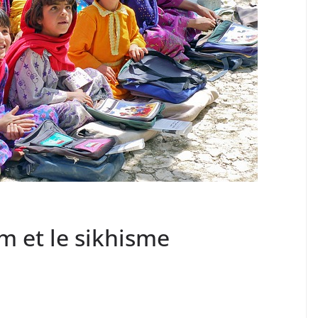
am et le sikhisme