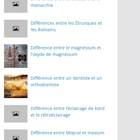
monarchie
Différences entre les Étrusques et
les Romains
Différence entre le magnésium et
l’oxyde de magnésium
Différence entre un dentiste et un
orthodontiste
Différence entre l’éclairage de bord
et le rétroéclairage
Différence entre Mopral et Inexium