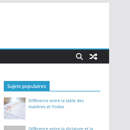
Sujets populaires
Différence entre la table des
matières et l’index
Différence entre la dictature et la