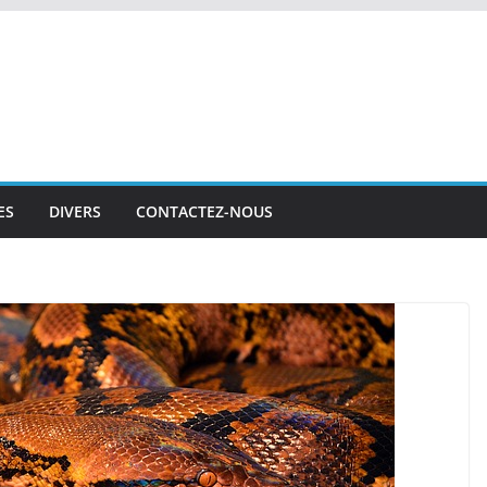
ES
DIVERS
CONTACTEZ-NOUS