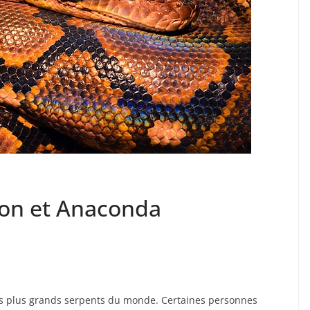
hon et Anaconda
es plus grands serpents du monde. Certaines personnes