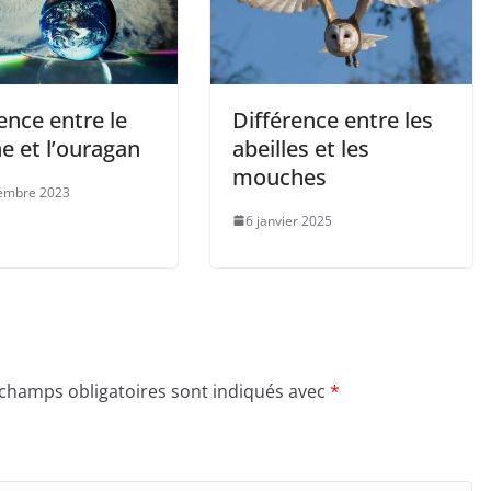
ence entre le
Différence entre les
e et l’ouragan
abeilles et les
mouches
embre 2023
6 janvier 2025
 champs obligatoires sont indiqués avec
*