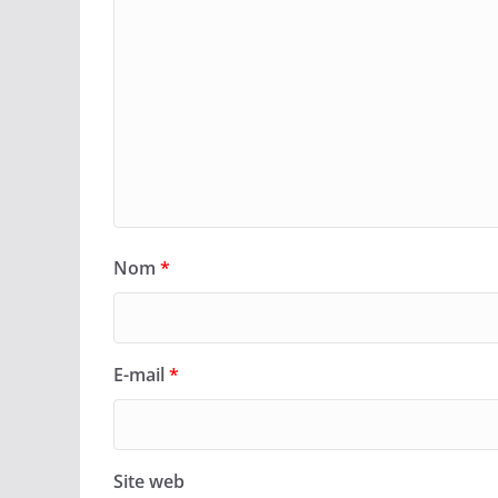
Nom
*
E-mail
*
Site web