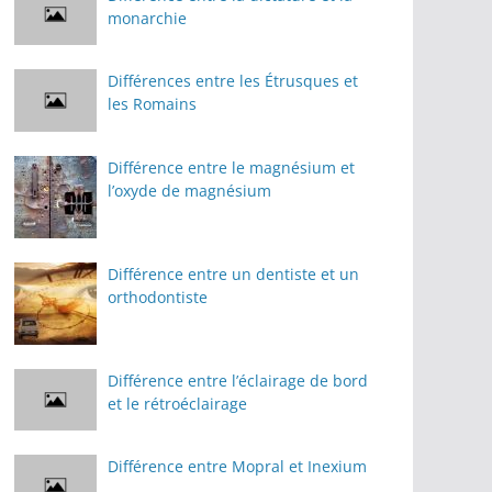
monarchie
Différences entre les Étrusques et
les Romains
Différence entre le magnésium et
l’oxyde de magnésium
Différence entre un dentiste et un
orthodontiste
Différence entre l’éclairage de bord
et le rétroéclairage
Différence entre Mopral et Inexium