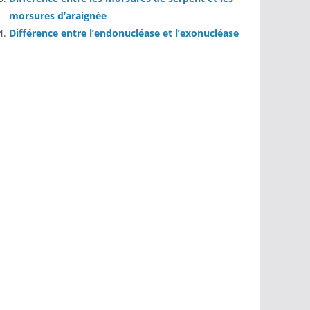
morsures d’araignée
Différence entre l’endonucléase et l’exonucléase