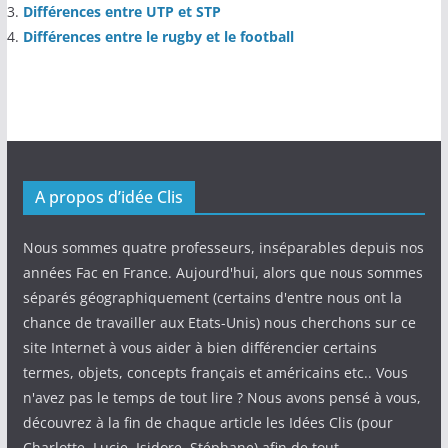
Différences entre UTP et STP
Différences entre le rugby et le football
A propos d’idée Clis
Nous sommes quatre professeurs, inséparables depuis nos
années Fac en France. Aujourd'hui, alors que nous sommes
séparés géographiquement (certains d'entre nous ont la
chance de travailler aux Etats-Unis) nous cherchons sur ce
site Internet à vous aider à bien différencier certains
termes, objets, concepts français et américains etc.. Vous
n'avez pas le temps de tout lire ? Nous avons pensé à vous,
découvrez à la fin de chaque article les Idées Clis (pour
Charlotte, Lucie, Isidore, Stéphane) afin de tout