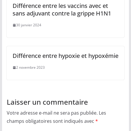
Différence entre les vaccins avec et
sans adjuvant contre la grippe H1N1
30 janvier 2024
Différence entre hypoxie et hypoxémie
2 novembre 2023
Laisser un commentaire
Votre adresse e-mail ne sera pas publiée.
Les
champs obligatoires sont indiqués avec
*