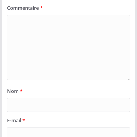
Commentaire
*
Nom
*
E-mail
*