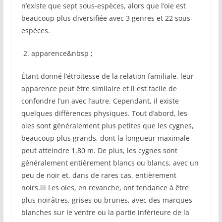
n’existe que sept sous-espèces, alors que l’oie est
beaucoup plus diversifiée avec 3 genres et 22 sous-
espèces.
2. apparence&nbsp ;
Étant donné l’étroitesse de la relation familiale, leur
apparence peut être similaire et il est facile de
confondre l’un avec l’autre. Cependant, il existe
quelques différences physiques. Tout d’abord, les
oies sont généralement plus petites que les cygnes,
beaucoup plus grands, dont la longueur maximale
peut atteindre 1,80 m. De plus, les cygnes sont
généralement entièrement blancs ou blancs, avec un
peu de noir et, dans de rares cas, entièrement
noirs.iii Les oies, en revanche, ont tendance à être
plus noirâtres, grises ou brunes, avec des marques
blanches sur le ventre ou la partie inférieure de la