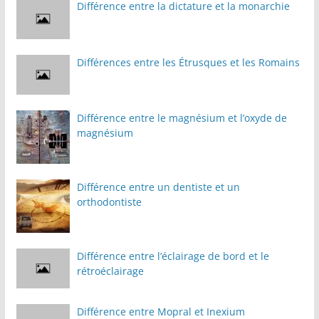
Différence entre la dictature et la monarchie
Différences entre les Étrusques et les Romains
Différence entre le magnésium et l’oxyde de
magnésium
Différence entre un dentiste et un
orthodontiste
Différence entre l’éclairage de bord et le
rétroéclairage
Différence entre Mopral et Inexium