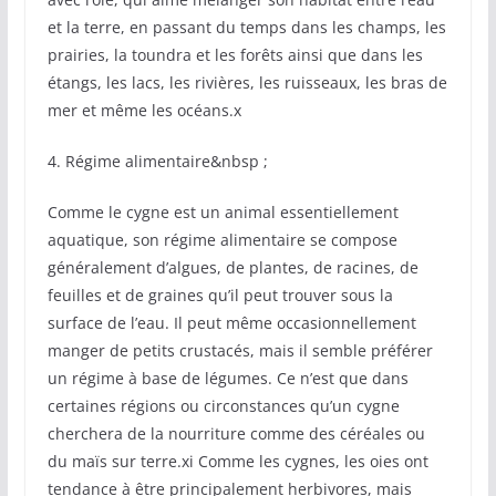
et la terre, en passant du temps dans les champs, les
prairies, la toundra et les forêts ainsi que dans les
étangs, les lacs, les rivières, les ruisseaux, les bras de
mer et même les océans.x
4. Régime alimentaire&nbsp ;
Comme le cygne est un animal essentiellement
aquatique, son régime alimentaire se compose
généralement d’algues, de plantes, de racines, de
feuilles et de graines qu’il peut trouver sous la
surface de l’eau. Il peut même occasionnellement
manger de petits crustacés, mais il semble préférer
un régime à base de légumes. Ce n’est que dans
certaines régions ou circonstances qu’un cygne
cherchera de la nourriture comme des céréales ou
du maïs sur terre.xi Comme les cygnes, les oies ont
tendance à être principalement herbivores, mais