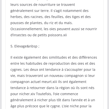
leurs sources de nourriture se trouvent
généralement sur terre. Il s’agit notamment des
herbes, des racines, des feuilles, des tiges et des
pousses de plantes, du riz et du maïs.
Occasionnellement, les oies peuvent aussi se nourrir
d’insectes ou de petits poissons.xii
5. Elevage&nbsp ;
Il existe également des similitudes et des différences
entre les habitudes de reproduction des oies et des
cygnes. Les deux ont tendance à s’accoupler pour la
vie, mais trouveront un nouveau compagnon si leur
compagnon actuel meurt.xiii Ils ont également
tendance à retourner dans la région où ils sont nés
pour nicher.xiv Toutefois, l’oie commence
généralement à nicher plus tôt dans l’année et à un
âge plus précoce que le cygne. L’oie niche pour la