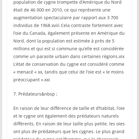
population de cygne trompette d’Amérique du Nord
était de 46 000 en 2010, ce qui représente une
augmentation spectaculaire par rapport aux 3 700
individus de 1968.xviii Cela contraste fortement avec
l’oie du Canada, également présente en Amérique du
Nord, dont la population est estimée à près de 5
millions et qui est si commune qu’elle est considérée
comme un parasite urbain dans certaines régions.xix
L’état de conservation du cygne est considéré comme
« menacé « xx, tandis que celui de l’oie est « le moins
préoccupant ».xxi
7. Prédateurs&nbsp ;
En raison de leur différence de taille et d’habitat, l’oie
et le cygne ont également des prédateurs naturels
différents. En raison de leur taille plus petite, les oies
ont plus de prédateurs que les cygnes. Le plus grand