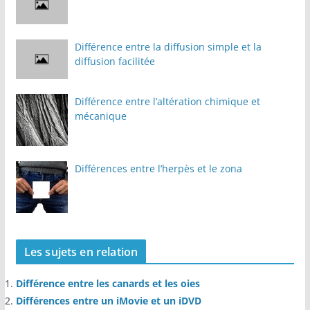
Différence entre la diffusion simple et la
diffusion facilitée
Différence entre l’altération chimique et
mécanique
Différences entre l’herpès et le zona
Les sujets en relation
Différence entre les canards et les oies
Différences entre un iMovie et un iDVD