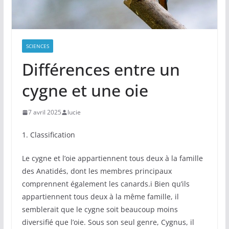
SCIENCES
Différences entre un
cygne et une oie
7 avril 2025
lucie
1. Classification
Le cygne et l’oie appartiennent tous deux à la famille
des Anatidés, dont les membres principaux
comprennent également les canards.i Bien qu’ils
appartiennent tous deux à la même famille, il
semblerait que le cygne soit beaucoup moins
diversifié que l’oie. Sous son seul genre, Cygnus, il