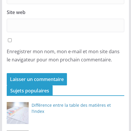
Site web
Enregistrer mon nom, mon e-mail et mon site dans
le navigateur pour mon prochain commentaire.
Sujets populaires
Différence entre la table des matières et
l’index