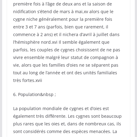
première fois à l’âge de deux ans et la saison de
nidification s’étend de mars à mai,xv alors que le
cygne niche généralement pour la première fois
entre 3 et 7 ans (parfois, bien que rarement, il
commence à 2 ans) et il nichera d’avril à juillet dans
l’hémisphère nord.xvi Il semble également que
parfois, les couples de cygnes choisissent de ne pas
vivre ensemble malgré leur statut de compagnon à
vie, alors que les familles d’oies ne se séparent pas
tout au long de l’année et ont des unités familiales
très fortes.xvii
6. Population&nbsp ;
La population mondiale de cygnes et d’oies est
également très différente. Les cygnes sont beaucoup
plus rares que les oies et, dans de nombreux cas, ils
sont considérés comme des espèces menacées. La